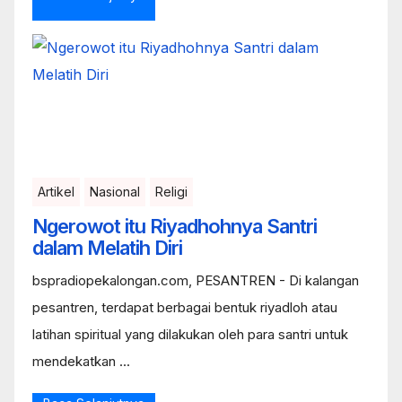
Artikel
Nasional
Religi
Ngerowot itu Riyadhohnya Santri
dalam Melatih Diri
bspradiopekalongan.com, PESANTREN - Di kalangan
pesantren, terdapat berbagai bentuk riyadloh atau
latihan spiritual yang dilakukan oleh para santri untuk
mendekatkan ...