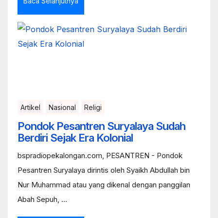
Baca Selanjutnya
Artikel
Nasional
Religi
Pondok Pesantren Suryalaya Sudah
Berdiri Sejak Era Kolonial
bspradiopekalongan.com, PESANTREN - Pondok
Pesantren Suryalaya dirintis oleh Syaikh Abdullah bin
Nur Muhammad atau yang dikenal dengan panggilan
Abah Sepuh, ...