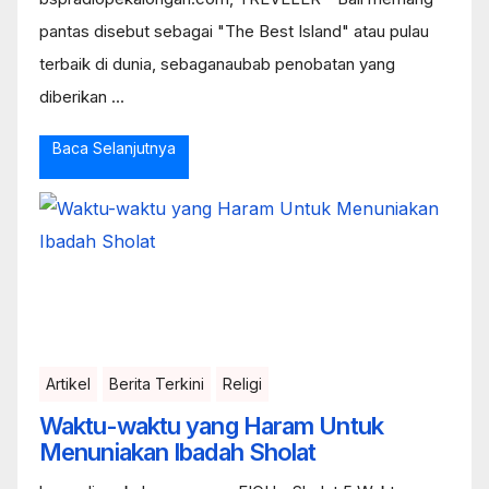
pantas disebut sebagai "The Best Island" atau pulau
terbaik di dunia, sebaganaubab penobatan yang
diberikan ...
Baca Selanjutnya
Artikel
Berita Terkini
Religi
Waktu-waktu yang Haram Untuk
Menuniakan Ibadah Sholat