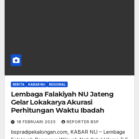
BERITA
KABAR NU
REGIONAL
Lembaga Falakiyah NU Jateng
Gelar Lokakarya Akurasi
Perhitungan Waktu Ibadah
18 FEBRUARI 2025
REPORTER BSP
bspradipekalongan.com, KABAR NU – Lembaga