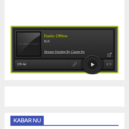
KABAR NU