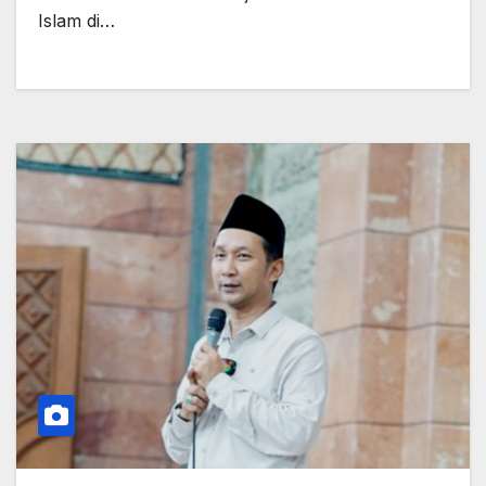
Islam di…