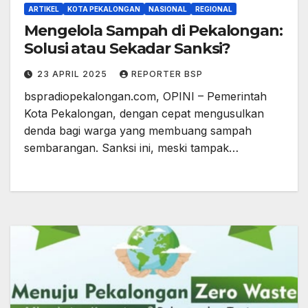
ARTIKEL
KOTA PEKALONGAN
NASIONAL
REGIONAL
Mengelola Sampah di Pekalongan:
Solusi atau Sekadar Sanksi?
23 APRIL 2025
REPORTER BSP
bspradiopekalongan.com, OPINI – Pemerintah
Kota Pekalongan, dengan cepat mengusulkan
denda bagi warga yang membuang sampah
sembarangan. Sanksi ini, meski tampak…