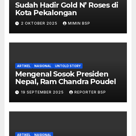
Sudah Hadir Gold N’ Roses di
Kota Pekalongan
2 OKTOBER 2025
MIMIN BSP
ARTIKEL
NASIONAL
UNTOLD STORY
Mengenal Sosok Presiden
Nepal, Ram Chandra Poudel
19 SEPTEMBER 2025
REPORTER BSP
ARTIKEL
NASIONAL