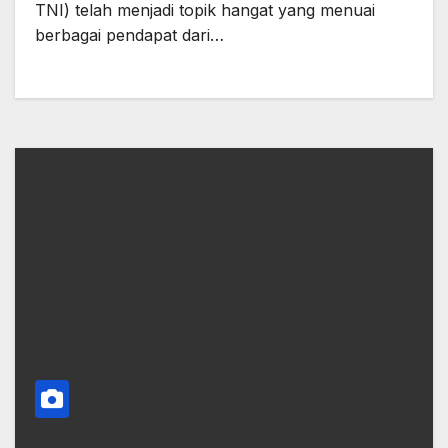
TNI) telah menjadi topik hangat yang menuai
berbagai pendapat dari…