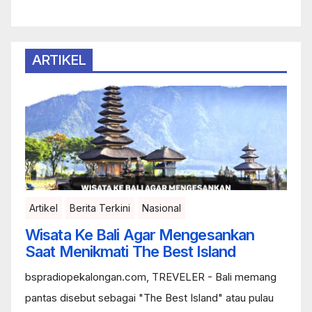
ARTIKEL
Artikel
Berita Terkini
Nasional
Wisata Ke Bali Agar Mengesankan
Saat Menikmati The Best Island
bspradiopekalongan.com, TREVELER - Bali memang
pantas disebut sebagai "The Best Island" atau pulau