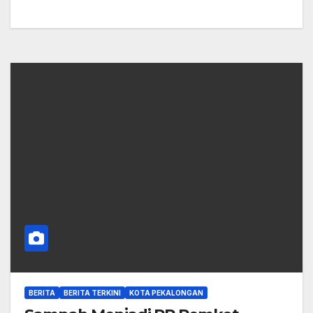
BERITA
BERITA TERKINI
KOTA PEKALONGAN