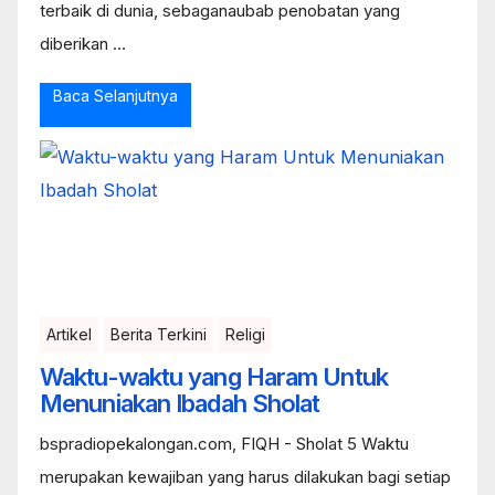
terbaik di dunia, sebaganaubab penobatan yang
diberikan ...
Baca Selanjutnya
Artikel
Berita Terkini
Religi
Waktu-waktu yang Haram Untuk
Menuniakan Ibadah Sholat
bspradiopekalongan.com, FIQH - Sholat 5 Waktu
merupakan kewajiban yang harus dilakukan bagi setiap