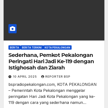
BERITA
BERITA TERKINI
KOTA PEKALONGAN
Sederhana, Pemkot Pekalongan
Peringati Hari Jadi Ke-119 dengan
Istighosah dan Ziarah
10 APRIL 2025
REPORTER BSP
bspradiopekalongan.com, KOTA PEKALONGAN
– Pemerintah Kota Pekalongan menggelar
peringatan Hari Jadi Kota Pekalongan yang ke-
119 dengan cara yang sederhana namun…