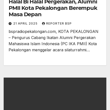
Halal Bi Halal Pergerakan, Alumni
PMII Kota Pekalongan Berempuk
Masa Depan
21 APRIL 2025
REPORTER BSP
bspradiopekalongan.com, KOTA PEKALONGAN
– Pengurus Cabang Ikatan Alumni Pergerakan
Mahasiswa Islam Indonesia (PC IKA PMII) Kota
Pekalongan menggelar acara silaturrahmi…