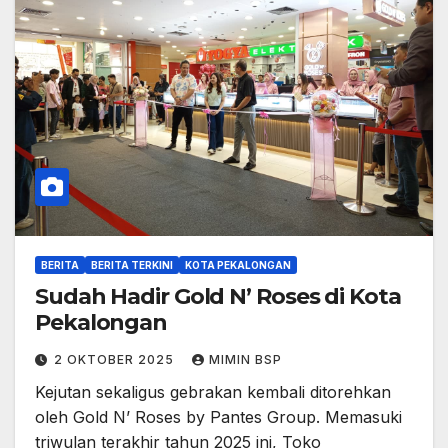
BERITA
BERITA TERKINI
KOTA PEKALONGAN
Sudah Hadir Gold N’ Roses di Kota
Pekalongan
2 OKTOBER 2025
MIMIN BSP
Kejutan sekaligus gebrakan kembali ditorehkan
oleh Gold N’ Roses by Pantes Group. Memasuki
triwulan terakhir tahun 2025 ini, Toko