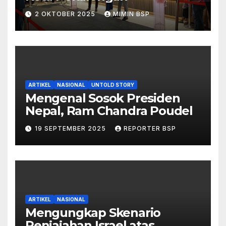
2 OKTOBER 2025
MIMIN BSP
ARTIKEL
NASIONAL
UNTOLD STORY
Mengenal Sosok Presiden
Nepal, Ram Chandra Poudel
19 SEPTEMBER 2025
REPORTER BSP
ARTIKEL
NASIONAL
Mengungkap Skenario
Penjajahan Israel atas