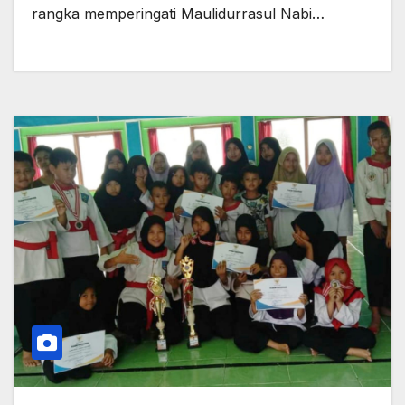
rangka memperingati Maulidurrasul Nabi…