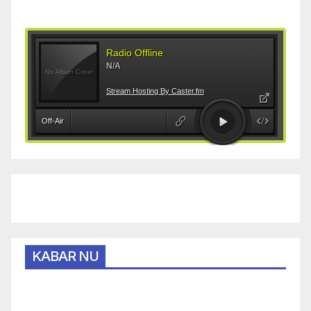
KABAR NU