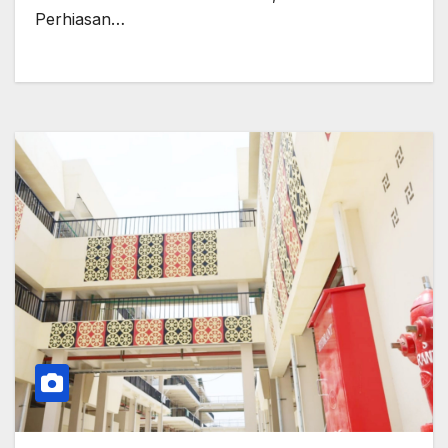
Perhiasan…