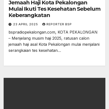
Jemaah Haji Kota Pekalongan
Mulai Ikuti Tes Kesehatan Sebelum
Keberangkatan
23 APRIL 2025
REPORTER BSP
bspradiopekalongan.com, KOTA PEKALONGAN
– Menjelang musim haji 2025, ratusan calon
jemaah haji asal Kota Pekalongan mulai menjalani
serangkaian tes kesehatan…