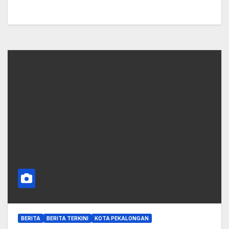
BERITA
BERITA TERKINI
KOTA PEKALONGAN