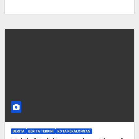
BERITA
BERITA TERKINI
KOTA PEKALONGAN