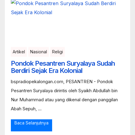
Artikel
Nasional
Religi
Pondok Pesantren Suryalaya Sudah
Berdiri Sejak Era Kolonial
bspradiopekalongan.com, PESANTREN - Pondok
Pesantren Suryalaya dirintis oleh Syaikh Abdullah bin
Nur Muhammad atau yang dikenal dengan panggilan
Abah Sepuh, ...
Baca Selanjutnya