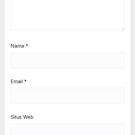
Nama
*
Email
*
Situs Web