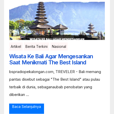
Artikel
Berita Terkini
Nasional
Wisata Ke Bali Agar Mengesankan
Saat Menikmati The Best Island
bspradiopekalongan.com, TREVELER - Bali memang
pantas disebut sebagai "The Best Island" atau pulau
terbaik di dunia, sebaganaubab penobatan yang
diberikan ...
Baca Selanjutnya