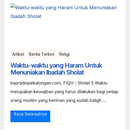
Artikel
Berita Terkini
Religi
Waktu-waktu yang Haram Untuk
Menuniakan Ibadah Sholat
bspradiopekalongan.com, FIQH - Sholat 5 Waktu
merupakan kewajiban yang harus dilakukan bagi setiap
orang muslim yang beriman yang sudah baligh ...
Baca Selanjutnya