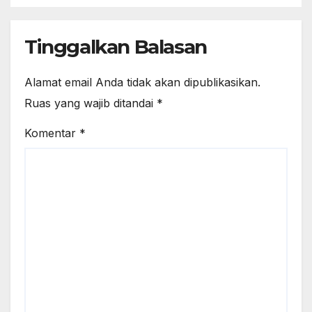
Tinggalkan Balasan
Alamat email Anda tidak akan dipublikasikan.
Ruas yang wajib ditandai
*
Komentar
*