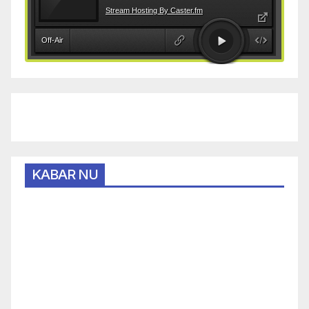
KABAR NU