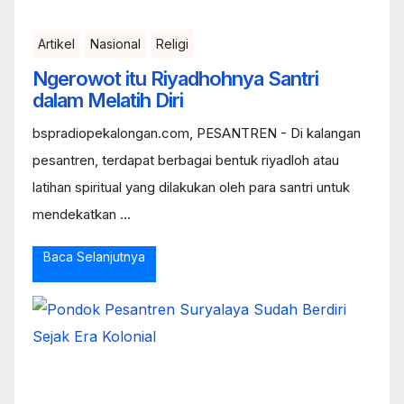
Artikel
Nasional
Religi
Ngerowot itu Riyadhohnya Santri
dalam Melatih Diri
bspradiopekalongan.com, PESANTREN - Di kalangan
pesantren, terdapat berbagai bentuk riyadloh atau
latihan spiritual yang dilakukan oleh para santri untuk
mendekatkan ...
Baca Selanjutnya