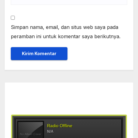
Simpan nama, email, dan situs web saya pada
peramban ini untuk komentar saya berikutnya.