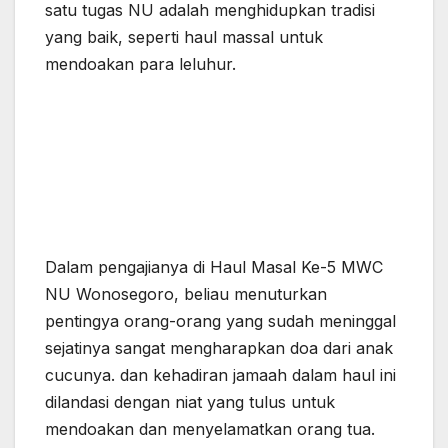
satu tugas NU adalah menghidupkan tradisi
yang baik, seperti haul massal untuk
mendoakan para leluhur.
Dalam pengajianya di Haul Masal Ke-5 MWC
NU Wonosegoro, beliau menuturkan
pentingya orang-orang yang sudah meninggal
sejatinya sangat mengharapkan doa dari anak
cucunya. dan kehadiran jamaah dalam haul ini
dilandasi dengan niat yang tulus untuk
mendoakan dan menyelamatkan orang tua.