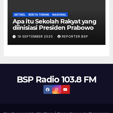
ARTIKEL
BERITA TERKINI
NASIONAL
Apa itu Sekolah Rakyat yang
diinisiasi Presiden Prabowo
19 SEPTEMBER 2025
REPORTER BSP
BSP Radio 103.8 FM