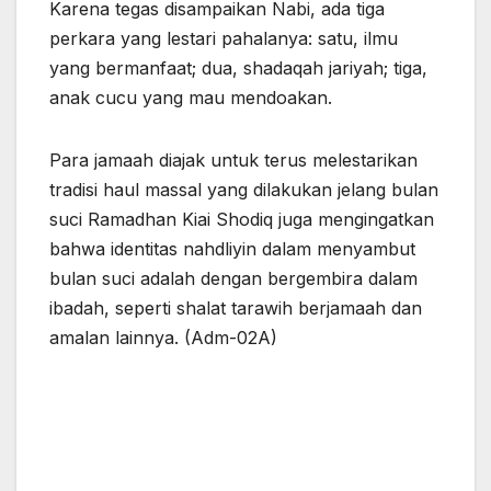
Karena tegas disampaikan Nabi, ada tiga
perkara yang lestari pahalanya: satu, ilmu
yang bermanfaat; dua, shadaqah jariyah; tiga,
anak cucu yang mau mendoakan.
Para jamaah diajak untuk terus melestarikan
tradisi haul massal yang dilakukan jelang bulan
suci Ramadhan Kiai Shodiq juga mengingatkan
bahwa identitas nahdliyin dalam menyambut
bulan suci adalah dengan bergembira dalam
ibadah, seperti shalat tarawih berjamaah dan
amalan lainnya. (Adm-02A)