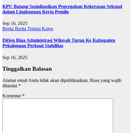
KPU Batang Sosialisasikan Pencegahan Kekerasan Seksual
dalam Lingkungan Kerja Pemilu
Sep 16, 2025
Berita
Berita Terkini
Kajen
Ditjen Bina Administrasi Wilayah Turun Ke Kabupaten
Pekalongan Perkuat Stabilitas
Sep 16, 2025
Tinggalkan Balasan
Alamat email Anda tidak akan dipublikasikan.
Ruas yang wajib
ditandai
*
Komentar
*