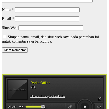
Nama
*
Email
*
Situs Web
Simpan nama, email, dan situs web saya pada peramban ini
untuk komentar saya berikutnya.