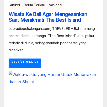
Artikel
Berita Terkini
Nasional
Wisata Ke Bali Agar Mengesankan
Saat Menikmati The Best Island
bspradiopekalongan.com, TREVELER - Bali memang
pantas disebut sebagai "The Best Island" atau pulau
terbaik di dunia, sebaganaubab penobatan yang
diberikan ...
Baca Selanjutnya