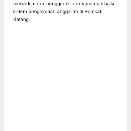
menjadi motor penggerak untuk memperbaiki
sistem pengelolaan anggaran di Pemkab
Batang.