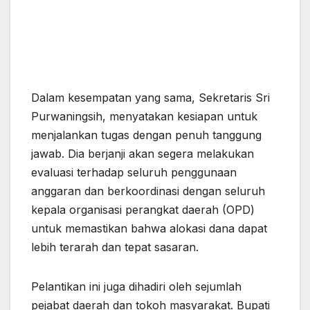
Dalam kesempatan yang sama, Sekretaris Sri
Purwaningsih, menyatakan kesiapan untuk
menjalankan tugas dengan penuh tanggung
jawab. Dia berjanji akan segera melakukan
evaluasi terhadap seluruh penggunaan
anggaran dan berkoordinasi dengan seluruh
kepala organisasi perangkat daerah (OPD)
untuk memastikan bahwa alokasi dana dapat
lebih terarah dan tepat sasaran.
Pelantikan ini juga dihadiri oleh sejumlah
pejabat daerah dan tokoh masyarakat. Bupati