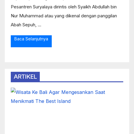
Pesantren Suryalaya dirintis oleh Syaikh Abdullah bin
Nur Muhammad atau yang dikenal dengan panggilan
Abah Sepuh, ...
Baca Selanjutnya
ARTIKEL