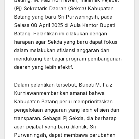
Batang, M. Faiz Kurniawan, melantik Pejabat
(Pj) Sekretaris Daerah (Sekda) Kabupaten
Batang yang baru Sri Purwaningsih, pada
Selasa 08 April 2025 di Aula Kantor Bupati
Batang. Pelantikan ini dilakukan dengan
harapan agar Sekda yang baru dapat fokus
dalam melakukan efisiensi anggaran dan
mendukung berbagai program pembangunan
daerah yang lebih efektif.
Dalam pelantikan tersebut, Bupati M. Faiz
Kurniawanmemberikan amanat bahwa
Kabupaten Batang perlu memprioritaskan
pengelolaan anggaran yang lebih efisien dan
transparan. Sebagai Pj Sekda, dia berharap
agar pejabat yang baru dilantik, Sri
Purwaningsih, dapat membawa perubahan