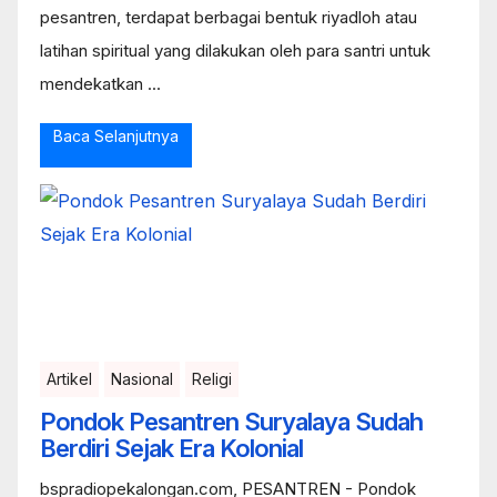
pesantren, terdapat berbagai bentuk riyadloh atau
latihan spiritual yang dilakukan oleh para santri untuk
mendekatkan ...
Baca Selanjutnya
Artikel
Nasional
Religi
Pondok Pesantren Suryalaya Sudah
Berdiri Sejak Era Kolonial
bspradiopekalongan.com, PESANTREN - Pondok