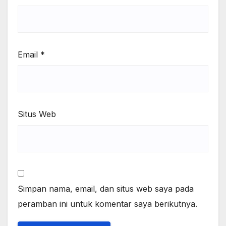
Email
*
Situs Web
Simpan nama, email, dan situs web saya pada
peramban ini untuk komentar saya berikutnya.