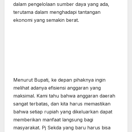
dalam pengelolaan sumber daya yang ada,
terutama dalam menghadapi tantangan
ekonomi yang semakin berat.
Menurut Bupati, ke depan pihaknya ingin
melihat adanya efisiensi anggaran yang
maksimal. Kami tahu bahwa anggaran daerah
sangat terbatas, dan kita harus memastikan
bahwa setiap rupiah yang dikeluarkan dapat
memberikan manfaat langsung bagi
masyarakat. Pj Sekda yang baru harus bisa