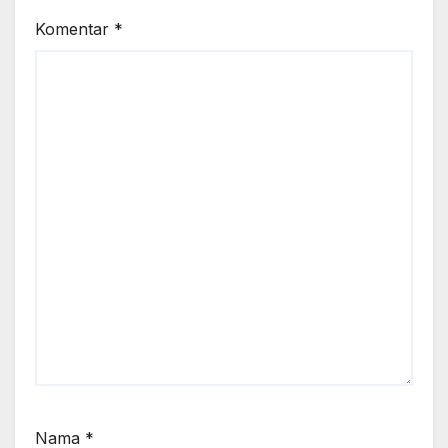
Komentar
*
Nama
*