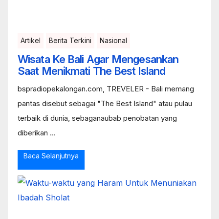
Artikel
Berita Terkini
Nasional
Wisata Ke Bali Agar Mengesankan
Saat Menikmati The Best Island
bspradiopekalongan.com, TREVELER - Bali memang
pantas disebut sebagai "The Best Island" atau pulau
terbaik di dunia, sebaganaubab penobatan yang
diberikan ...
Baca Selanjutnya