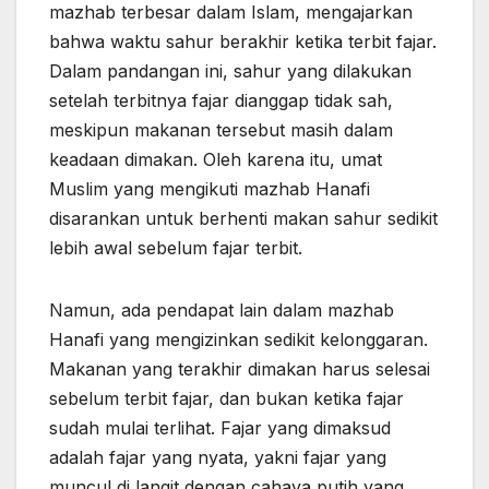
mazhab terbesar dalam Islam, mengajarkan
bahwa waktu sahur berakhir ketika terbit fajar.
Dalam pandangan ini, sahur yang dilakukan
setelah terbitnya fajar dianggap tidak sah,
meskipun makanan tersebut masih dalam
keadaan dimakan. Oleh karena itu, umat
Muslim yang mengikuti mazhab Hanafi
disarankan untuk berhenti makan sahur sedikit
lebih awal sebelum fajar terbit.
Namun, ada pendapat lain dalam mazhab
Hanafi yang mengizinkan sedikit kelonggaran.
Makanan yang terakhir dimakan harus selesai
sebelum terbit fajar, dan bukan ketika fajar
sudah mulai terlihat. Fajar yang dimaksud
adalah fajar yang nyata, yakni fajar yang
muncul di langit dengan cahaya putih yang