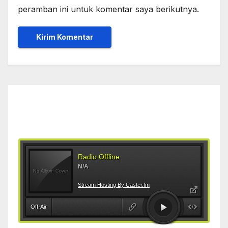
peramban ini untuk komentar saya berikutnya.