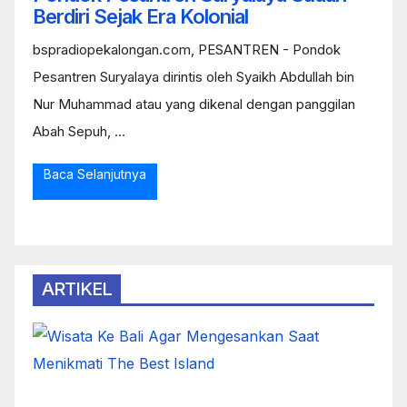
Berdiri Sejak Era Kolonial
bspradiopekalongan.com, PESANTREN - Pondok
Pesantren Suryalaya dirintis oleh Syaikh Abdullah bin
Nur Muhammad atau yang dikenal dengan panggilan
Abah Sepuh, ...
Baca Selanjutnya
ARTIKEL