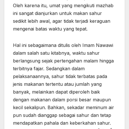
Oleh karena itu, umat yang mengikuti mazhab
ini sangat dianjurkan untuk makan sahur
sedikit lebih awal, agar tidak terjadi keraguan
mengenai batas waktu yang tepat.
Hal ini sebagaimana ditulis oleh Imam Nawawi
dalam salah satu kitabnya, waktu sahur
berlangsung sejak pertengahan malam hingga
terbitnya fajar. Sedangkan dalam
pelaksanaannya, sahur tidak terbatas pada
jenis makanan tertentu atau jumlah yang
banyak, melainkan dapat diperoleh baik
dengan makanan dalam porsi besar maupun
kecil sekalipun. Bahkan, sekadar meminum air
pun sudah dianggap sebagai sahur dan tetap
mendapatkan pahala dan keberkahan sahur.