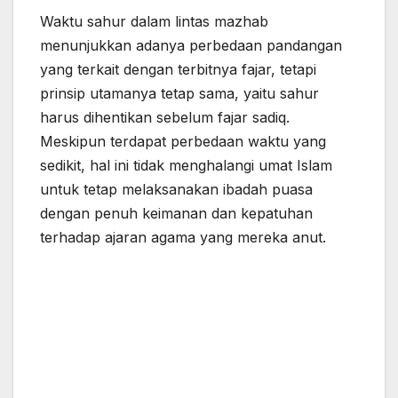
Waktu sahur dalam lintas mazhab
menunjukkan adanya perbedaan pandangan
yang terkait dengan terbitnya fajar, tetapi
prinsip utamanya tetap sama, yaitu sahur
harus dihentikan sebelum fajar sadiq.
Meskipun terdapat perbedaan waktu yang
sedikit, hal ini tidak menghalangi umat Islam
untuk tetap melaksanakan ibadah puasa
dengan penuh keimanan dan kepatuhan
terhadap ajaran agama yang mereka anut.