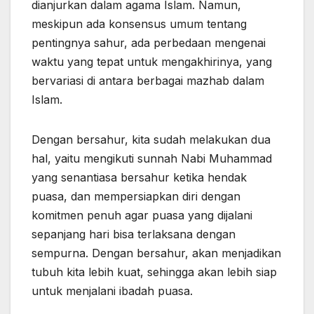
dianjurkan dalam agama Islam. Namun,
meskipun ada konsensus umum tentang
pentingnya sahur, ada perbedaan mengenai
waktu yang tepat untuk mengakhirinya, yang
bervariasi di antara berbagai mazhab dalam
Islam.
Dengan bersahur, kita sudah melakukan dua
hal, yaitu mengikuti sunnah Nabi Muhammad
yang senantiasa bersahur ketika hendak
puasa, dan mempersiapkan diri dengan
komitmen penuh agar puasa yang dijalani
sepanjang hari bisa terlaksana dengan
sempurna. Dengan bersahur, akan menjadikan
tubuh kita lebih kuat, sehingga akan lebih siap
untuk menjalani ibadah puasa.