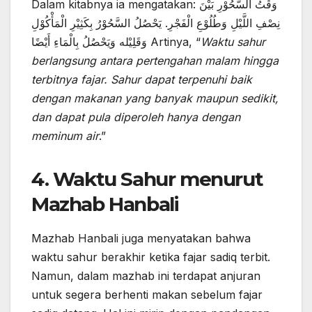
Dalam kitabnya ia mengatakan: وَقْتُ السَّحُوْرِ بَيْنَ
نِصْفِ اللَّيْلِ وَطُلُوْعِ الْفَجْرِ. يَحْصُلُ السَّحُوْرُ بِكَثِيْرِ الْمَأْكُوْلِ
وَقَلِيْله وَيَحْصُلُ بِالْمَاءِ أَيْضًا Artinya, “
Waktu sahur
berlangsung antara pertengahan malam hingga
terbitnya fajar. Sahur dapat terpenuhi baik
dengan makanan yang banyak maupun sedikit,
dan dapat pula diperoleh hanya dengan
meminum air
.”
4.
Waktu Sahur menurut
Mazhab Hanbali
Mazhab Hanbali juga menyatakan bahwa
waktu sahur berakhir ketika fajar sadiq terbit.
Namun, dalam mazhab ini terdapat anjuran
untuk segera berhenti makan sebelum fajar