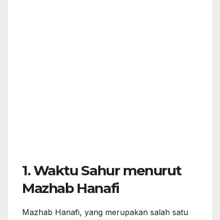
1.
Waktu Sahur menurut
Mazhab Hanafi
Mazhab Hanafi, yang merupakan salah satu