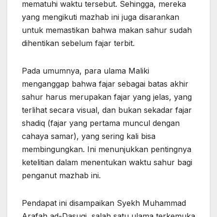
mematuhi waktu tersebut. Sehingga, mereka
yang mengikuti mazhab ini juga disarankan
untuk memastikan bahwa makan sahur sudah
dihentikan sebelum fajar terbit.
Pada umumnya, para ulama Maliki
menganggap bahwa fajar sebagai batas akhir
sahur harus merupakan fajar yang jelas, yang
terlihat secara visual, dan bukan sekadar fajar
shadiq (fajar yang pertama muncul dengan
cahaya samar), yang sering kali bisa
membingungkan. Ini menunjukkan pentingnya
ketelitian dalam menentukan waktu sahur bagi
penganut mazhab ini.
Pendapat ini disampaikan Syekh Muhammad
Arafah ad-Dasuqi, salah satu ulama terkemuka