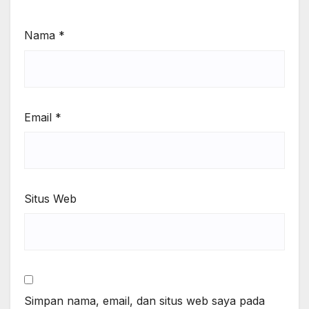
Nama
*
Email
*
Situs Web
Simpan nama, email, dan situs web saya pada