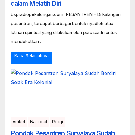
dalam Melatih Diri
bspradiopekalongan.com, PESANTREN - Di kalangan
pesantren, terdapat berbagai bentuk riyadloh atau
latihan spiritual yang dilakukan oleh para santri untuk
mendekatkan ...
Baca Selanjutnya
Artikel
Nasional
Religi
Pondok Pesantren Suryalaya Sudah