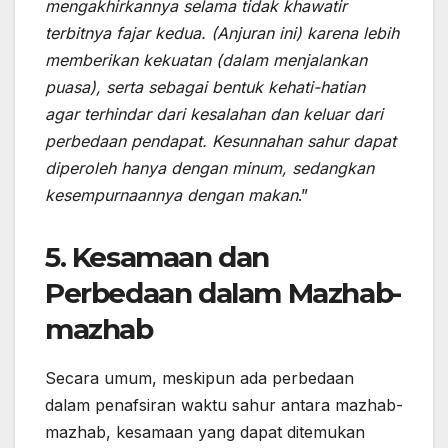
mengakhirkannya selama tidak khawatir
terbitnya fajar kedua. (Anjuran ini) karena lebih
memberikan kekuatan (dalam menjalankan
puasa), serta sebagai bentuk kehati-hatian
agar terhindar dari kesalahan dan keluar dari
perbedaan pendapat. Kesunnahan sahur dapat
diperoleh hanya dengan minum, sedangkan
kesempurnaannya dengan makan
.”
5.
Kesamaan dan
Perbedaan dalam Mazhab-
mazhab
Secara umum, meskipun ada perbedaan
dalam penafsiran waktu sahur antara mazhab-
mazhab, kesamaan yang dapat ditemukan