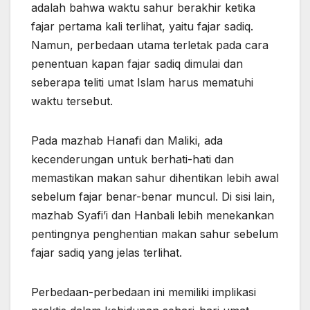
adalah bahwa waktu sahur berakhir ketika
fajar pertama kali terlihat, yaitu fajar sadiq.
Namun, perbedaan utama terletak pada cara
penentuan kapan fajar sadiq dimulai dan
seberapa teliti umat Islam harus mematuhi
waktu tersebut.
Pada mazhab Hanafi dan Maliki, ada
kecenderungan untuk berhati-hati dan
memastikan makan sahur dihentikan lebih awal
sebelum fajar benar-benar muncul. Di sisi lain,
mazhab Syafi’i dan Hanbali lebih menekankan
pentingnya penghentian makan sahur sebelum
fajar sadiq yang jelas terlihat.
Perbedaan-perbedaan ini memiliki implikasi