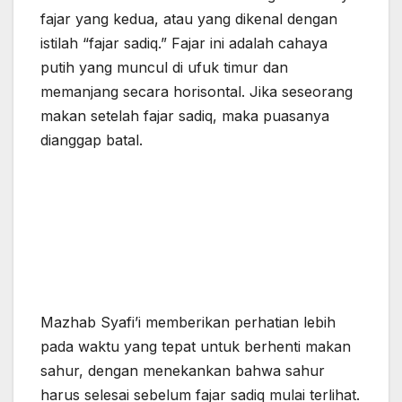
fajar yang kedua, atau yang dikenal dengan
istilah “fajar sadiq.” Fajar ini adalah cahaya
putih yang muncul di ufuk timur dan
memanjang secara horisontal. Jika seseorang
makan setelah fajar sadiq, maka puasanya
dianggap batal.
Mazhab Syafi’i memberikan perhatian lebih
pada waktu yang tepat untuk berhenti makan
sahur, dengan menekankan bahwa sahur
harus selesai sebelum fajar sadiq mulai terlihat.