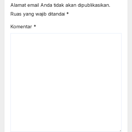
Alamat email Anda tidak akan dipublikasikan.
Ruas yang wajib ditandai
*
Komentar
*