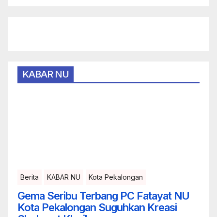
KABAR NU
Berita
KABAR NU
Kota Pekalongan
Gema Seribu Terbang PC Fatayat NU
Kota Pekalongan Suguhkan Kreasi