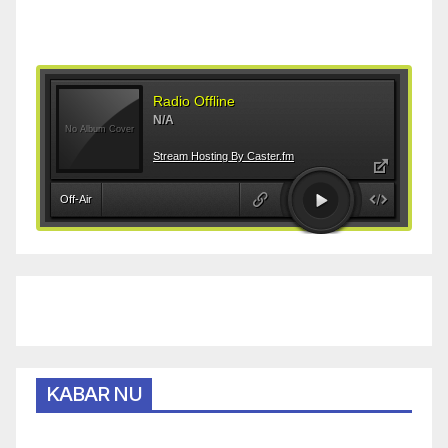
KABAR NU