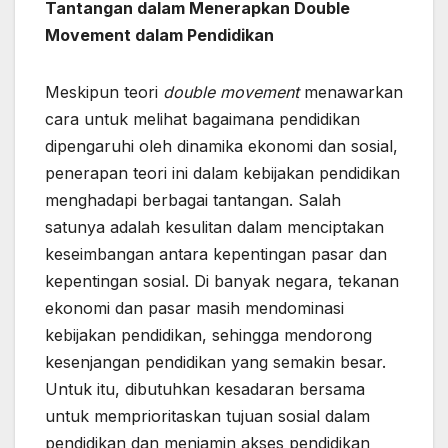
Tantangan dalam Menerapkan Double
Movement dalam Pendidikan
Meskipun teori
double movement
menawarkan
cara untuk melihat bagaimana pendidikan
dipengaruhi oleh dinamika ekonomi dan sosial,
penerapan teori ini dalam kebijakan pendidikan
menghadapi berbagai tantangan. Salah
satunya adalah kesulitan dalam menciptakan
keseimbangan antara kepentingan pasar dan
kepentingan sosial. Di banyak negara, tekanan
ekonomi dan pasar masih mendominasi
kebijakan pendidikan, sehingga mendorong
kesenjangan pendidikan yang semakin besar.
Untuk itu, dibutuhkan kesadaran bersama
untuk memprioritaskan tujuan sosial dalam
pendidikan dan menjamin akses pendidikan