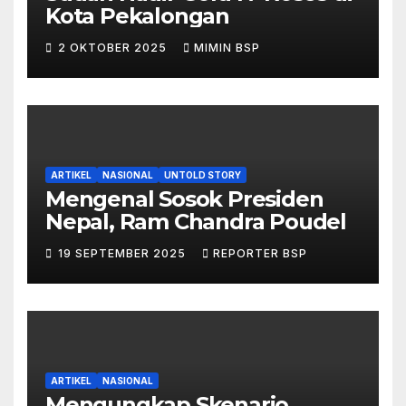
Kota Pekalongan
2 OKTOBER 2025
MIMIN BSP
ARTIKEL
NASIONAL
UNTOLD STORY
Mengenal Sosok Presiden
Nepal, Ram Chandra Poudel
19 SEPTEMBER 2025
REPORTER BSP
ARTIKEL
NASIONAL
Mengungkap Skenario