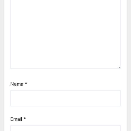
Nama
*
Email
*