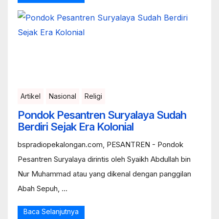
Artikel
Nasional
Religi
Pondok Pesantren Suryalaya Sudah
Berdiri Sejak Era Kolonial
bspradiopekalongan.com, PESANTREN - Pondok
Pesantren Suryalaya dirintis oleh Syaikh Abdullah bin
Nur Muhammad atau yang dikenal dengan panggilan
Abah Sepuh, ...
Baca Selanjutnya