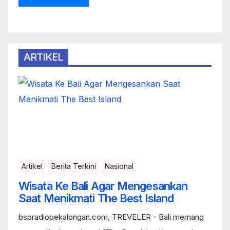
ARTIKEL
Artikel
Berita Terkini
Nasional
Wisata Ke Bali Agar Mengesankan
Saat Menikmati The Best Island
bspradiopekalongan.com, TREVELER - Bali memang