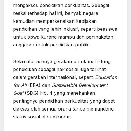
mengakses pendidikan berkualitas. Sebagai
reaksi terhadap hal ini, banyak negara
kemudian memperkenalkan kebijakan
pendidikan yang lebih inklusif, seperti beasiswa
untuk siswa kurang mampu dan peningkatan
anggaran untuk pendidikan publik.
Selain itu, adanya gerakan untuk melindungi
pendidikan sebagai hak sosial juga terlihat
dalam gerakan internasional, seperti
Education
for All
(EFA) dan
Sustainable Development
Goal
(SDG) No. 4 yang menekankan
pentingnya pendidikan berkualitas yang dapat
diakses oleh semua orang tanpa memandang
status sosial atau ekonomi.