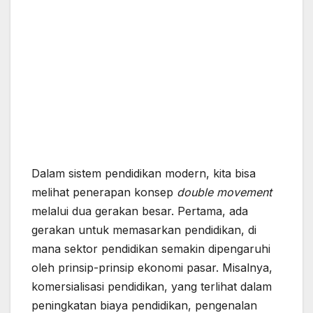
Dalam sistem pendidikan modern, kita bisa
melihat penerapan konsep
double movement
melalui dua gerakan besar. Pertama, ada
gerakan untuk memasarkan pendidikan, di
mana sektor pendidikan semakin dipengaruhi
oleh prinsip-prinsip ekonomi pasar. Misalnya,
komersialisasi pendidikan, yang terlihat dalam
peningkatan biaya pendidikan, pengenalan