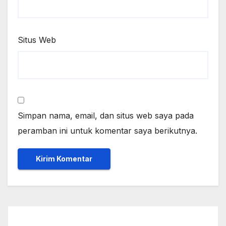
Situs Web
Simpan nama, email, dan situs web saya pada
peramban ini untuk komentar saya berikutnya.