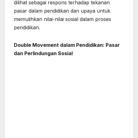
dilihat sebagai respons terhadap tekanan
pasar dalam pendidikan dan upaya untuk
memulihkan nilai-nilai sosial dalam proses
pendidikan.
Double Movement dalam Pendidikan: Pasar
dan Perlindungan Sosial