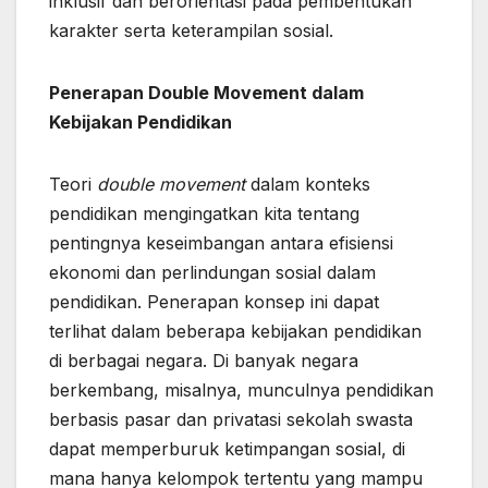
inklusif dan berorientasi pada pembentukan
karakter serta keterampilan sosial.
Penerapan Double Movement dalam
Kebijakan Pendidikan
Teori
double movement
dalam konteks
pendidikan mengingatkan kita tentang
pentingnya keseimbangan antara efisiensi
ekonomi dan perlindungan sosial dalam
pendidikan. Penerapan konsep ini dapat
terlihat dalam beberapa kebijakan pendidikan
di berbagai negara. Di banyak negara
berkembang, misalnya, munculnya pendidikan
berbasis pasar dan privatasi sekolah swasta
dapat memperburuk ketimpangan sosial, di
mana hanya kelompok tertentu yang mampu