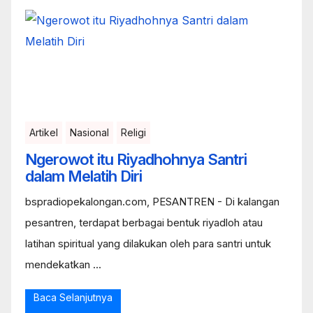
Artikel
Nasional
Religi
Ngerowot itu Riyadhohnya Santri
dalam Melatih Diri
bspradiopekalongan.com, PESANTREN - Di kalangan
pesantren, terdapat berbagai bentuk riyadloh atau
latihan spiritual yang dilakukan oleh para santri untuk
mendekatkan ...
Baca Selanjutnya