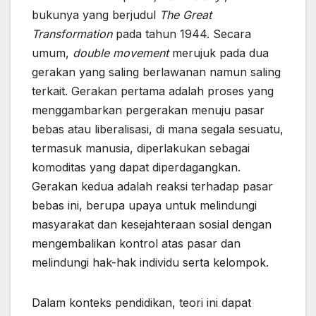
bukunya yang berjudul
The Great
Transformation
pada tahun 1944. Secara
umum,
double movement
merujuk pada dua
gerakan yang saling berlawanan namun saling
terkait. Gerakan pertama adalah proses yang
menggambarkan pergerakan menuju pasar
bebas atau liberalisasi, di mana segala sesuatu,
termasuk manusia, diperlakukan sebagai
komoditas yang dapat diperdagangkan.
Gerakan kedua adalah reaksi terhadap pasar
bebas ini, berupa upaya untuk melindungi
masyarakat dan kesejahteraan sosial dengan
mengembalikan kontrol atas pasar dan
melindungi hak-hak individu serta kelompok.
Dalam konteks pendidikan, teori ini dapat