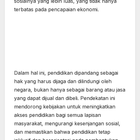
sosialnya yang lebih luas, yang tidak hanya
terbatas pada pencapaian ekonomi.
Dalam hal ini, pendidikan dipandang sebagai
hak yang harus dijaga dan dilindungi oleh
negara, bukan hanya sebagai barang atau jasa
yang dapat dijual dan dibeli. Pendekatan ini
mendorong kebijakan untuk meningkatkan
akses pendidikan bagi semua lapisan
masyarakat, mengurangi kesenjangan sosial,
dan memastikan bahwa pendidikan tetap