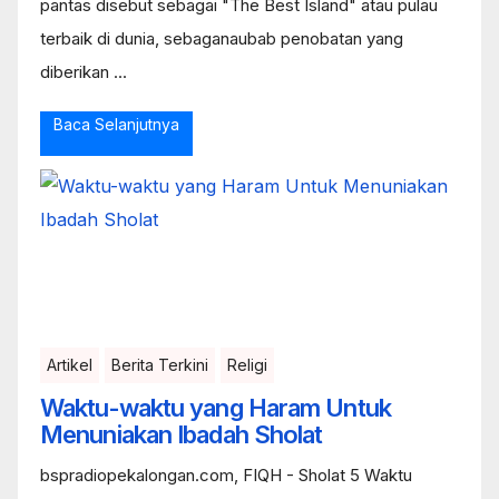
pantas disebut sebagai "The Best Island" atau pulau
terbaik di dunia, sebaganaubab penobatan yang
diberikan ...
Baca Selanjutnya
Artikel
Berita Terkini
Religi
Waktu-waktu yang Haram Untuk
Menuniakan Ibadah Sholat
bspradiopekalongan.com, FIQH - Sholat 5 Waktu