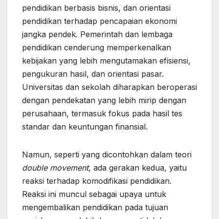
pendidikan berbasis bisnis, dan orientasi
pendidikan terhadap pencapaian ekonomi
jangka pendek. Pemerintah dan lembaga
pendidikan cenderung memperkenalkan
kebijakan yang lebih mengutamakan efisiensi,
pengukuran hasil, dan orientasi pasar.
Universitas dan sekolah diharapkan beroperasi
dengan pendekatan yang lebih mirip dengan
perusahaan, termasuk fokus pada hasil tes
standar dan keuntungan finansial.
Namun, seperti yang dicontohkan dalam teori
double movement
, ada gerakan kedua, yaitu
reaksi terhadap komodifikasi pendidikan.
Reaksi ini muncul sebagai upaya untuk
mengembalikan pendidikan pada tujuan