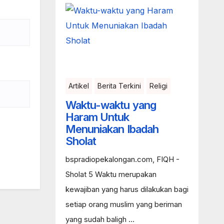
Artikel
Berita Terkini
Religi
Waktu-waktu yang
Haram Untuk
Menuniakan Ibadah
Sholat
bspradiopekalongan.com, FIQH -
Sholat 5 Waktu merupakan
kewajiban yang harus dilakukan bagi
setiap orang muslim yang beriman
yang sudah baligh ...