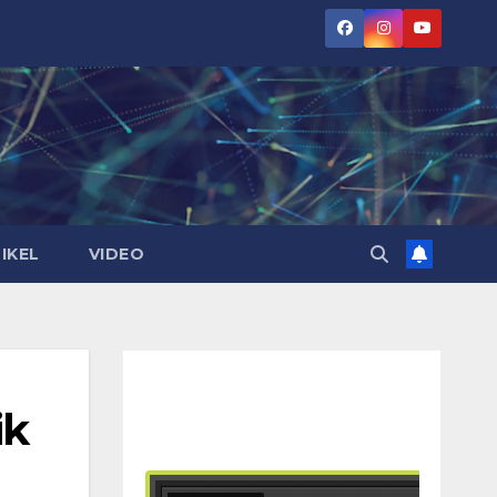
IKEL
VIDEO
ik