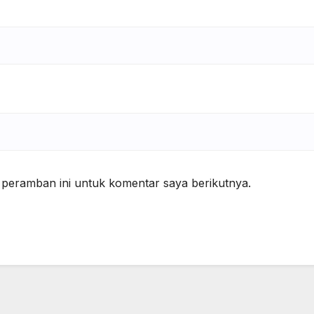
 peramban ini untuk komentar saya berikutnya.