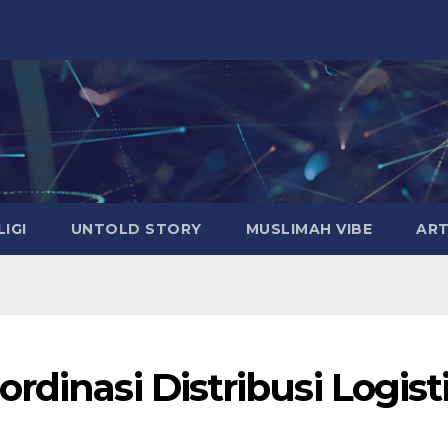
LIGI
UNTOLD STORY
MUSLIMAH VIBE
ART
rdinasi Distribusi Logist