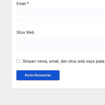
Email
*
Situs Web
Simpan nama, email, dan situs web saya pada