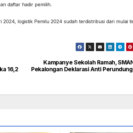
n daftar hadir pemilih.
2024, logistik Pemilu 2024 sudah terdistribusi dari mulai t
Kampanye Sekolah Ramah, SMAN
a 16,2
Pekalongan Deklarasi Anti Perundun