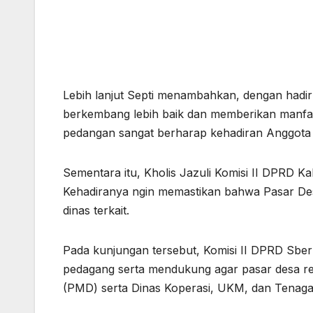
Lebih lanjut Septi menambahkan, dengan hadir
berkembang lebih baik dan memberikan manfaat
pedangan sangat berharap kehadiran Anggota 
Sementara itu, Kholis Jazuli Komisi II DPRD
Kehadiranya ngin memastikan bahwa Pasar Desa
dinas terkait.
Pada kunjungan tersebut, Komisi II DPRD Sber
pedagang serta mendukung agar pasar desa re
(PMD) serta Dinas Koperasi, UKM, dan Tenaga