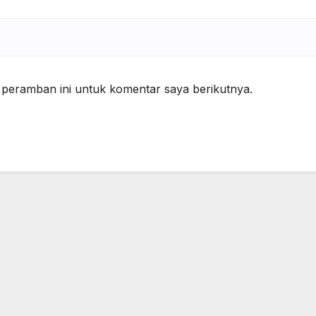
 peramban ini untuk komentar saya berikutnya.