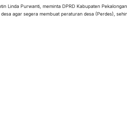
tin Linda Purwanti, meminta DPRD Kabupaten Pekalongan
desa agar segera membuat peraturan desa (Perdes), sehi