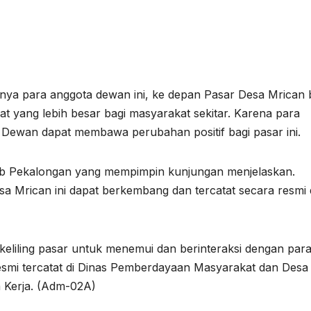
nya para anggota dewan ini, ke depan Pasar Desa Mrican 
 yang lebih besar bagi masyarakat sekitar. Karena para
Dewan dapat membawa perubahan positif bagi pasar ini.
 Kab Pekalongan yang mempimpin kunjungan menjelaskan.
 Mrican ini dapat berkembang dan tercatat secara resmi 
keliling pasar untuk menemui dan berinteraksi dengan par
smi tercatat di Dinas Pemberdayaan Masyarakat dan Desa
 Kerja. (Adm-02A)