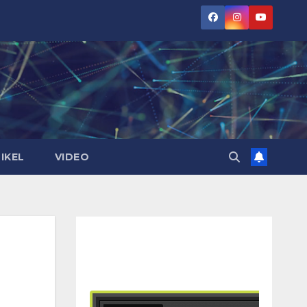
IKEL
VIDEO