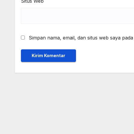
Situs Web
Simpan nama, email, dan situs web saya pada