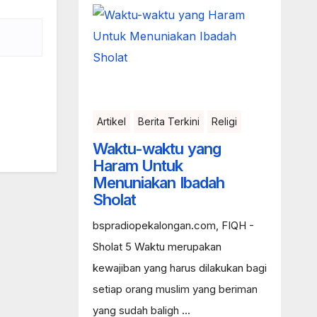
Artikel
Berita Terkini
Religi
Waktu-waktu yang
Haram Untuk
Menuniakan Ibadah
Sholat
bspradiopekalongan.com, FIQH -
Sholat 5 Waktu merupakan
kewajiban yang harus dilakukan bagi
setiap orang muslim yang beriman
yang sudah baligh ...