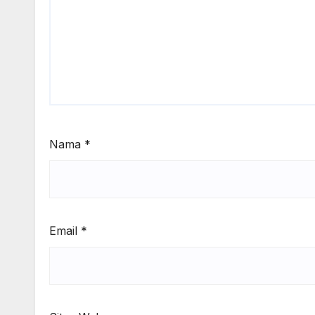
Nama
*
Email
*