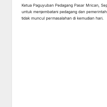
Ketua Paguyuban Pedagang Pasar Mrican, Sep
untuk menjembatani pedagang dan pemerintah 
tidak muncul permasalahan di kemudian hari.