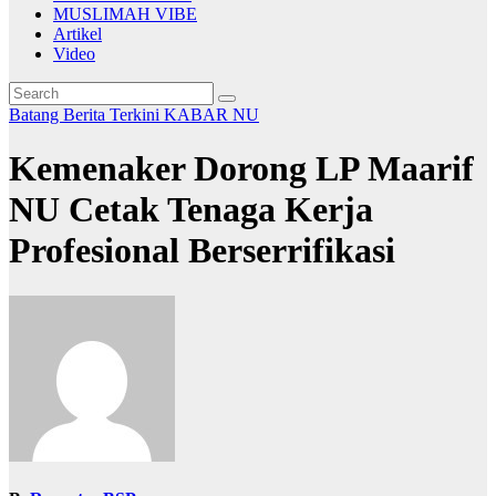
MUSLIMAH VIBE
Artikel
Video
Batang
Berita Terkini
KABAR NU
Kemenaker Dorong LP Maarif
NU Cetak Tenaga Kerja
Profesional Berserrifikasi