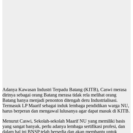
Adanya Kawasan Industri Terpadu Batang (KITB), Caswi merasa
dirinya sebagai orang Batang merasa tidak rela melihat orang
Batang hanya menjadi penonton ditengah deru Industrialisasi.
Termasuk LP Maarif sebagai induk lembaga pendidikan warga NU,
harus berperan dan mengawal lulusanya agar dapat masuk di KITB.
Menurut Caswi, Sekolah-sekolah Maarif NU yang memiliki basis
yang sangat banyak, perlu adanya lembaga sertifikasi profesi, dan
dalam hal ini BNSP telah bersedia dan akan membantu untuk