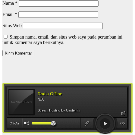
Nama
*
Email
*
Situs Web
Simpan nama, email, dan situs web saya pada peramban ini
untuk komentar saya berikutnya.