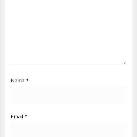
Nama
*
Email
*