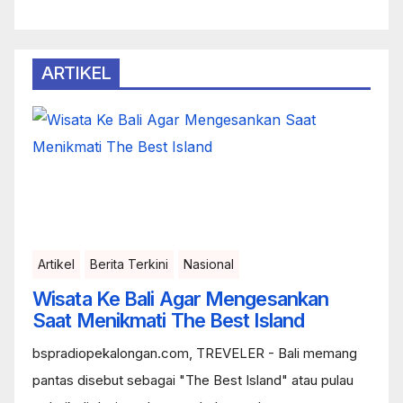
ARTIKEL
Artikel
Berita Terkini
Nasional
Wisata Ke Bali Agar Mengesankan
Saat Menikmati The Best Island
bspradiopekalongan.com, TREVELER - Bali memang
pantas disebut sebagai "The Best Island" atau pulau