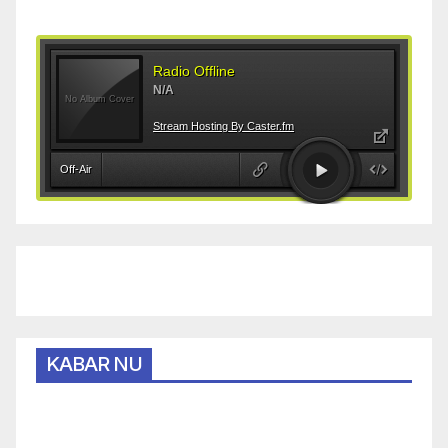
KABAR NU