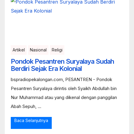
Artikel
Nasional
Religi
Pondok Pesantren Suryalaya Sudah
Berdiri Sejak Era Kolonial
bspradiopekalongan.com, PESANTREN - Pondok
Pesantren Suryalaya dirintis oleh Syaikh Abdullah bin
Nur Muhammad atau yang dikenal dengan panggilan
Abah Sepuh, ...
Baca Selanjutnya