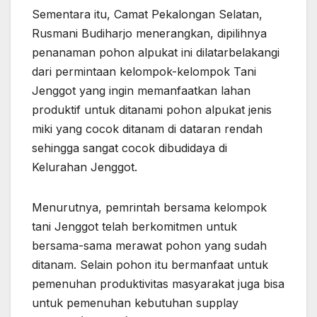
Sementara itu, Camat Pekalongan Selatan,
Rusmani Budiharjo menerangkan, dipilihnya
penanaman pohon alpukat ini dilatarbelakangi
dari permintaan kelompok-kelompok Tani
Jenggot yang ingin memanfaatkan lahan
produktif untuk ditanami pohon alpukat jenis
miki yang cocok ditanam di dataran rendah
sehingga sangat cocok dibudidaya di
Kelurahan Jenggot.
Menurutnya, pemrintah bersama kelompok
tani Jenggot telah berkomitmen untuk
bersama-sama merawat pohon yang sudah
ditanam. Selain pohon itu bermanfaat untuk
pemenuhan produktivitas masyarakat juga bisa
untuk pemenuhan kebutuhan supplay