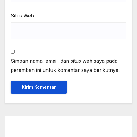
Situs Web
Simpan nama, email, dan situs web saya pada
peramban ini untuk komentar saya berikutnya.