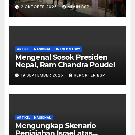
2 OKTOBER 2025
MIMIN BSP
ARTIKEL
NASIONAL
UNTOLD STORY
Mengenal Sosok Presiden
Nepal, Ram Chandra Poudel
19 SEPTEMBER 2025
REPORTER BSP
ARTIKEL
NASIONAL
Mengungkap Skenario
Penjajahan Israel atas