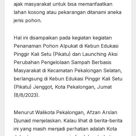
ajak masyarakat untuk bisa memanfaatkan
lahan kosong atau pekarangan ditanami aneka
jenis pohon.
Hal ini disampaikan pada kegiatan kegiatan
Penanaman Pohon Alpukat di Kebun Edukasi
Pinggir Kali Setu (Pikatu) dan Launching Aksi
Perubahan Pengelolaan Sampah Berbasis
Masyarakat di Kecamatan Pekalongan Selatan,
berlangsung di Kebun Edukasi Pinggir Kali Setu
(Pikatu) Jenggot, Kota Pekalongan, Jumat
(8/8/2023).
Menurut Walikota Pekalongan, Afzan Arslan
Djunaid menjelaskan. Kalau lihat di berita-berita
ini yang masih menjadi perhatian adalah Kota