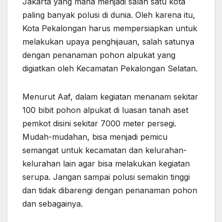
Jakarta yang mana menjadi salah satu kota
paling banyak polusi di dunia. Oleh karena itu,
Kota Pekalongan harus mempersiapkan untuk
melakukan upaya penghijauan, salah satunya
dengan penanaman pohon alpukat yang
digiatkan oleh Kecamatan Pekalongan Selatan.
Menurut Aaf, dalam kegiatan menanam sekitar
100 bibit pohon alpukat di luasan tanah aset
pemkot disini sekitar 7000 meter persegi.
Mudah-mudahan, bisa menjadi pemicu
semangat untuk kecamatan dan kelurahan-
kelurahan lain agar bisa melakukan kegiatan
serupa. Jangan sampai polusi semakin tinggi
dan tidak dibarengi dengan penanaman pohon
dan sebagainya.