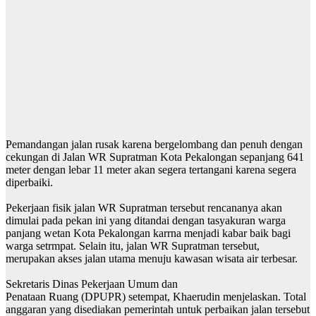
Pemandangan jalan rusak karena bergelombang dan penuh dengan
cekungan di Jalan WR Supratman Kota Pekalongan sepanjang 641
meter dengan lebar 11 meter akan segera tertangani karena segera
diperbaiki.
Pekerjaan fisik jalan WR Supratman tersebut rencananya akan
dimulai pada pekan ini yang ditandai dengan tasyakuran warga
panjang wetan Kota Pekalongan karrna menjadi kabar baik bagi
warga setrmpat. Selain itu, jalan WR Supratman tersebut,
merupakan akses jalan utama menuju kawasan wisata air terbesar.
Sekretaris Dinas Pekerjaan Umum dan
Penataan Ruang (DPUPR) setempat, Khaerudin menjelaskan. Total
anggaran yang disediakan pemerintah untuk perbaikan jalan tersebut