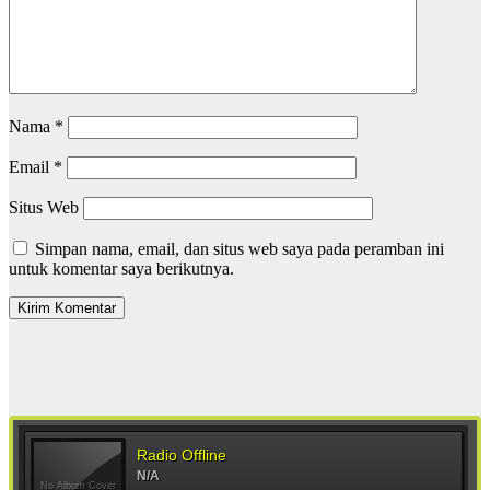
Nama
*
Email
*
Situs Web
Simpan nama, email, dan situs web saya pada peramban ini
untuk komentar saya berikutnya.