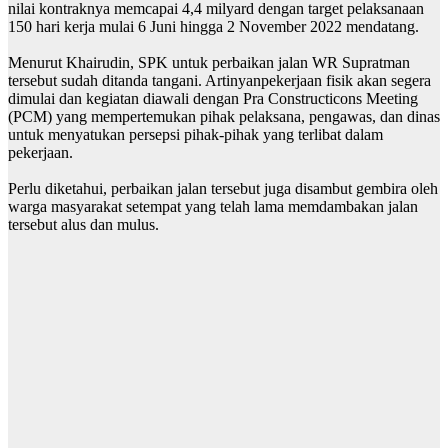
nilai kontraknya memcapai 4,4 milyard dengan target pelaksanaan
150 hari kerja mulai 6 Juni hingga 2 November 2022 mendatang.
Menurut Khairudin, SPK untuk perbaikan jalan WR Supratman
tersebut sudah ditanda tangani. Artinyanpekerjaan fisik akan segera
dimulai dan kegiatan diawali dengan Pra Constructicons Meeting
(PCM) yang mempertemukan pihak pelaksana, pengawas, dan dinas
untuk menyatukan persepsi pihak-pihak yang terlibat dalam
pekerjaan.
Perlu diketahui, perbaikan jalan tersebut juga disambut gembira oleh
warga masyarakat setempat yang telah lama memdambakan jalan
tersebut alus dan mulus.