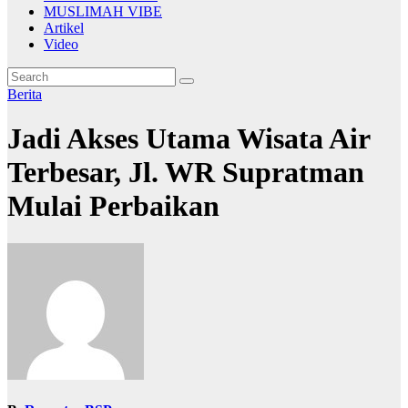
MUSLIMAH VIBE
Artikel
Video
Berita
Jadi Akses Utama Wisata Air
Terbesar, Jl. WR Supratman
Mulai Perbaikan