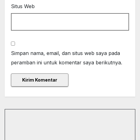
Situs Web
Simpan nama, email, dan situs web saya pada
peramban ini untuk komentar saya berikutnya.