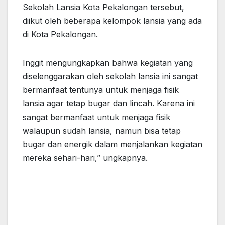
Sekolah Lansia Kota Pekalongan tersebut,
diikut oleh beberapa kelompok lansia yang ada
di Kota Pekalongan.
Inggit mengungkapkan bahwa kegiatan yang
diselenggarakan oleh sekolah lansia ini sangat
bermanfaat tentunya untuk menjaga fisik
lansia agar tetap bugar dan lincah. Karena ini
sangat bermanfaat untuk menjaga fisik
walaupun sudah lansia, namun bisa tetap
bugar dan energik dalam menjalankan kegiatan
mereka sehari-hari,” ungkapnya.