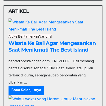
ARTIKEL
Artikel
Berita Terkini
Nasional
Wisata Ke Bali Agar Mengesankan
Saat Menikmati The Best Island
bspradiopekalongan.com, TREVELER - Bali memang
pantas disebut sebagai "The Best Island" atau pulau
terbaik di dunia, sebaganaubab penobatan yang
diberikan ...
Baca Selanjutnya