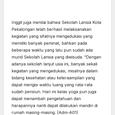
Inggit juga menilai bahwa Sekolah Lansia Kota
Pekalongan telah berhasil melaksanakan
kegiatan yang sifatnya mengedukasi yang
memiliki banyak peminat, bahkan pada
beberapa waktu yang lalu pun sudah ada
murid Sekolah Lansia yang diwisuda. “Dengan
adanya sekolah lanjut usia ini, banyak sekali
kegiatan yang mengedukasi, misalnya dalam
bidang kesehatan atau keteraampilan yang
dapat mengisi waktu luang yang rata-rata
sudah pensiun. Hari ini kelas yoga pun juga
dapat menambah pengetahuan dan
harapannya nanti dapat dilakukan mandiri di
rumah masing-masing. (Adm-A01)