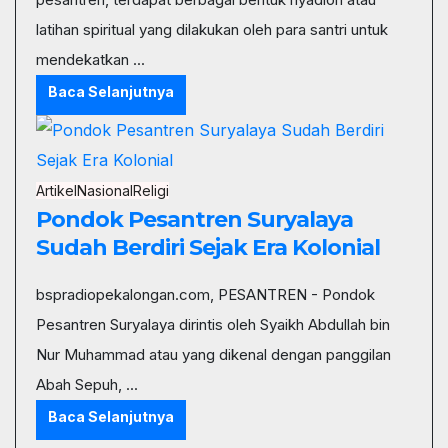
latihan spiritual yang dilakukan oleh para santri untuk
mendekatkan ...
Baca Selanjutnya
Artikel
Nasional
Religi
Pondok Pesantren Suryalaya
Sudah Berdiri Sejak Era Kolonial
bspradiopekalongan.com, PESANTREN - Pondok
Pesantren Suryalaya dirintis oleh Syaikh Abdullah bin
Nur Muhammad atau yang dikenal dengan panggilan
Abah Sepuh, ...
Baca Selanjutnya