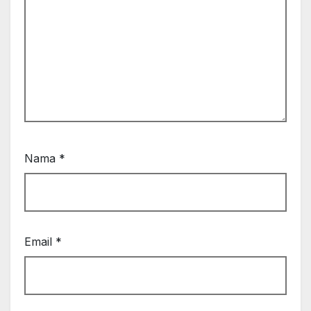
Nama
*
Email
*