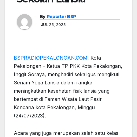
By
Reporter BSP
JUL 25, 2023
BSPRADIOPEKALONGAN.COM
, Kota
Pekalongan – Ketua TP PKK Kota Pekalongan,
Inggit Soraya, menghadiri sekaligus mengikuti
Senam Yoga Lansia dalam rangka
meningkatkan kesehatan fisik lansia yang
bertempat di Taman Wisata Laut Pasir
Kencana kota Pekalongan, Minggu
(24/07/2023).
Acara yang juga merupakan salah satu kelas