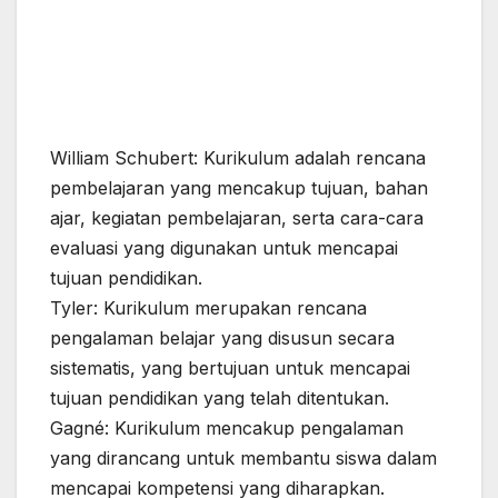
William Schubert: Kurikulum adalah rencana
pembelajaran yang mencakup tujuan, bahan
ajar, kegiatan pembelajaran, serta cara-cara
evaluasi yang digunakan untuk mencapai
tujuan pendidikan.
Tyler: Kurikulum merupakan rencana
pengalaman belajar yang disusun secara
sistematis, yang bertujuan untuk mencapai
tujuan pendidikan yang telah ditentukan.
Gagné: Kurikulum mencakup pengalaman
yang dirancang untuk membantu siswa dalam
mencapai kompetensi yang diharapkan.