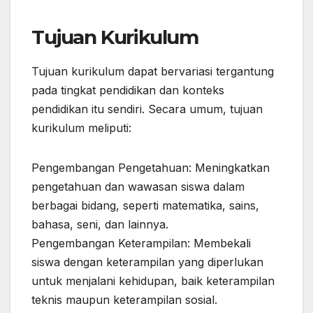
Tujuan Kurikulum
Tujuan kurikulum dapat bervariasi tergantung
pada tingkat pendidikan dan konteks
pendidikan itu sendiri. Secara umum, tujuan
kurikulum meliputi:
Pengembangan Pengetahuan: Meningkatkan
pengetahuan dan wawasan siswa dalam
berbagai bidang, seperti matematika, sains,
bahasa, seni, dan lainnya.
Pengembangan Keterampilan: Membekali
siswa dengan keterampilan yang diperlukan
untuk menjalani kehidupan, baik keterampilan
teknis maupun keterampilan sosial.