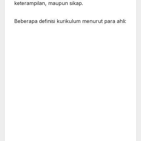
keterampilan, maupun sikap.
Beberapa definisi kurikulum menurut para ahli: