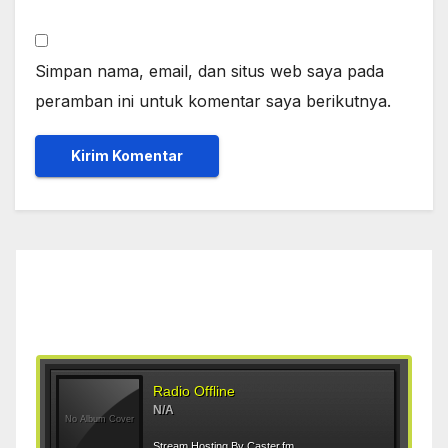
Simpan nama, email, dan situs web saya pada
peramban ini untuk komentar saya berikutnya.