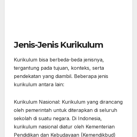
Jenis-Jenis Kurikulum
Kurikulum bisa berbeda-beda jenisnya,
tergantung pada tujuan, konteks, serta
pendekatan yang diambil. Beberapa jenis
kurikulum antara lain:
Kurikulum Nasional: Kurikulum yang dirancang
oleh pemerintah untuk diterapkan di seluruh
sekolah di suatu negara. Di Indonesia,
kurikulum nasional diatur oleh Kementerian
Pendidikan dan Kebudayaan (Kemendikbud)