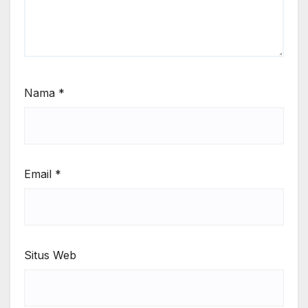
Nama
*
Email
*
Situs Web