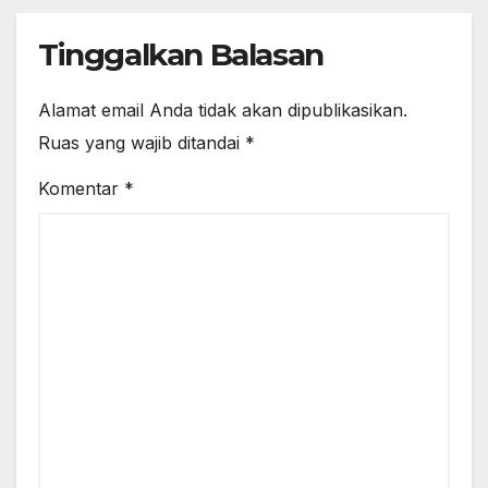
Tinggalkan Balasan
Alamat email Anda tidak akan dipublikasikan.
Ruas yang wajib ditandai
*
Komentar
*