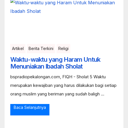
Artikel
Berita Terkini
Religi
Waktu-waktu yang Haram Untuk
Menuniakan Ibadah Sholat
bspradiopekalongan.com, FIQH - Sholat 5 Waktu
merupakan kewajiban yang harus dilakukan bagi setiap
orang muslim yang beriman yang sudah baligh ...
Baca Selanjutnya