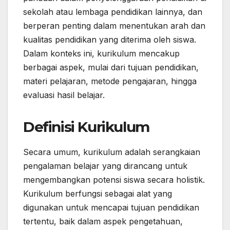
sekolah atau lembaga pendidikan lainnya, dan
berperan penting dalam menentukan arah dan
kualitas pendidikan yang diterima oleh siswa.
Dalam konteks ini, kurikulum mencakup
berbagai aspek, mulai dari tujuan pendidikan,
materi pelajaran, metode pengajaran, hingga
evaluasi hasil belajar.
Definisi Kurikulum
Secara umum, kurikulum adalah serangkaian
pengalaman belajar yang dirancang untuk
mengembangkan potensi siswa secara holistik.
Kurikulum berfungsi sebagai alat yang
digunakan untuk mencapai tujuan pendidikan
tertentu, baik dalam aspek pengetahuan,