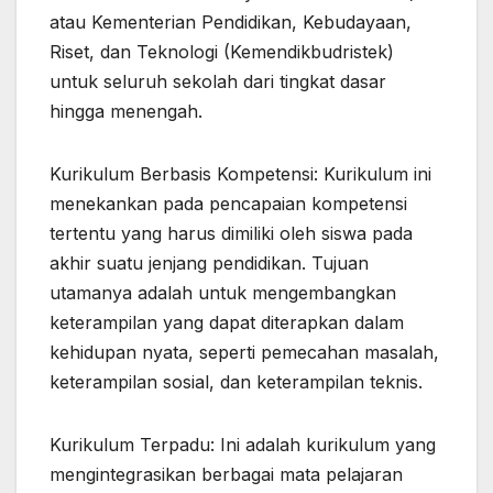
atau Kementerian Pendidikan, Kebudayaan,
Riset, dan Teknologi (Kemendikbudristek)
untuk seluruh sekolah dari tingkat dasar
hingga menengah.
Kurikulum Berbasis Kompetensi: Kurikulum ini
menekankan pada pencapaian kompetensi
tertentu yang harus dimiliki oleh siswa pada
akhir suatu jenjang pendidikan. Tujuan
utamanya adalah untuk mengembangkan
keterampilan yang dapat diterapkan dalam
kehidupan nyata, seperti pemecahan masalah,
keterampilan sosial, dan keterampilan teknis.
Kurikulum Terpadu: Ini adalah kurikulum yang
mengintegrasikan berbagai mata pelajaran