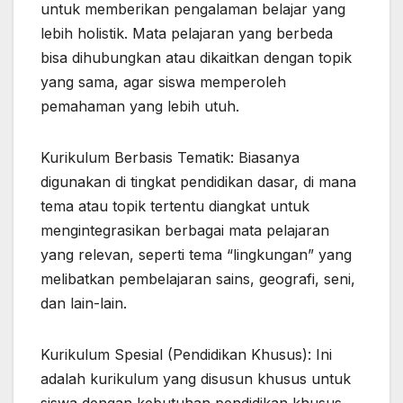
untuk memberikan pengalaman belajar yang
lebih holistik. Mata pelajaran yang berbeda
bisa dihubungkan atau dikaitkan dengan topik
yang sama, agar siswa memperoleh
pemahaman yang lebih utuh.
Kurikulum Berbasis Tematik: Biasanya
digunakan di tingkat pendidikan dasar, di mana
tema atau topik tertentu diangkat untuk
mengintegrasikan berbagai mata pelajaran
yang relevan, seperti tema “lingkungan” yang
melibatkan pembelajaran sains, geografi, seni,
dan lain-lain.
Kurikulum Spesial (Pendidikan Khusus): Ini
adalah kurikulum yang disusun khusus untuk
siswa dengan kebutuhan pendidikan khusus,