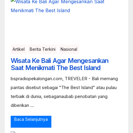
Artikel
Berita Terkini
Nasional
Wisata Ke Bali Agar Mengesankan
Saat Menikmati The Best Island
bspradiopekalongan.com, TREVELER - Bali memang
pantas disebut sebagai "The Best Island" atau pulau
terbaik di dunia, sebaganaubab penobatan yang
diberikan ...
Baca Selanjutnya