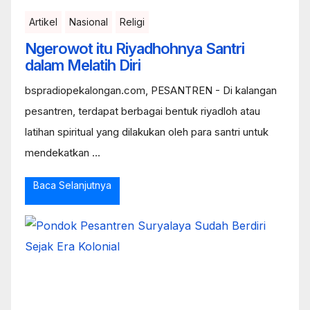
Artikel
Nasional
Religi
Ngerowot itu Riyadhohnya Santri
dalam Melatih Diri
bspradiopekalongan.com, PESANTREN - Di kalangan
pesantren, terdapat berbagai bentuk riyadloh atau
latihan spiritual yang dilakukan oleh para santri untuk
mendekatkan ...
Baca Selanjutnya