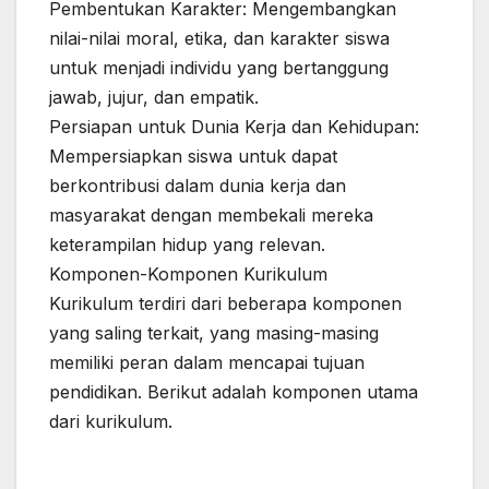
Pembentukan Karakter: Mengembangkan
nilai-nilai moral, etika, dan karakter siswa
untuk menjadi individu yang bertanggung
jawab, jujur, dan empatik.
Persiapan untuk Dunia Kerja dan Kehidupan:
Mempersiapkan siswa untuk dapat
berkontribusi dalam dunia kerja dan
masyarakat dengan membekali mereka
keterampilan hidup yang relevan.
Komponen-Komponen Kurikulum
Kurikulum terdiri dari beberapa komponen
yang saling terkait, yang masing-masing
memiliki peran dalam mencapai tujuan
pendidikan. Berikut adalah komponen utama
dari kurikulum.