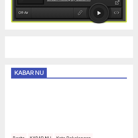
KABAR NU