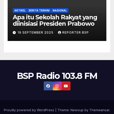
ARTIKEL
BERITA TERKINI
NASIONAL
Apa itu Sekolah Rakyat yang
diinisiasi Presiden Prabowo
19 SEPTEMBER 2025
REPORTER BSP
BSP Radio 103.8 FM
Proudly powered by WordPress
|
Theme:
Newsup
by
Themeansar
.