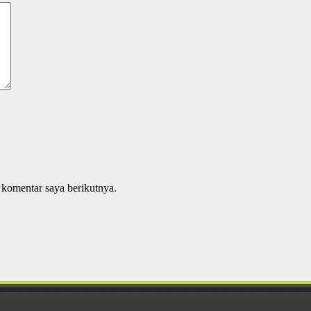
 komentar saya berikutnya.