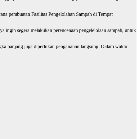
 pembuatan Fasilitas Pengelolahan Sampah di Tempat
ya ingin segera melakukan perencenaan pengelelolaan sampah, untuk
ngka panjang juga diperlukan pengananan langsung. Dalam waktu