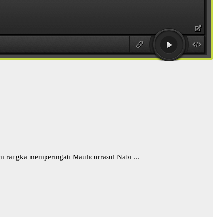
 rangka memperingati Maulidurrasul Nabi ...