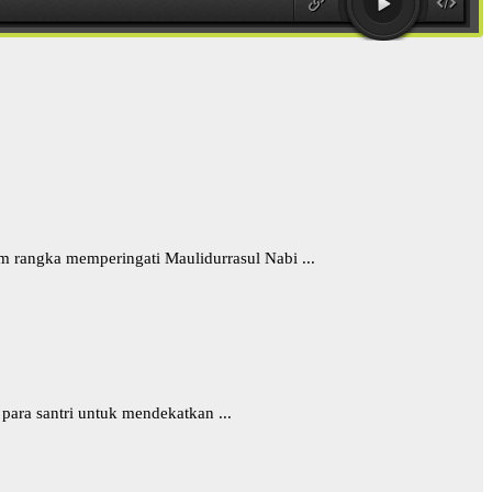
 rangka memperingati Maulidurrasul Nabi ...
para santri untuk mendekatkan ...