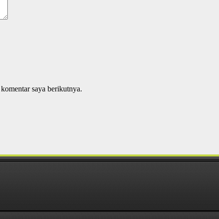
 komentar saya berikutnya.