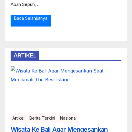
Abah Sepuh, ...
Baca Selanjutnya
ARTIKEL
Artikel
Berita Terkini
Nasional
Wisata Ke Bali Agar Mengesankan