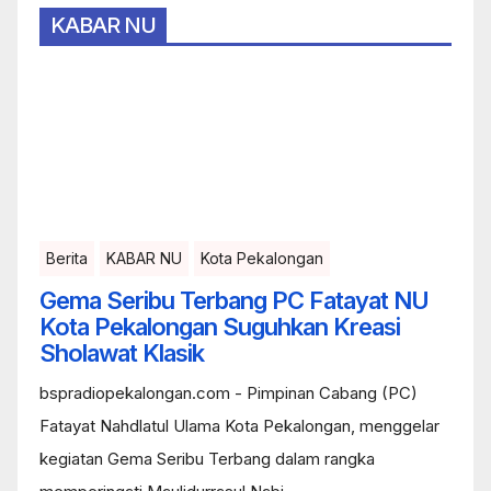
KABAR NU
Berita
KABAR NU
Kota Pekalongan
Gema Seribu Terbang PC Fatayat NU
Kota Pekalongan Suguhkan Kreasi
Sholawat Klasik
bspradiopekalongan.com - Pimpinan Cabang (PC)
Fatayat Nahdlatul Ulama Kota Pekalongan, menggelar
kegiatan Gema Seribu Terbang dalam rangka