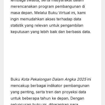
lembaga swasta, serta masyarakat dalam
merencanakan program pembangunan di
masa depan. Melalui Buku Virtual ini, kami
ingin memudahkan akses terhadap data
statistik yang relevan untuk pengambilan
keputusan yang lebih baik dan berbasis data.
Buku
Kota Pekalongan Dalam Angka 2025
ini
mencakup berbagai indikator pembangunan
yang penting, serta tren dan proyeksi data
untuk beberapa tahun ke depan. Dengan
peluncuran buku ini, diharapkan para