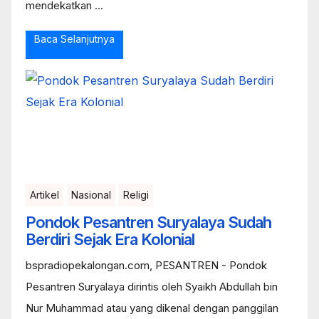
mendekatkan ...
Baca Selanjutnya
Artikel
Nasional
Religi
Pondok Pesantren Suryalaya Sudah
Berdiri Sejak Era Kolonial
bspradiopekalongan.com, PESANTREN - Pondok
Pesantren Suryalaya dirintis oleh Syaikh Abdullah bin
Nur Muhammad atau yang dikenal dengan panggilan