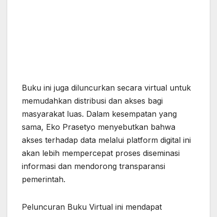
Buku ini juga diluncurkan secara virtual untuk
memudahkan distribusi dan akses bagi
masyarakat luas. Dalam kesempatan yang
sama, Eko Prasetyo menyebutkan bahwa
akses terhadap data melalui platform digital ini
akan lebih mempercepat proses diseminasi
informasi dan mendorong transparansi
pemerintah.
Peluncuran Buku Virtual ini mendapat