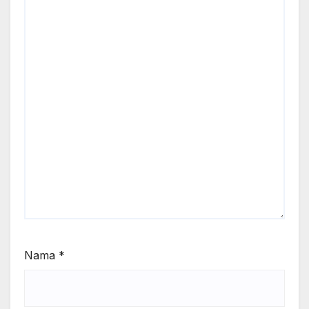
Nama
*