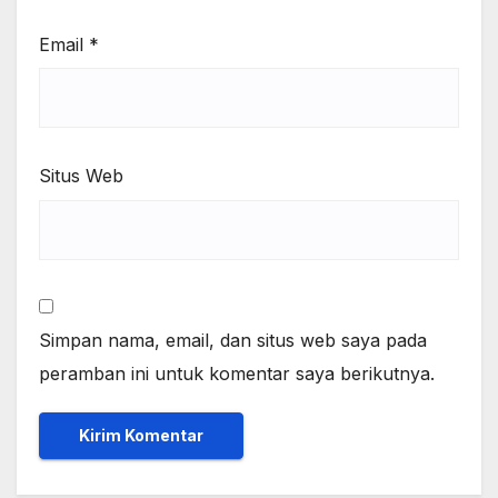
Email
*
Situs Web
Simpan nama, email, dan situs web saya pada
peramban ini untuk komentar saya berikutnya.