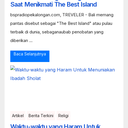
Saat Menikmati The Best Island
bspradiopekalongan.com, TREVELER - Bali memang
pantas disebut sebagai "The Best Island" atau pulau
terbaik di dunia, sebaganaubab penobatan yang
diberikan ...
Baca Selanjutnya
Artikel
Berita Terkini
Religi
Waktu-waktu yang Haram Untuk