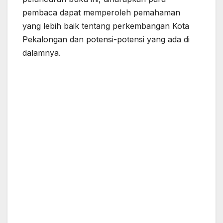
pembaca dapat memperoleh pemahaman
yang lebih baik tentang perkembangan Kota
Pekalongan dan potensi-potensi yang ada di
dalamnya.