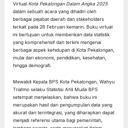
Virtual
Kota Pekalongan Dalam Angka 2025
dalam sebuah acara yang dihadiri oleh
berbagai pejabat daerah dan stakeholders
terkait pada 28 Februari kemarin. Buku virtual
ini bertujuan untuk memberikan data statistik
yang komprehensif dan terkini mengenai
berbagai aspek kehidupan di Kota Pekalongan,
mulai dari ekonomi, pendidikan, kesehatan,
hingga demografi.
Mewakili Kepala BPS Kota Pekalongan, Wahyu
Triatmo selaku Statistisi Ahli Muda BPS
setempat menjelaskan, bahwa buku ini
merupakan hasil dari pengumpulan data yang
akurat dan terintegrasi, yang diharapkan dapat
menjadi referensi utama bagi pemerintah,