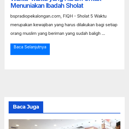
Menuniakan Ibadah Sholat
bspradiopekalongan.com, FIQH - Sholat 5 Waktu
merupakan kewajiban yang harus dilakukan bagi setiap
orang muslim yang beriman yang sudah baligh ...
Baca Selanjutnya
Baca Juga