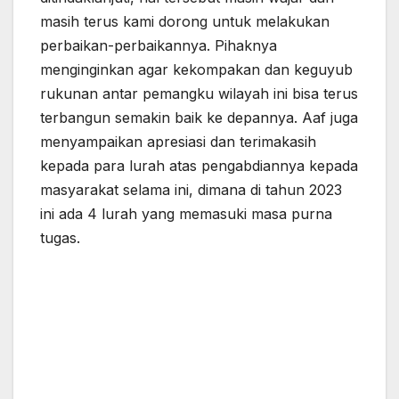
masih terus kami dorong untuk melakukan
perbaikan-perbaikannya. Pihaknya
menginginkan agar kekompakan dan keguyub
rukunan antar pemangku wilayah ini bisa terus
terbangun semakin baik ke depannya. Aaf juga
menyampaikan apresiasi dan terimakasih
kepada para lurah atas pengabdiannya kepada
masyarakat selama ini, dimana di tahun 2023
ini ada 4 lurah yang memasuki masa purna
tugas.