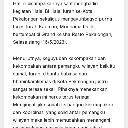
Hal ini disampaikannya saat menghadiri
kegiatan Halal Bi Halal lurah se-Kota
Pekalongan sekaligus mangayuhbagyo purna
tugas lurah Kauman, Mochamad Rifki,
bertempat di Grand Keisha Resto Pekalongan,
Selasa siang (16/5/2023).
Menurutnya, keguyuban kekompakan dan
kekompakan antara pemangku wilayah baik itu
camat, lurah, dibantu babinsa dan
bhabinkamtibmas di Kota Pekalongan justru
sangat terasa sekali. Pihaknya menekankan,
kekompakan ini harus terus terjaga.
Mengingat, jika sudah terbangun kekompakan
dan koordinasi yang solid antar pemangku
wilayah maka lebih memudahkan menangani
permasalahan-permasalahan yang ada di