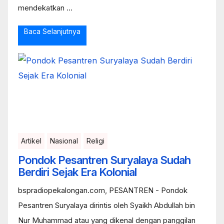
mendekatkan ...
Baca Selanjutnya
Artikel
Nasional
Religi
Pondok Pesantren Suryalaya Sudah
Berdiri Sejak Era Kolonial
bspradiopekalongan.com, PESANTREN - Pondok
Pesantren Suryalaya dirintis oleh Syaikh Abdullah bin
Nur Muhammad atau yang dikenal dengan panggilan