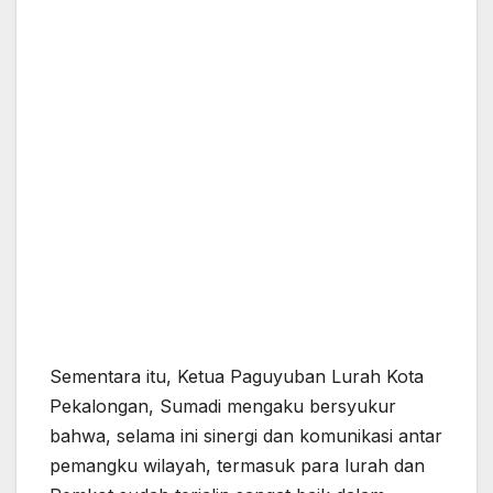
Sementara itu, Ketua Paguyuban Lurah Kota
Pekalongan, Sumadi mengaku bersyukur
bahwa, selama ini sinergi dan komunikasi antar
pemangku wilayah, termasuk para lurah dan