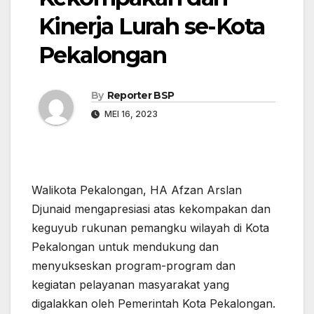
Kinerja Lurah se-Kota
Pekalongan
By
Reporter BSP
MEI 16, 2023
Walikota Pekalongan, HA Afzan Arslan
Djunaid mengapresiasi atas kekompakan dan
keguyub rukunan pemangku wilayah di Kota
Pekalongan untuk mendukung dan
menyukseskan program-program dan
kegiatan pelayanan masyarakat yang
digalakkan oleh Pemerintah Kota Pekalongan.