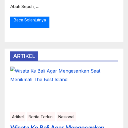
Abah Sepuh, ...
Baca Selanjutnya
ARTIKEL
Artikel
Berita Terkini
Nasional
Wisata Ke Bali Agar Mengesankan