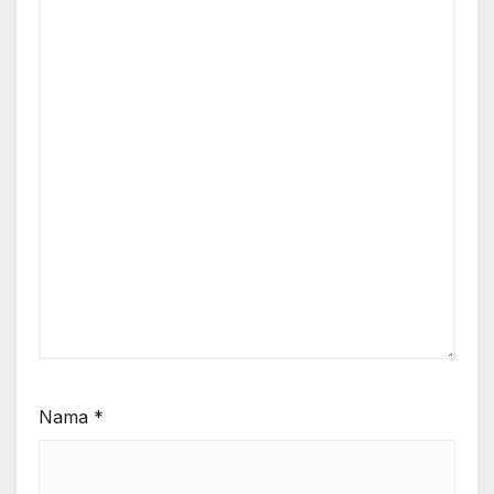
Nama
*