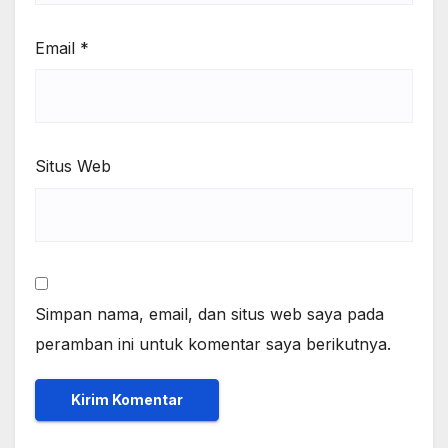
Email
*
Situs Web
Simpan nama, email, dan situs web saya pada
peramban ini untuk komentar saya berikutnya.