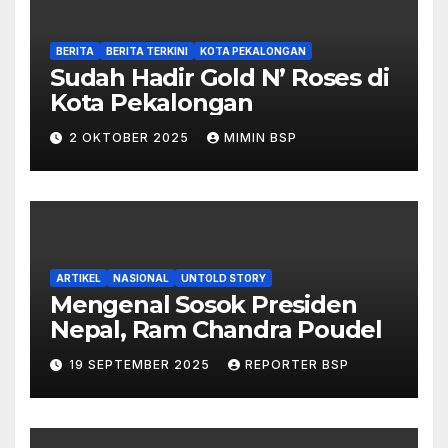
BERITA
BERITA TERKINI
KOTA PEKALONGAN
Sudah Hadir Gold N’ Roses di
Kota Pekalongan
2 OKTOBER 2025
MIMIN BSP
ARTIKEL
NASIONAL
UNTOLD STORY
Mengenal Sosok Presiden
Nepal, Ram Chandra Poudel
19 SEPTEMBER 2025
REPORTER BSP