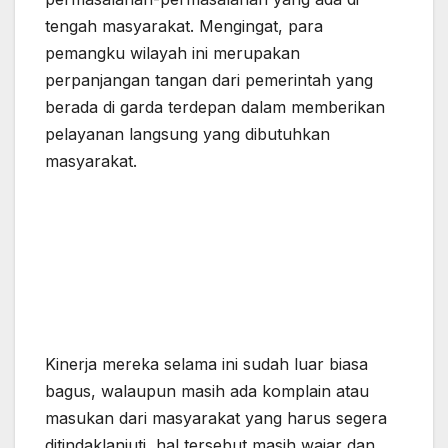
tengah masyarakat. Mengingat, para
pemangku wilayah ini merupakan
perpanjangan tangan dari pemerintah yang
berada di garda terdepan dalam memberikan
pelayanan langsung yang dibutuhkan
masyarakat.
Kinerja mereka selama ini sudah luar biasa
bagus, walaupun masih ada komplain atau
masukan dari masyarakat yang harus segera
ditindaklanjuti, hal tersebut masih wajar dan