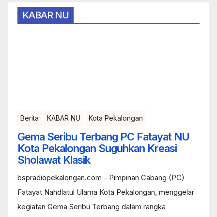
KABAR NU
Berita
KABAR NU
Kota Pekalongan
Gema Seribu Terbang PC Fatayat NU
Kota Pekalongan Suguhkan Kreasi
Sholawat Klasik
bspradiopekalongan.com - Pimpinan Cabang (PC)
Fatayat Nahdlatul Ulama Kota Pekalongan, menggelar
kegiatan Gema Seribu Terbang dalam rangka