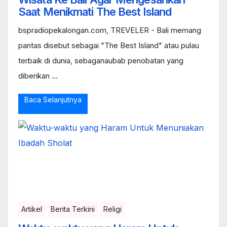
Saat Menikmati The Best Island
bspradiopekalongan.com, TREVELER - Bali memang
pantas disebut sebagai "The Best Island" atau pulau
terbaik di dunia, sebaganaubab penobatan yang
diberikan ...
Baca Selanjutnya
Artikel
Berita Terkini
Religi