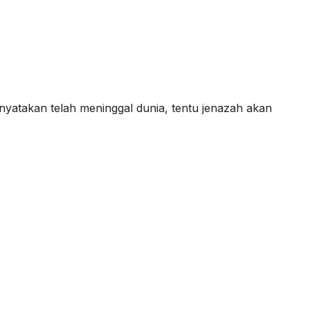
atakan telah meninggal dunia, tentu jenazah akan