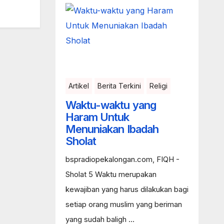
Artikel
Berita Terkini
Religi
Waktu-waktu yang
Haram Untuk
Menuniakan Ibadah
Sholat
bspradiopekalongan.com, FIQH -
Sholat 5 Waktu merupakan
kewajiban yang harus dilakukan bagi
setiap orang muslim yang beriman
yang sudah baligh ...