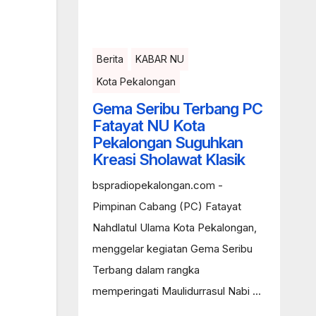
Berita
KABAR NU
Kota Pekalongan
Gema Seribu Terbang PC
Fatayat NU Kota
Pekalongan Suguhkan
Kreasi Sholawat Klasik
bspradiopekalongan.com -
Pimpinan Cabang (PC) Fatayat
Nahdlatul Ulama Kota Pekalongan,
menggelar kegiatan Gema Seribu
Terbang dalam rangka
memperingati Maulidurrasul Nabi ...