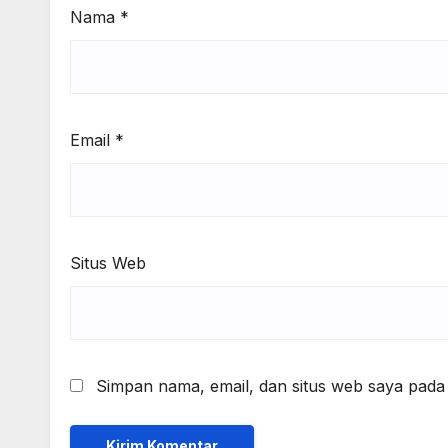
Nama
*
Email
*
Situs Web
Simpan nama, email, dan situs web saya pada