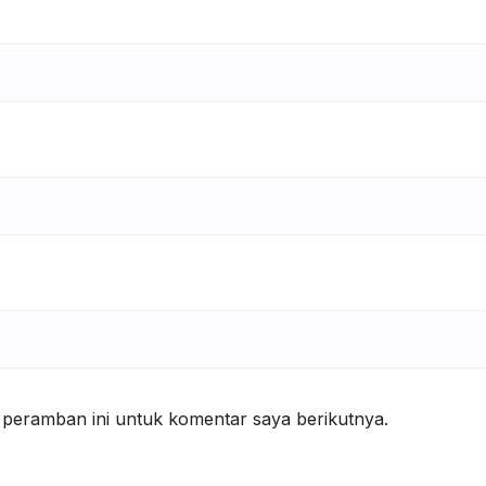
 peramban ini untuk komentar saya berikutnya.