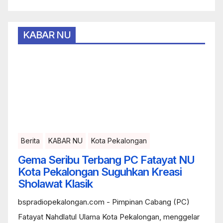
KABAR NU
Berita
KABAR NU
Kota Pekalongan
Gema Seribu Terbang PC Fatayat NU
Kota Pekalongan Suguhkan Kreasi
Sholawat Klasik
bspradiopekalongan.com - Pimpinan Cabang (PC)
Fatayat Nahdlatul Ulama Kota Pekalongan, menggelar