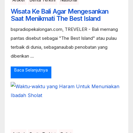
Wisata Ke Bali Agar Mengesankan
Saat Menikmati The Best Island
bspradiopekalongan.com, TREVELER - Bali memang
pantas disebut sebagai "The Best Island" atau pulau
terbaik di dunia, sebaganaubab penobatan yang
diberikan ...
Baca Selanjutnya