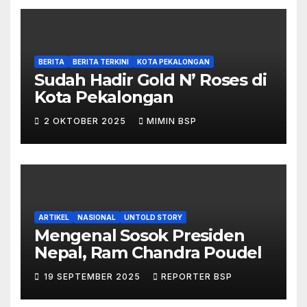
BERITA
BERITA TERKINI
KOTA PEKALONGAN
Sudah Hadir Gold N’ Roses di
Kota Pekalongan
2 OKTOBER 2025
MIMIN BSP
ARTIKEL
NASIONAL
UNTOLD STORY
Mengenal Sosok Presiden
Nepal, Ram Chandra Poudel
19 SEPTEMBER 2025
REPORTER BSP