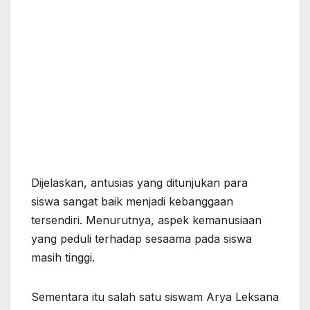
Dijelaskan, antusias yang ditunjukan para
siswa sangat baik menjadi kebanggaan
tersendiri. Menurutnya, aspek kemanusiaan
yang peduli terhadap sesaama pada siswa
masih tinggi.
Sementara itu salah satu siswam Arya Leksana