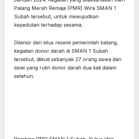
Palang Merah Remaja (PMR) Wira SMAN 1
Subah tersebut, untuk mewujudkan
kepedulian terhadap sesama.
Dilansir dari situs resemi pemerintah batang,
kegiatan donor darah di SMAN 1 Subah
tersebut, diikuti sebanyak 27 orang siswa dan
siswi yang rutin donor darah dua kali dalam
setahun.