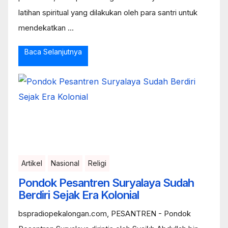
latihan spiritual yang dilakukan oleh para santri untuk
mendekatkan ...
Baca Selanjutnya
Artikel
Nasional
Religi
Pondok Pesantren Suryalaya Sudah
Berdiri Sejak Era Kolonial
bspradiopekalongan.com, PESANTREN - Pondok