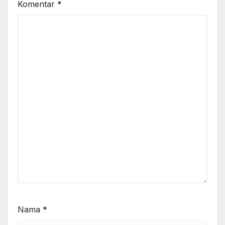
Komentar
*
Nama
*