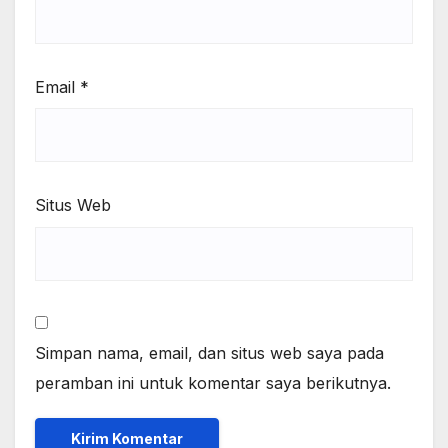
Email
*
Situs Web
Simpan nama, email, dan situs web saya pada
peramban ini untuk komentar saya berikutnya.