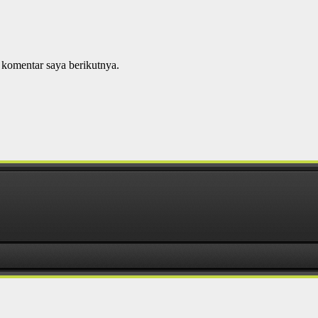
 komentar saya berikutnya.