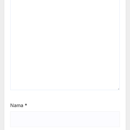
Nama
*