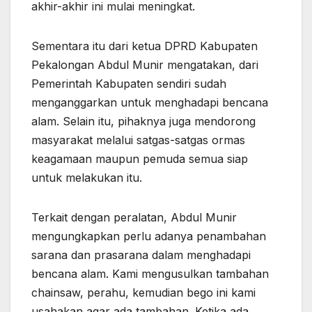
akhir-akhir ini mulai meningkat.
Sementara itu dari ketua DPRD Kabupaten
Pekalongan Abdul Munir mengatakan, dari
Pemerintah Kabupaten sendiri sudah
menganggarkan untuk menghadapi bencana
alam. Selain itu, pihaknya juga mendorong
masyarakat melalui satgas-satgas ormas
keagamaan maupun pemuda semua siap
untuk melakukan itu.
Terkait dengan peralatan, Abdul Munir
mengungkapkan perlu adanya penambahan
sarana dan prasarana dalam menghadapi
bencana alam. Kami mengusulkan tambahan
chainsaw, perahu, kemudian bego ini kami
usahakan agar ada tambahan. Ketika ada