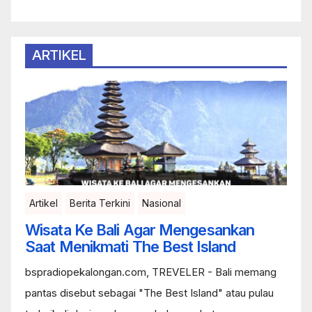
ARTIKEL
Artikel
Berita Terkini
Nasional
Wisata Ke Bali Agar Mengesankan
Saat Menikmati The Best Island
bspradiopekalongan.com, TREVELER - Bali memang
pantas disebut sebagai "The Best Island" atau pulau