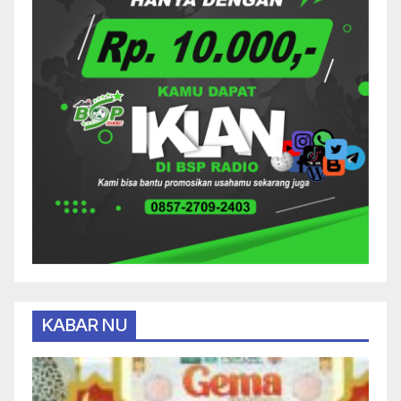
KABAR NU