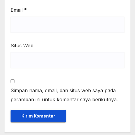
Email
*
Situs Web
Simpan nama, email, dan situs web saya pada
peramban ini untuk komentar saya berikutnya.