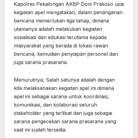
Kapolres Pekalongan AKBP Doni Prakoso usai
kegiatan apel mengatakan, dalam penanganan
bencana memerlukan tiga tahap, dimana
utamanya adalah melakukan kegiatan
sosialisasi dan edukasi terutama kepada
masyarakat yang berada di lokasi rawan
bencana, kemudian penyiapan personel dan
juga sarana prasarana.
Menurutnya, Salah satunya adalah dengan
kita melaksanakan kegiatan apel ini dimana
apel ini sebagai sarana untuk koordinasi,
komunikasi, dan kolaborasi seluruh
stakeholder yang terlibat dan juga sebagai
sarana pengecekan sarana prasarana yang
saat ini sudah tersedia.