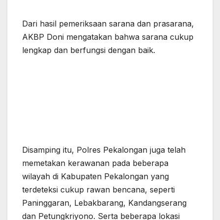
Dari hasil pemeriksaan sarana dan prasarana,
AKBP Doni mengatakan bahwa sarana cukup
lengkap dan berfungsi dengan baik.
Disamping itu, Polres Pekalongan juga telah
memetakan kerawanan pada beberapa
wilayah di Kabupaten Pekalongan yang
terdeteksi cukup rawan bencana, seperti
Paninggaran, Lebakbarang, Kandangserang
dan Petungkriyono. Serta beberapa lokasi