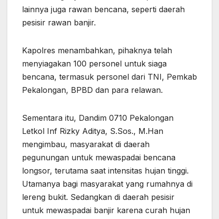
lainnya juga rawan bencana, seperti daerah
pesisir rawan banjir.
Kapolres menambahkan, pihaknya telah
menyiagakan 100 personel untuk siaga
bencana, termasuk personel dari TNI, Pemkab
Pekalongan, BPBD dan para relawan.
Sementara itu, Dandim 0710 Pekalongan
Letkol Inf Rizky Aditya, S.Sos., M.Han
mengimbau, masyarakat di daerah
pegunungan untuk mewaspadai bencana
longsor, terutama saat intensitas hujan tinggi.
Utamanya bagi masyarakat yang rumahnya di
lereng bukit. Sedangkan di daerah pesisir
untuk mewaspadai banjir karena curah hujan