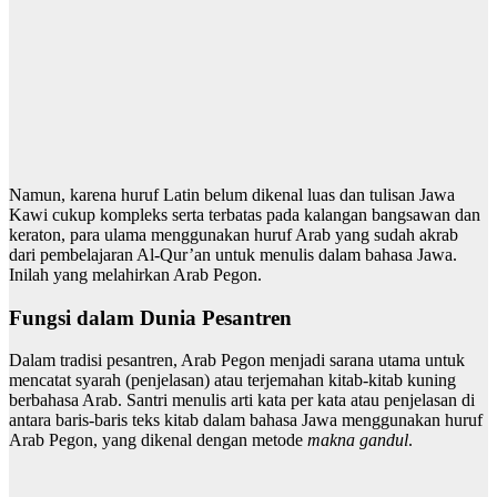
Namun, karena huruf Latin belum dikenal luas dan tulisan Jawa
Kawi cukup kompleks serta terbatas pada kalangan bangsawan dan
keraton, para ulama menggunakan huruf Arab yang sudah akrab
dari pembelajaran Al-Qur’an untuk menulis dalam bahasa Jawa.
Inilah yang melahirkan Arab Pegon.
Fungsi dalam Dunia Pesantren
Dalam tradisi pesantren, Arab Pegon menjadi sarana utama untuk
mencatat syarah (penjelasan) atau terjemahan kitab-kitab kuning
berbahasa Arab. Santri menulis arti kata per kata atau penjelasan di
antara baris-baris teks kitab dalam bahasa Jawa menggunakan huruf
Arab Pegon, yang dikenal dengan metode
makna gandul
.