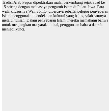
Tradisi Arab Pegon diperkirakan mulai berkembang sejak abad ke-
15 seiring dengan meluasnya pengaruh Islam di Pulau Jawa. Para
wali, khususnya Wali Songo, dipercaya sebagai pelopor penyebaran
Islam menggunakan pendekatan kultural yang halus, salah satunya
melalui tulisan. Dalam penyebaran Islam, mereka memahami bahwa
untuk menjangkau masyarakat lokal, penggunaan bahasa daerah
menjadi kunci.