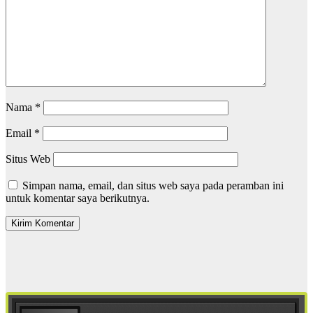
Nama
*
Email
*
Situs Web
Simpan nama, email, dan situs web saya pada peramban ini
untuk komentar saya berikutnya.