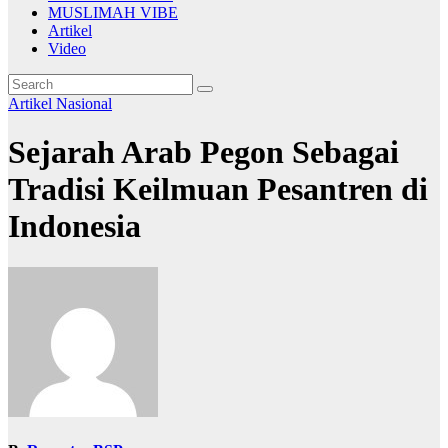
MUSLIMAH VIBE
Artikel
Video
Artikel
Nasional
Sejarah Arab Pegon Sebagai
Tradisi Keilmuan Pesantren di
Indonesia