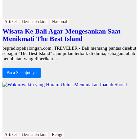
Artikel
Berita Terkini
Nasional
Wisata Ke Bali Agar Mengesankan Saat
Menikmati The Best Island
bspradiopekalongan.com, TREVELER - Bali memang pantas disebut
sebagai "The Best Island" atau pulau terbaik di dunia, sebaganaubab
penobatan yang diberikan ...
Baca Selanjutnya
Artikel
Berita Terkini
Religi