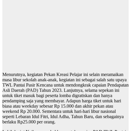
Menurutnya, kegiatan Pekan Kreasi Pelajar ini selain meramaikan
masa libur sekolah anak-anak, kegiatan ini sebagai salah satu upaya
TWL Pantai Pasir Kencana untuk mendongkrak capaian Pendapatan
Asli Daerah (PAD) Tahun 2023. Lanjutnya, selama sepekan ini
untuk tiket masuk bagi peserta lomba digratiskan dan hanya
pendamping saja yang membayar. Adapun harga tiket untuk hari
biasa atau weekday sebesar Rp 15.000 dan akhir pekan atau
weekend Rp 20.000. Sementara untuk hari-hari libur nasional
seperti Lebaran Idul Fitri, Idul Adha, Tahun Baru, dan sebagainya
berlaku Rp25.000 per orang.