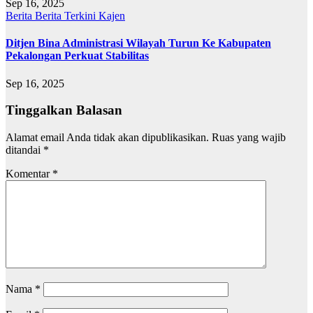
Sep 16, 2025
Berita
Berita Terkini
Kajen
Ditjen Bina Administrasi Wilayah Turun Ke Kabupaten
Pekalongan Perkuat Stabilitas
Sep 16, 2025
Tinggalkan Balasan
Alamat email Anda tidak akan dipublikasikan.
Ruas yang wajib
ditandai
*
Komentar
*
Nama
*