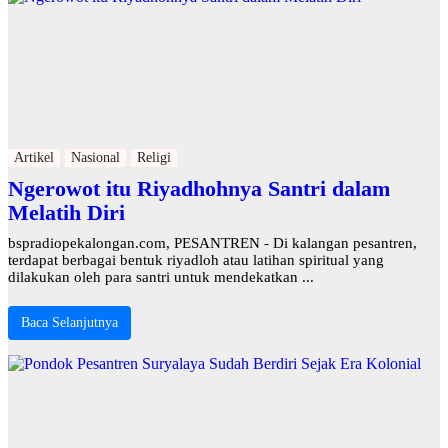
Artikel
Nasional
Religi
Ngerowot itu Riyadhohnya Santri dalam
Melatih Diri
bspradiopekalongan.com, PESANTREN - Di kalangan pesantren,
terdapat berbagai bentuk riyadloh atau latihan spiritual yang
dilakukan oleh para santri untuk mendekatkan ...
Baca Selanjutnya