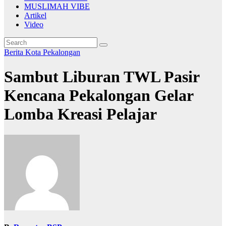
MUSLIMAH VIBE
Artikel
Video
Berita
Kota Pekalongan
Sambut Liburan TWL Pasir
Kencana Pekalongan Gelar
Lomba Kreasi Pelajar