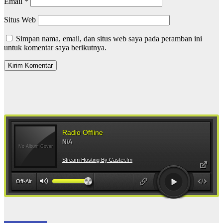
Email
*
Situs Web
Simpan nama, email, dan situs web saya pada peramban ini
untuk komentar saya berikutnya.