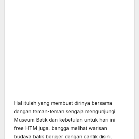
Hal itulah yang membuat dirinya bersama
dengan teman-teman sengaja mengunjungi
Museum Batik dan kebetulan untuk hari ini
free HTM juga, bangga melihat warisan
budaya batik berjejer dengan cantik disini,