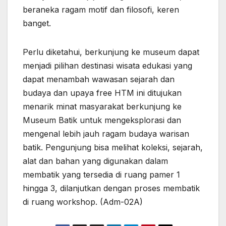
beraneka ragam motif dan filosofi, keren
banget.
Perlu diketahui, berkunjung ke museum dapat
menjadi pilihan destinasi wisata edukasi yang
dapat menambah wawasan sejarah dan
budaya dan upaya free HTM ini ditujukan
menarik minat masyarakat berkunjung ke
Museum Batik untuk mengeksplorasi dan
mengenal lebih jauh ragam budaya warisan
batik. Pengunjung bisa melihat koleksi, sejarah,
alat dan bahan yang digunakan dalam
membatik yang tersedia di ruang pamer 1
hingga 3, dilanjutkan dengan proses membatik
di ruang workshop. (Adm-02A)