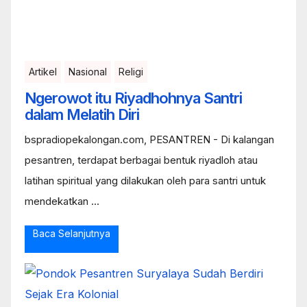
Artikel
Nasional
Religi
Ngerowot itu Riyadhohnya Santri
dalam Melatih Diri
bspradiopekalongan.com, PESANTREN - Di kalangan
pesantren, terdapat berbagai bentuk riyadloh atau
latihan spiritual yang dilakukan oleh para santri untuk
mendekatkan ...
Baca Selanjutnya