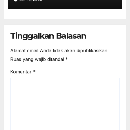
Klasik
Tinggalkan Balasan
Alamat email Anda tidak akan dipublikasikan.
Ruas yang wajib ditandai
*
Komentar
*