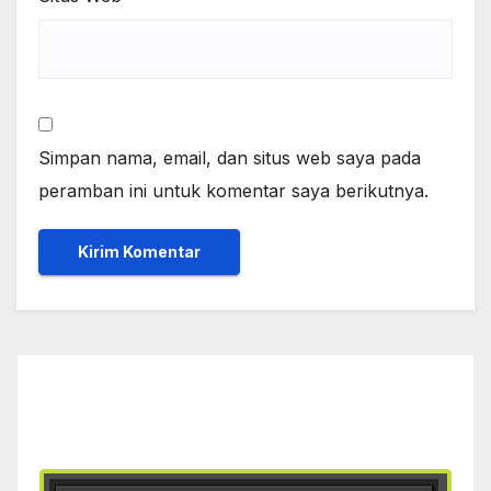
Simpan nama, email, dan situs web saya pada
peramban ini untuk komentar saya berikutnya.