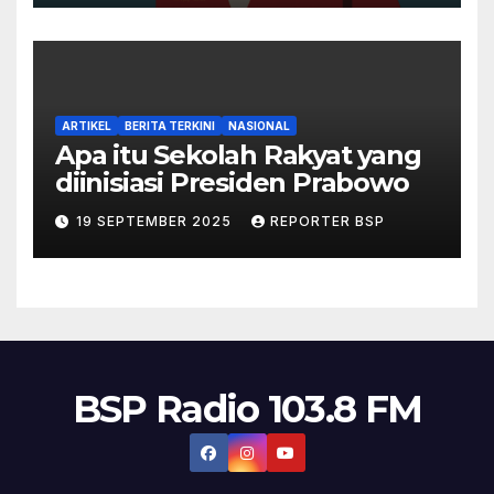
ARTIKEL
BERITA TERKINI
NASIONAL
Apa itu Sekolah Rakyat yang
diinisiasi Presiden Prabowo
19 SEPTEMBER 2025
REPORTER BSP
BSP Radio 103.8 FM