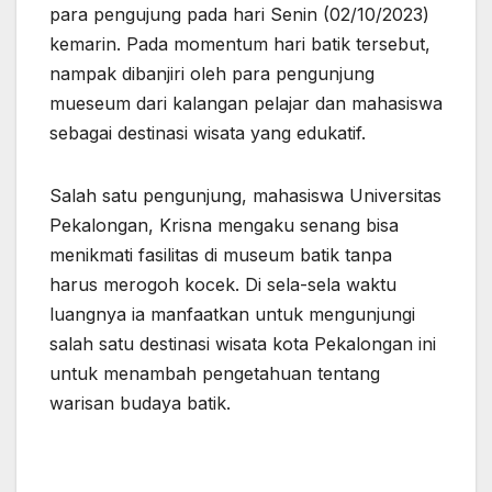
para pengujung pada hari Senin (02/10/2023)
kemarin. Pada momentum hari batik tersebut,
nampak dibanjiri oleh para pengunjung
mueseum dari kalangan pelajar dan mahasiswa
sebagai destinasi wisata yang edukatif.
Salah satu pengunjung, mahasiswa Universitas
Pekalongan, Krisna mengaku senang bisa
menikmati fasilitas di museum batik tanpa
harus merogoh kocek. Di sela-sela waktu
luangnya ia manfaatkan untuk mengunjungi
salah satu destinasi wisata kota Pekalongan ini
untuk menambah pengetahuan tentang
warisan budaya batik.