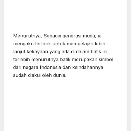
Menurutnya, Sebagai generasi muda, ia
mengaku tertarik untuk mempelajari lebih
lanjut kekayaan yang ada di dalam batik ini,
terlebih menurutnya batik merupakan simbol
dari negara Indonesia dan keindahannya
sudah diakui oleh dunia.