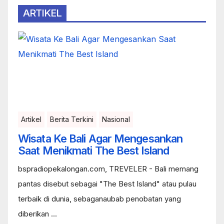
ARTIKEL
Artikel
Berita Terkini
Nasional
Wisata Ke Bali Agar Mengesankan
Saat Menikmati The Best Island
bspradiopekalongan.com, TREVELER - Bali memang
pantas disebut sebagai "The Best Island" atau pulau
terbaik di dunia, sebaganaubab penobatan yang
diberikan ...