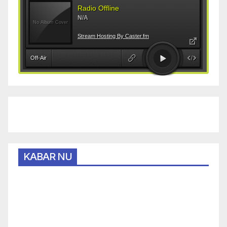
KABAR NU