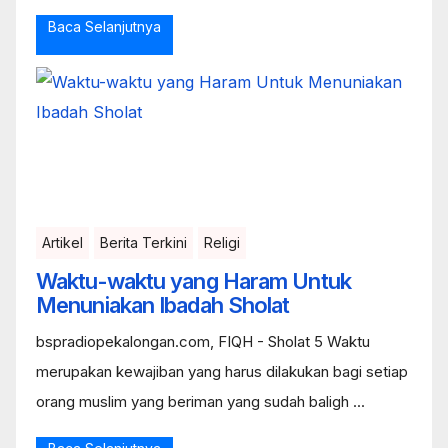
Baca Selanjutnya
Artikel
Berita Terkini
Religi
Waktu-waktu yang Haram Untuk
Menuniakan Ibadah Sholat
bspradiopekalongan.com, FIQH - Sholat 5 Waktu
merupakan kewajiban yang harus dilakukan bagi setiap
orang muslim yang beriman yang sudah baligh ...