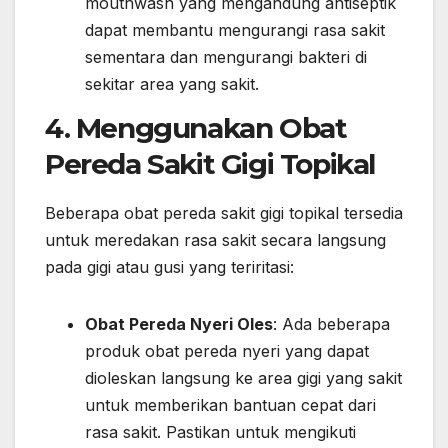
mouthwash yang mengandung antiseptik
dapat membantu mengurangi rasa sakit
sementara dan mengurangi bakteri di
sekitar area yang sakit.
4. Menggunakan Obat
Pereda Sakit Gigi Topikal
Beberapa obat pereda sakit gigi topikal tersedia
untuk meredakan rasa sakit secara langsung
pada gigi atau gusi yang teriritasi:
Obat Pereda Nyeri Oles
: Ada beberapa
produk obat pereda nyeri yang dapat
dioleskan langsung ke area gigi yang sakit
untuk memberikan bantuan cepat dari
rasa sakit. Pastikan untuk mengikuti