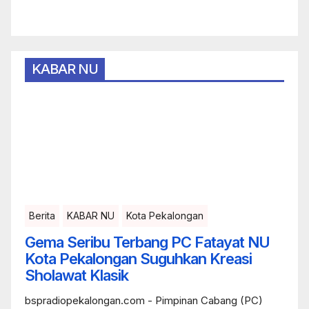
KABAR NU
Berita
KABAR NU
Kota Pekalongan
Gema Seribu Terbang PC Fatayat NU
Kota Pekalongan Suguhkan Kreasi
Sholawat Klasik
bspradiopekalongan.com - Pimpinan Cabang (PC)