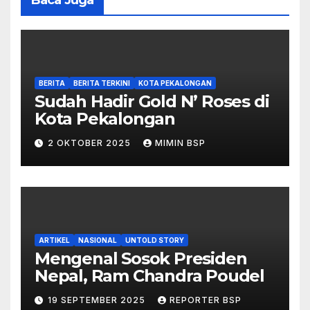
BERITA
BERITA TERKINI
KOTA PEKALONGAN
Sudah Hadir Gold N’ Roses di
Kota Pekalongan
2 OKTOBER 2025
MIMIN BSP
ARTIKEL
NASIONAL
UNTOLD STORY
Mengenal Sosok Presiden
Nepal, Ram Chandra Poudel
19 SEPTEMBER 2025
REPORTER BSP