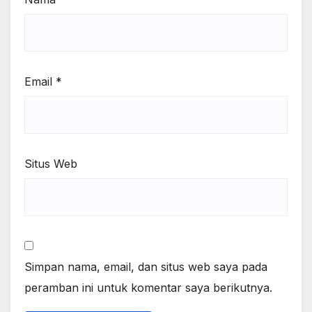
Email
*
Situs Web
Simpan nama, email, dan situs web saya pada
peramban ini untuk komentar saya berikutnya.