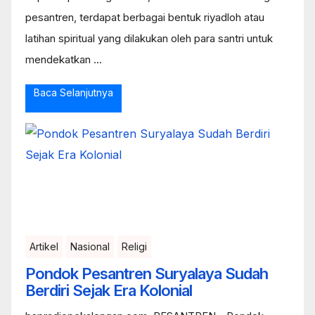
pesantren, terdapat berbagai bentuk riyadloh atau
latihan spiritual yang dilakukan oleh para santri untuk
mendekatkan ...
Baca Selanjutnya
Artikel
Nasional
Religi
Pondok Pesantren Suryalaya Sudah
Berdiri Sejak Era Kolonial