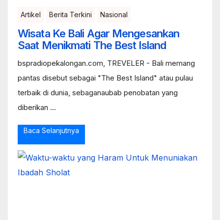
Artikel
Berita Terkini
Nasional
Wisata Ke Bali Agar Mengesankan
Saat Menikmati The Best Island
bspradiopekalongan.com, TREVELER - Bali memang
pantas disebut sebagai "The Best Island" atau pulau
terbaik di dunia, sebaganaubab penobatan yang
diberikan ...
Baca Selanjutnya