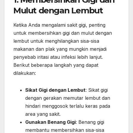
Mulut dengan Lembut
Ketika Anda mengalami sakit gigi, penting
untuk membersihkan gigi dan mulut dengan
lembut untuk menghilangkan sisa-sisa
makanan dan plak yang mungkin menjadi
penyebab iritasi atau infeksi lebih lanjut.
Berikut beberapa langkah yang dapat
dilakukan:
Sikat Gigi dengan Lembut
: Sikat gigi
dengan gerakan memutar lembut dan
hindari menggosok terlalu keras pada
area yang sakit.
Gunakan Benang Gigi
: Benang gigi
membantu membersihkan sisa-sisa