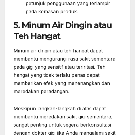
petunjuk penggunaan yang terlampir
pada kemasan produk.
5. Minum Air Dingin atau
Teh Hangat
Minum air dingin atau teh hangat dapat
membantu mengurangi rasa sakit sementara
pada gigi yang sensitif atau teriritasi. Teh
hangat yang tidak terlalu panas dapat
memberikan efek yang menenangkan dan
meredakan peradangan.
Meskipun langkah-langkah di atas dapat
membantu meredakan sakit gigi sementara,
sangat penting untuk segera berkonsultasi
dengan dokter gigi jika Anda mengalami sakit