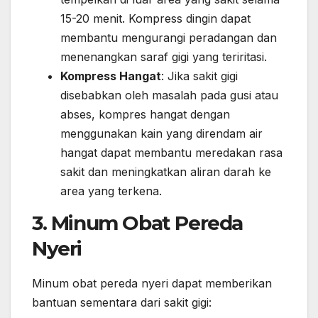
15-20 menit. Kompress dingin dapat
membantu mengurangi peradangan dan
menenangkan saraf gigi yang teriritasi.
Kompress Hangat
: Jika sakit gigi
disebabkan oleh masalah pada gusi atau
abses, kompres hangat dengan
menggunakan kain yang direndam air
hangat dapat membantu meredakan rasa
sakit dan meningkatkan aliran darah ke
area yang terkena.
3. Minum Obat Pereda
Nyeri
Minum obat pereda nyeri dapat memberikan
bantuan sementara dari sakit gigi: