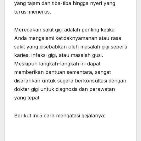
yang tajam dan tiba-tiba hingga nyeri yang
terus-menerus.
Meredakan sakit gigi adalah penting ketika
Anda mengalami ketidaknyamanan atau rasa
sakit yang disebabkan oleh masalah gigi seperti
karies, infeksi gigi, atau masalah gusi.
Meskipun langkah-langkah ini dapat
memberikan bantuan sementara, sangat
disarankan untuk segera berkonsultasi dengan
dokter gigi untuk diagnosis dan perawatan
yang tepat.
Berikut ini 5 cara mengatasi gejalanya: