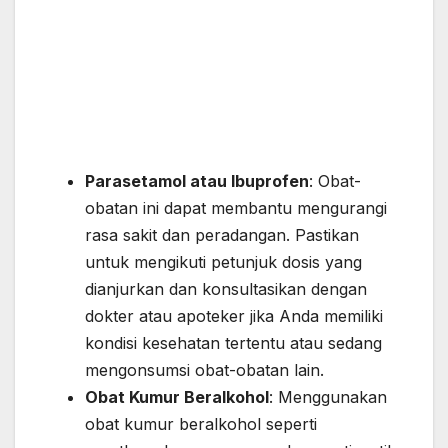
Parasetamol atau Ibuprofen
: Obat-
obatan ini dapat membantu mengurangi
rasa sakit dan peradangan. Pastikan
untuk mengikuti petunjuk dosis yang
dianjurkan dan konsultasikan dengan
dokter atau apoteker jika Anda memiliki
kondisi kesehatan tertentu atau sedang
mengonsumsi obat-obatan lain.
Obat Kumur Beralkohol
: Menggunakan
obat kumur beralkohol seperti