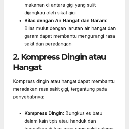
makanan di antara gigi yang sulit
dijangkau oleh sikat gigi.
Bilas dengan Air Hangat dan Garam
:
Bilas mulut dengan larutan air hangat dan
garam dapat membantu mengurangi rasa
sakit dan peradangan.
2. Kompress Dingin atau
Hangat
Kompress dingin atau hangat dapat membantu
meredakan rasa sakit gigi, tergantung pada
penyebabnya:
Kompress Dingin
: Bungkus es batu
dalam kain tipis atau handuk dan
tempelkan di luar area yang sakit selama