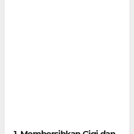
1. Membersihkan Gigi dan