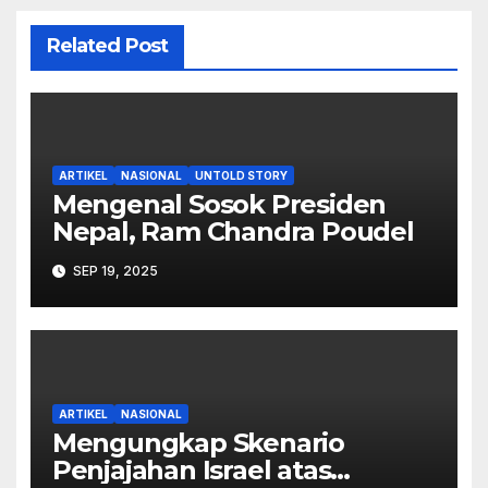
Related Post
ARTIKEL
NASIONAL
UNTOLD STORY
Mengenal Sosok Presiden
Nepal, Ram Chandra Poudel
SEP 19, 2025
ARTIKEL
NASIONAL
Mengungkap Skenario
Penjajahan Israel atas