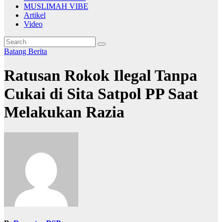
MUSLIMAH VIBE
Artikel
Video
Batang
Berita
Ratusan Rokok Ilegal Tanpa
Cukai di Sita Satpol PP Saat
Melakukan Razia