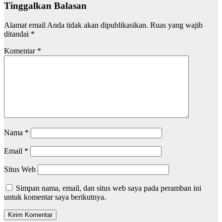
Tinggalkan Balasan
Alamat email Anda tidak akan dipublikasikan.
Ruas yang wajib
ditandai
*
Komentar
*
Nama
*
Email
*
Situs Web
Simpan nama, email, dan situs web saya pada peramban ini
untuk komentar saya berikutnya.