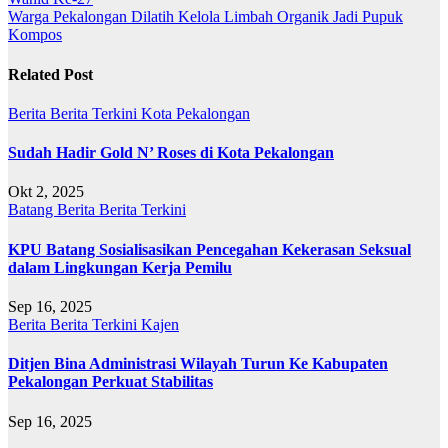
pos
Warga Pekalongan Dilatih Kelola Limbah Organik Jadi Pupuk
Kompos
Related Post
Berita
Berita Terkini
Kota Pekalongan
Sudah Hadir Gold N’ Roses di Kota Pekalongan
Okt 2, 2025
Batang
Berita
Berita Terkini
KPU Batang Sosialisasikan Pencegahan Kekerasan Seksual
dalam Lingkungan Kerja Pemilu
Sep 16, 2025
Berita
Berita Terkini
Kajen
Ditjen Bina Administrasi Wilayah Turun Ke Kabupaten
Pekalongan Perkuat Stabilitas
Sep 16, 2025