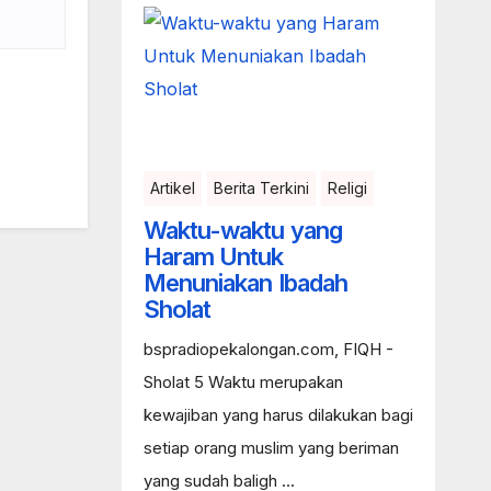
Artikel
Berita Terkini
Religi
Waktu-waktu yang
Haram Untuk
Menuniakan Ibadah
Sholat
bspradiopekalongan.com, FIQH -
Sholat 5 Waktu merupakan
kewajiban yang harus dilakukan bagi
setiap orang muslim yang beriman
yang sudah baligh ...