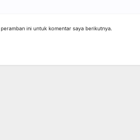
 peramban ini untuk komentar saya berikutnya.