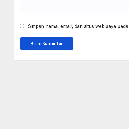
Simpan nama, email, dan situs web saya pada