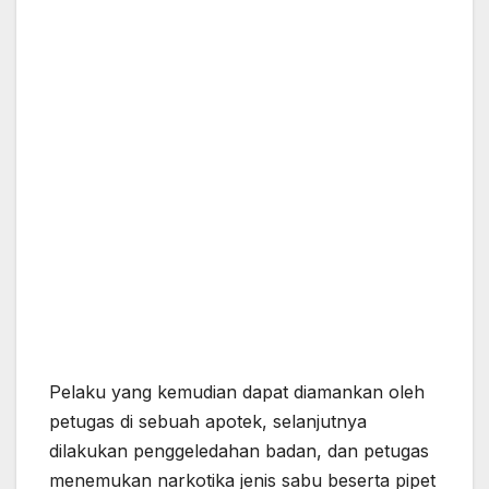
Pelaku yang kemudian dapat diamankan oleh
petugas di sebuah apotek, selanjutnya
dilakukan penggeledahan badan, dan petugas
menemukan narkotika jenis sabu beserta pipet