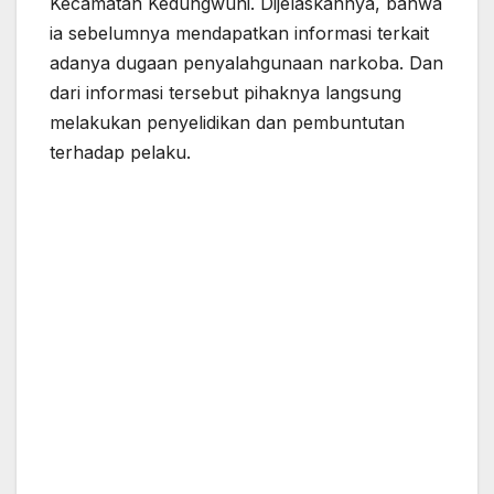
Kecamatan Kedungwuni. Dijelaskannya, bahwa
ia sebelumnya mendapatkan informasi terkait
adanya dugaan penyalahgunaan narkoba. Dan
dari informasi tersebut pihaknya langsung
melakukan penyelidikan dan pembuntutan
terhadap pelaku.