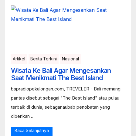
Artikel
Berita Terkini
Nasional
Wisata Ke Bali Agar Mengesankan
Saat Menikmati The Best Island
bspradiopekalongan.com, TREVELER - Bali memang
pantas disebut sebagai "The Best Island" atau pulau
terbaik di dunia, sebaganaubab penobatan yang
diberikan ...
Baca Selanjutnya