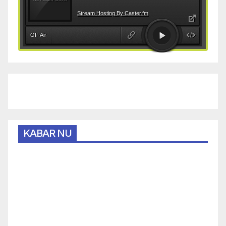
KABAR NU