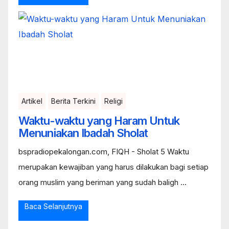
Artikel
Berita Terkini
Religi
Waktu-waktu yang Haram Untuk
Menuniakan Ibadah Sholat
bspradiopekalongan.com, FIQH - Sholat 5 Waktu
merupakan kewajiban yang harus dilakukan bagi setiap
orang muslim yang beriman yang sudah baligh ...
Baca Selanjutnya