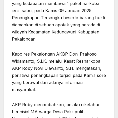
yang kedapatan membawa 1 paket narkoba
jenis sabu, pada Kamis 09 Januari 2025.
Penangkapan Tersangka beserta barang bukti
diamankan di sebuah apotek yang berada di
wilayah Kecamatan Kedungwuni Kabupaten
Pekalongan.
Kapolres Pekalongan AKBP Doni Prakoso
Widamanto, S.I.K. melalui Kasat Resnarkoba
AKP Roby Novi Diawanto, S.H. mengatakan,
peristiwa penangkapan terjadi pada Kamis sore
yang berawal dari adanya informasi
masyarakat.
AKP Roby menambahkan, pelaku diketahui
berinisial MA warga Desa Pakisputih,