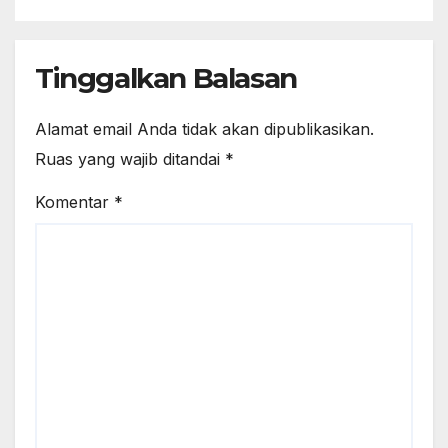
Tinggalkan Balasan
Alamat email Anda tidak akan dipublikasikan.
Ruas yang wajib ditandai
*
Komentar
*