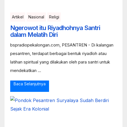
Artikel
Nasional
Religi
Ngerowot itu Riyadhohnya Santri
dalam Melatih Diri
bspradiopekalongan.com, PESANTREN - Di kalangan
pesantren, terdapat berbagai bentuk riyadloh atau
latihan spiritual yang dilakukan oleh para santri untuk
mendekatkan ...
Baca Selanjutnya