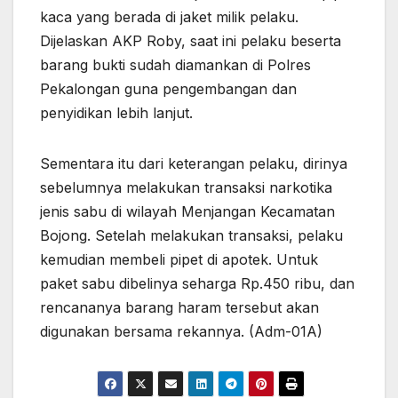
kaca yang berada di jaket milik pelaku.
Dijelaskan AKP Roby, saat ini pelaku beserta
barang bukti sudah diamankan di Polres
Pekalongan guna pengembangan dan
penyidikan lebih lanjut.
Sementara itu dari keterangan pelaku, dirinya
sebelumnya melakukan transaksi narkotika
jenis sabu di wilayah Menjangan Kecamatan
Bojong. Setelah melakukan transaksi, pelaku
kemudian membeli pipet di apotek. Untuk
paket sabu dibelinya seharga Rp.450 ribu, dan
rencananya barang haram tersebut akan
digunakan bersama rekannya. (Adm-01A)