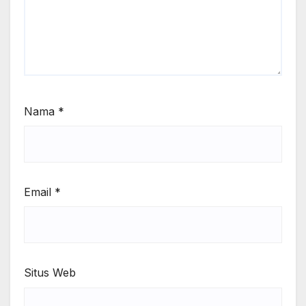
Nama
*
Email
*
Situs Web