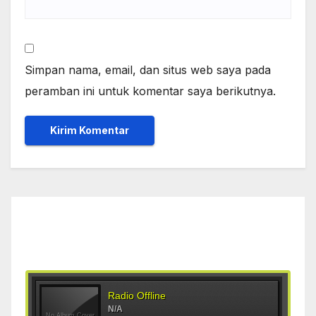
Simpan nama, email, dan situs web saya pada
peramban ini untuk komentar saya berikutnya.