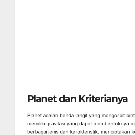
Planet dan Kriterianya
Planet adalah benda langit yang mengorbit bin
memiliki gravitasi yang dapat membentuknya menj
berbagai jenis dan karakteristik, menciptakan