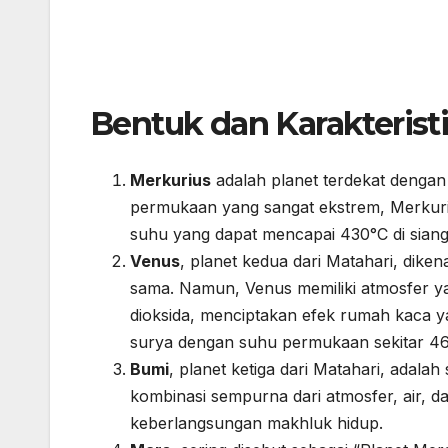
Bentuk dan Karakteristi
Merkurius
adalah planet terdekat dengan 
permukaan yang sangat ekstrem, Merkurius 
suhu yang dapat mencapai 430°C di siang 
Venus
, planet kedua dari Matahari, dik
sama. Namun, Venus memiliki atmosfer yan
dioksida, menciptakan efek rumah kaca y
surya dengan suhu permukaan sekitar 46
Bumi
, planet ketiga dari Matahari, adala
kombinasi sempurna dari atmosfer, air, d
keberlangsungan makhluk hidup.