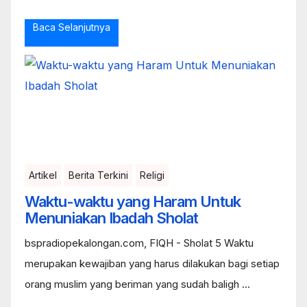
Baca Selanjutnya
Artikel
Berita Terkini
Religi
Waktu-waktu yang Haram Untuk
Menuniakan Ibadah Sholat
bspradiopekalongan.com, FIQH - Sholat 5 Waktu
merupakan kewajiban yang harus dilakukan bagi setiap
orang muslim yang beriman yang sudah baligh ...