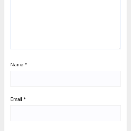
Nama
*
Email
*