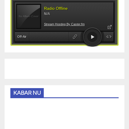
KABAR NU