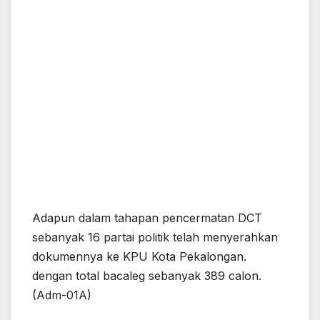
Adapun dalam tahapan pencermatan DCT
sebanyak 16 partai politik telah menyerahkan
dokumennya ke KPU Kota Pekalongan.
dengan total bacaleg sebanyak 389 calon.
(Adm-01A)