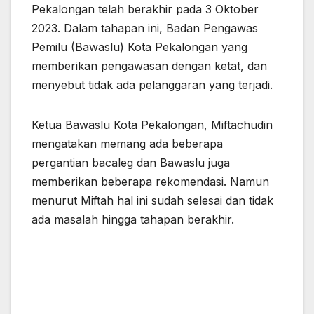
Pekalongan telah berakhir pada 3 Oktober
2023. Dalam tahapan ini, Badan Pengawas
Pemilu (Bawaslu) Kota Pekalongan yang
memberikan pengawasan dengan ketat, dan
menyebut tidak ada pelanggaran yang terjadi.
Ketua Bawaslu Kota Pekalongan, Miftachudin
mengatakan memang ada beberapa
pergantian bacaleg dan
Bawaslu juga
memberikan beberapa rekomendasi. Namun
menurut Miftah hal ini sudah selesai dan tidak
ada masalah hingga tahapan berakhir.