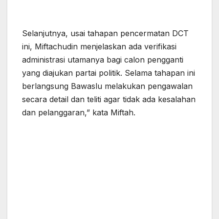
Selanjutnya, usai tahapan pencermatan DCT
ini, Miftachudin menjelaskan ada verifikasi
administrasi utamanya bagi calon pengganti
yang diajukan partai politik. Selama tahapan ini
berlangsung Bawaslu melakukan pengawalan
secara detail dan teliti agar tidak ada kesalahan
dan pelanggaran,” kata Miftah.