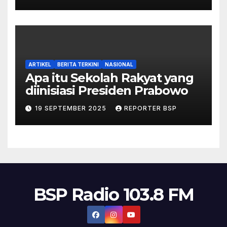
Pappé
ARTIKEL
BERITA TERKINI
NASIONAL
Apa itu Sekolah Rakyat yang
diinisiasi Presiden Prabowo
19 SEPTEMBER 2025
REPORTER BSP
BSP Radio 103.8 FM