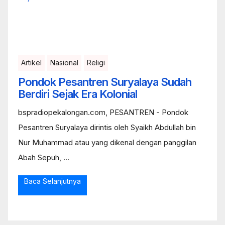
Artikel
Nasional
Religi
Pondok Pesantren Suryalaya Sudah
Berdiri Sejak Era Kolonial
bspradiopekalongan.com, PESANTREN - Pondok
Pesantren Suryalaya dirintis oleh Syaikh Abdullah bin
Nur Muhammad atau yang dikenal dengan panggilan
Abah Sepuh, ...
Baca Selanjutnya