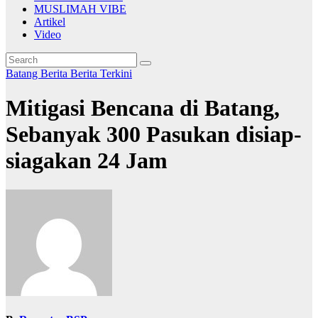
MUSLIMAH VIBE
Artikel
Video
Batang
Berita
Berita Terkini
Mitigasi Bencana di Batang,
Sebanyak 300 Pasukan disiap-
siagakan 24 Jam