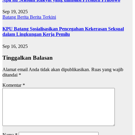
Sep 19, 2025
Batang
Berita
Berita Terkini
KPU Batang Sosialisasikan Pencegahan Kekerasan Seksual
dalam Lingkungan Kerja Pemilu
Sep 16, 2025
Tinggalkan Balasan
Alamat email Anda tidak akan dipublikasikan.
Ruas yang wajib
ditandai
*
Komentar
*
Nama
*