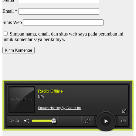
Email
*
Situs Web
Simpan nama, email, dan situs web saya pada peramban ini
untuk komentar saya berikutnya.