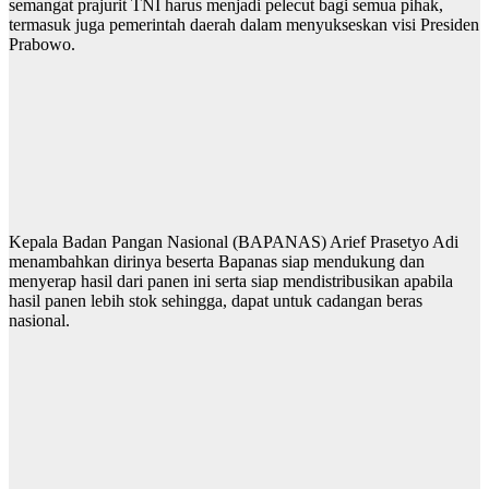
semangat prajurit TNI harus menjadi pelecut bagi semua pihak,
termasuk juga pemerintah daerah dalam menyukseskan visi Presiden
Prabowo.
Kepala Badan Pangan Nasional (BAPANAS) Arief Prasetyo Adi
menambahkan dirinya beserta Bapanas siap mendukung dan
menyerap hasil dari panen ini serta siap mendistribusikan apabila
hasil panen lebih stok sehingga, dapat untuk cadangan beras
nasional.