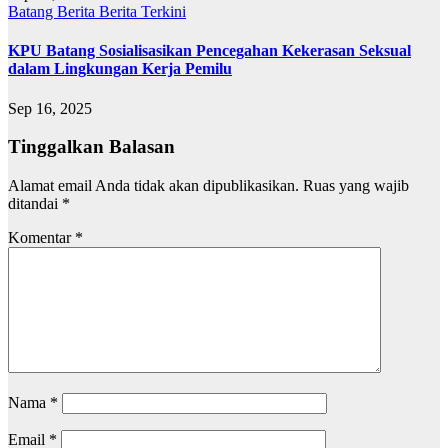
Batang
Berita
Berita Terkini
KPU Batang Sosialisasikan Pencegahan Kekerasan Seksual
dalam Lingkungan Kerja Pemilu
Sep 16, 2025
Tinggalkan Balasan
Alamat email Anda tidak akan dipublikasikan.
Ruas yang wajib
ditandai
*
Komentar
*
Nama
*
Email
*