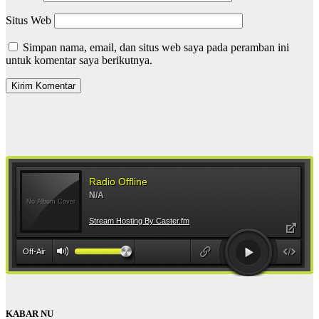
Situs Web
Simpan nama, email, dan situs web saya pada peramban ini
untuk komentar saya berikutnya.
KABAR NU