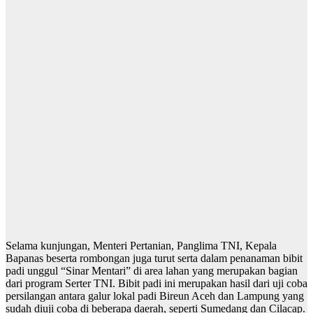
Selama kunjungan, Menteri Pertanian, Panglima TNI, Kepala
Bapanas beserta rombongan juga turut serta dalam penanaman bibit
padi unggul “Sinar Mentari” di area lahan yang merupakan bagian
dari program Serter TNI. Bibit padi ini merupakan hasil dari uji coba
persilangan antara galur lokal padi Bireun Aceh dan Lampung yang
sudah diuji coba di beberapa daerah, seperti Sumedang dan Cilacap.