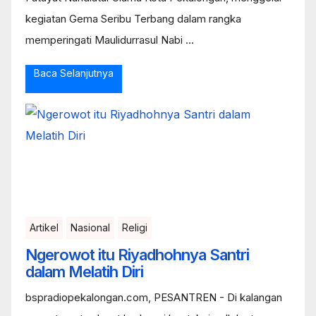
kegiatan Gema Seribu Terbang dalam rangka
memperingati Maulidurrasul Nabi ...
Baca Selanjutnya
Artikel
Nasional
Religi
Ngerowot itu Riyadhohnya Santri
dalam Melatih Diri
bspradiopekalongan.com, PESANTREN - Di kalangan