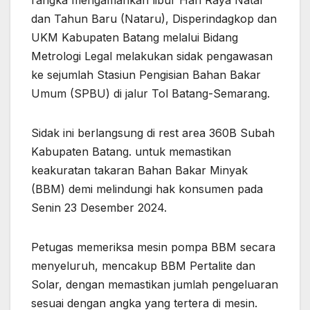
rangka mengamankan libur Hari Raya Natal
dan Tahun Baru (Nataru), Disperindagkop dan
UKM Kabupaten Batang melalui Bidang
Metrologi Legal melakukan sidak pengawasan
ke sejumlah Stasiun Pengisian Bahan Bakar
Umum (SPBU) di jalur Tol Batang-Semarang.
Sidak ini berlangsung di rest area 360B Subah
Kabupaten Batang. untuk memastikan
keakuratan takaran Bahan Bakar Minyak
(BBM) demi melindungi hak konsumen pada
Senin 23 Desember 2024.
Petugas memeriksa mesin pompa BBM secara
menyeluruh, mencakup BBM Pertalite dan
Solar, dengan memastikan jumlah pengeluaran
sesuai dengan angka yang tertera di mesin.