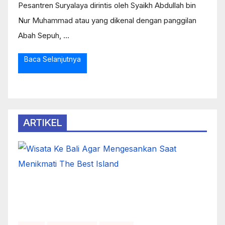
Pesantren Suryalaya dirintis oleh Syaikh Abdullah bin
Nur Muhammad atau yang dikenal dengan panggilan
Abah Sepuh, ...
Baca Selanjutnya
ARTIKEL