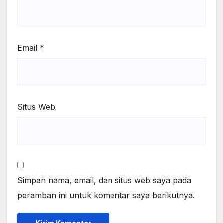
Email
*
Situs Web
Simpan nama, email, dan situs web saya pada
peramban ini untuk komentar saya berikutnya.