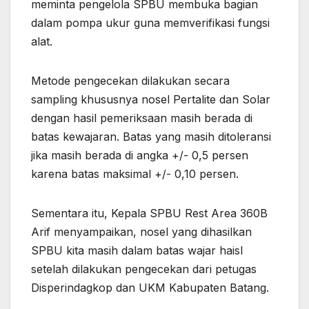
meminta pengelola SPBU membuka bagian
dalam pompa ukur guna memverifikasi fungsi
alat.
Metode pengecekan dilakukan secara
sampling khususnya nosel Pertalite dan Solar
dengan hasil pemeriksaan masih berada di
batas kewajaran. Batas yang masih ditoleransi
jika masih berada di angka +/- 0,5 persen
karena batas maksimal +/- 0,10 persen.
Sementara itu, Kepala SPBU Rest Area 360B
Arif menyampaikan, nosel yang dihasilkan
SPBU kita masih dalam batas wajar haisl
setelah dilakukan pengecekan dari petugas
Disperindagkop dan UKM Kabupaten Batang.