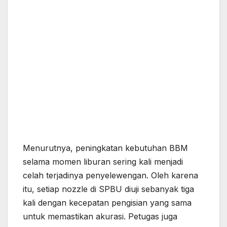
Menurutnya, peningkatan kebutuhan BBM
selama momen liburan sering kali menjadi
celah terjadinya penyelewengan. Oleh karena
itu, setiap nozzle di SPBU diuji sebanyak tiga
kali dengan kecepatan pengisian yang sama
untuk memastikan akurasi. Petugas juga