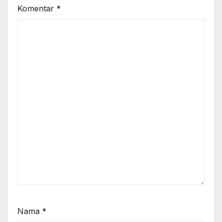
Komentar
*
Nama
*