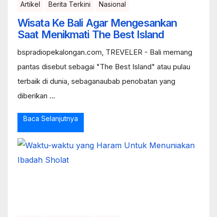
Artikel
Berita Terkini
Nasional
Wisata Ke Bali Agar Mengesankan
Saat Menikmati The Best Island
bspradiopekalongan.com, TREVELER - Bali memang
pantas disebut sebagai "The Best Island" atau pulau
terbaik di dunia, sebaganaubab penobatan yang
diberikan ...
Baca Selanjutnya