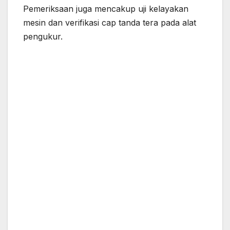
Pemeriksaan juga mencakup uji kelayakan
mesin dan verifikasi cap tanda tera pada alat
pengukur.