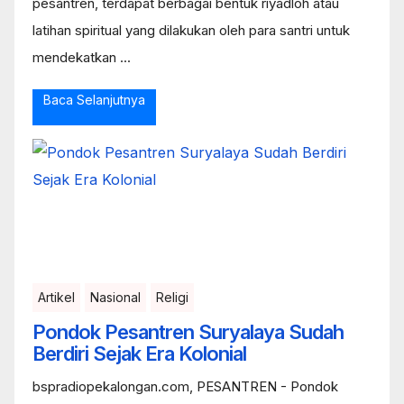
pesantren, terdapat berbagai bentuk riyadloh atau
latihan spiritual yang dilakukan oleh para santri untuk
mendekatkan ...
Baca Selanjutnya
Artikel
Nasional
Religi
Pondok Pesantren Suryalaya Sudah
Berdiri Sejak Era Kolonial
bspradiopekalongan.com, PESANTREN - Pondok