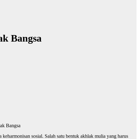
ak Bangsa
nak Bangsa
keharmonisan sosial. Salah satu bentuk akhlak mulia yang harus