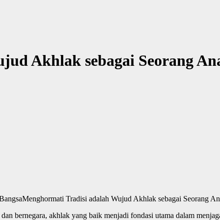
ujud Akhlak sebagai Seorang An
Menghormati Tradisi adalah Wujud Akhlak sebagai Seorang A
dan bernegara, akhlak yang baik menjadi fondasi utama dalam menjaga 