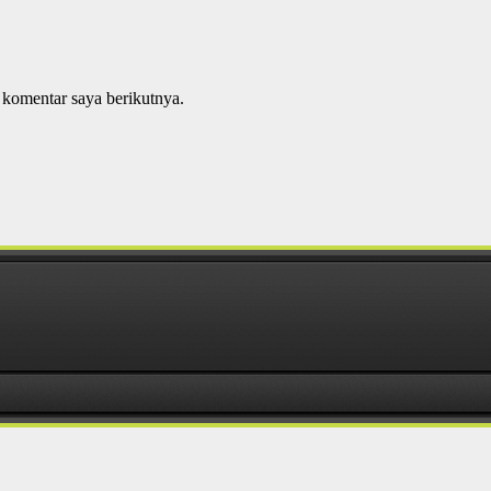
 komentar saya berikutnya.