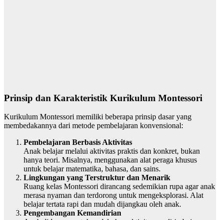
Prinsip dan Karakteristik Kurikulum Montessori
Kurikulum Montessori memiliki beberapa prinsip dasar yang
membedakannya dari metode pembelajaran konvensional:
Pembelajaran Berbasis Aktivitas
Anak belajar melalui aktivitas praktis dan konkret, bukan
hanya teori. Misalnya, menggunakan alat peraga khusus
untuk belajar matematika, bahasa, dan sains.
Lingkungan yang Terstruktur dan Menarik
Ruang kelas Montessori dirancang sedemikian rupa agar anak
merasa nyaman dan terdorong untuk mengeksplorasi. Alat
belajar tertata rapi dan mudah dijangkau oleh anak.
Pengembangan Kemandirian