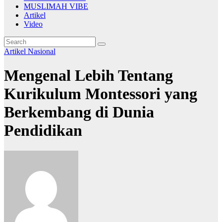
MUSLIMAH VIBE
Artikel
Video
Artikel
Nasional
Mengenal Lebih Tentang
Kurikulum Montessori yang
Berkembang di Dunia
Pendidikan