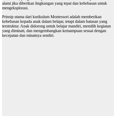
alami jika diberikan lingkungan yang tepat dan kebebasan untuk
mengeksplorasi.
Prinsip utama dari kurikulum Montessori adalah memberikan
kebebasan kepada anak dalam belajar, tetapi dalam batasan yang
terstruktur. Anak didorong untuk belajar mandiri, memilih kegiatan
yang diminati, dan mengembangkan kemampuan sesuai dengan
kecepatan dan minatnya sendiri.