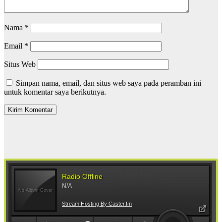
Nama
*
Email
*
Situs Web
Simpan nama, email, dan situs web saya pada peramban ini
untuk komentar saya berikutnya.