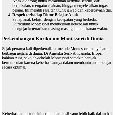
Anak didorong untuk melakukan aktivitas sendiri, dari
berpakaian, mengatur mainan, hingga menyelesaikan tugas
belajar. Ini melatih rasa tanggung jawab dan kepercayaan diri.
Respek terhadap Ritme Belajar Anak
Setiap anak belajar dengan kecepatan yang berbeda.
Kurikulum Montessori memberikan kebebasan untuk
mengejar ketertarikan masing-masing tanpa tekanan waktu.
Perkembangan Kurikulum Montessori di Dunia
Sejak pertama kali diperkenalkan, metode Montessori menyebar ke
berbagai negara di dunia. Di Amerika Serikat, Kanada, Eropa,
bahkan Asia, sekolah-sekolah Montessori semakin banyak
bermunculan karena keberhasilannya dalam membantu anak belajar
secara optimal.
Keberhasilan metode ini terlihat dari hasil yang lebih baik dalam hal