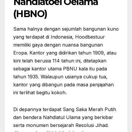
Nahdlatoel Oelama
(HBNO)
Sama halnya dengan sejumlah bangunan kuno
yang terdapat di Indonesia, Hoodbestuur
memiliki gaya dengan nuansa bangunan
Eropa. Kantor yang didirikan tahun 1909, atau
kini telah berusia 114 tahun ini, ditetapkan
sebagai kantor utama PBNU kala itu pada
tahun 1935. Walaupun usianya cukup tua,
kantor yang dibangun pada masa penjajahan
ini terlihat begitu kokoh.
Di depannya terdapat Sang Saka Merah Putih
dan bendera Nahdlatul Ulama yang berkibar
serta monumen bersejarah Resolusi Jihad.