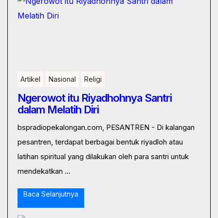
Artikel
Nasional
Religi
Ngerowot itu Riyadhohnya Santri
dalam Melatih Diri
bspradiopekalongan.com, PESANTREN - Di kalangan
pesantren, terdapat berbagai bentuk riyadloh atau
latihan spiritual yang dilakukan oleh para santri untuk
mendekatkan ...
Baca Selanjutnya