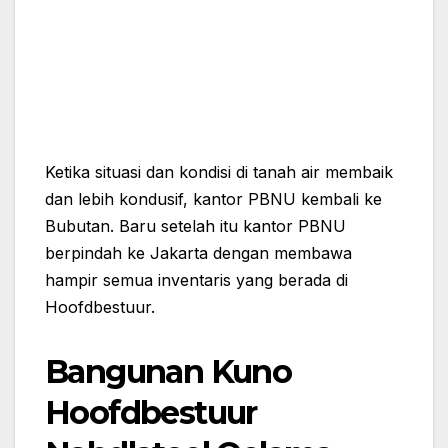
Ketika situasi dan kondisi di tanah air membaik
dan lebih kondusif, kantor PBNU kembali ke
Bubutan. Baru setelah itu kantor PBNU
berpindah ke Jakarta dengan membawa
hampir semua inventaris yang berada di
Hoofdbestuur.
Bangunan Kuno
Hoofdbestuur