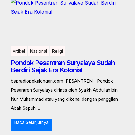
Artikel
Nasional
Religi
Pondok Pesantren Suryalaya Sudah
Berdiri Sejak Era Kolonial
bspradiopekalongan.com, PESANTREN - Pondok
Pesantren Suryalaya dirintis oleh Syaikh Abdullah bin
Nur Muhammad atau yang dikenal dengan panggilan
Abah Sepuh, ...
Baca Selanjutnya