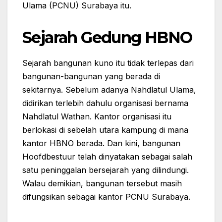
Ulama (PCNU) Surabaya itu.
Sejarah Gedung HBNO
Sejarah bangunan kuno itu tidak terlepas dari
bangunan-bangunan yang berada di
sekitarnya. Sebelum adanya Nahdlatul Ulama,
didirikan terlebih dahulu organisasi bernama
Nahdlatul Wathan. Kantor organisasi itu
berlokasi di sebelah utara kampung di mana
kantor HBNO berada. Dan kini, bangunan
Hoofdbestuur telah dinyatakan sebagai salah
satu peninggalan bersejarah yang dilindungi.
Walau demikian, bangunan tersebut masih
difungsikan sebagai kantor PCNU Surabaya.