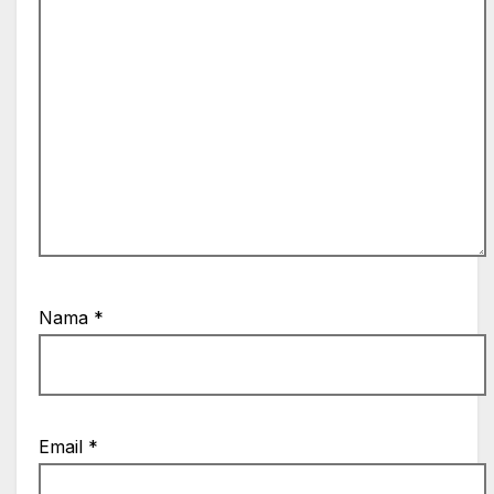
Nama
*
Email
*