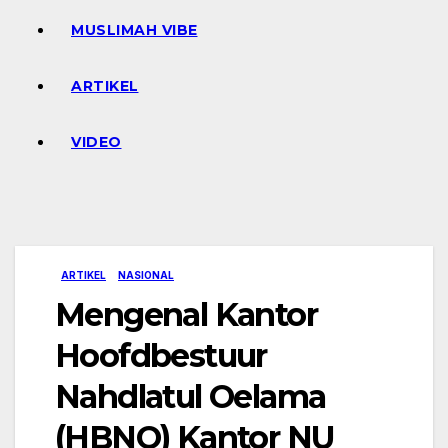
MUSLIMAH VIBE
ARTIKEL
VIDEO
ARTIKEL
NASIONAL
Mengenal Kantor
Hoofdbestuur
Nahdlatul Oelama
(HBNO) Kantor NU