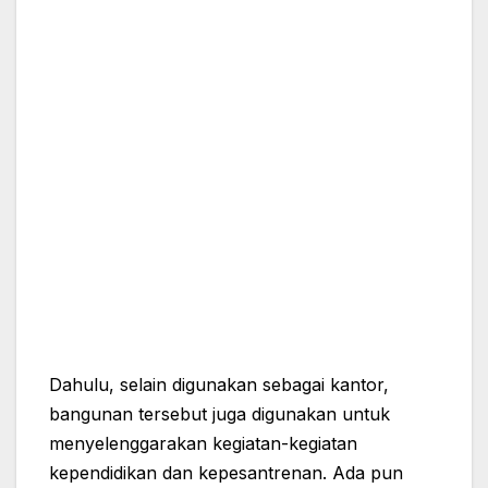
Dahulu, selain digunakan sebagai kantor,
bangunan tersebut juga digunakan untuk
menyelenggarakan kegiatan-kegiatan
kependidikan dan kepesantrenan. Ada pun