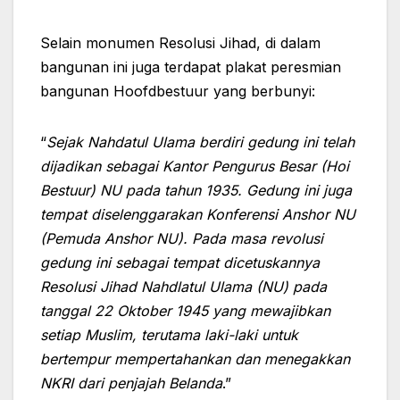
Selain monumen Resolusi Jihad, di dalam
bangunan ini juga terdapat plakat peresmian
bangunan Hoofdbestuur yang berbunyi:
“
Sejak Nahdatul Ulama berdiri gedung ini telah
dijadikan sebagai Kantor Pengurus Besar (Hoi
Bestuur) NU pada tahun 1935. Gedung ini juga
tempat diselenggarakan Konferensi Anshor NU
(Pemuda Anshor NU). Pada masa revolusi
gedung ini sebagai tempat dicetuskannya
Resolusi Jihad Nahdlatul Ulama (NU) pada
tanggal 22 Oktober 1945 yang mewajibkan
setiap Muslim, terutama laki-laki untuk
bertempur mempertahankan dan menegakkan
NKRI dari penjajah Belanda
.”