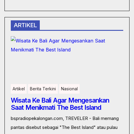
ARTIKEL
Artikel
Berita Terkini
Nasional
Wisata Ke Bali Agar Mengesankan
Saat Menikmati The Best Island
bspradiopekalongan.com, TREVELER - Bali memang
pantas disebut sebagai "The Best Island" atau pulau