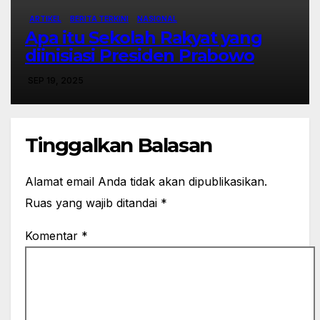
ARTIKEL
BERITA TERKINI
NASIONAL
Apa itu Sekolah Rakyat yang
diinisiasi Presiden Prabowo
SEP 19, 2025
Tinggalkan Balasan
Alamat email Anda tidak akan dipublikasikan.
Ruas yang wajib ditandai
*
Komentar
*