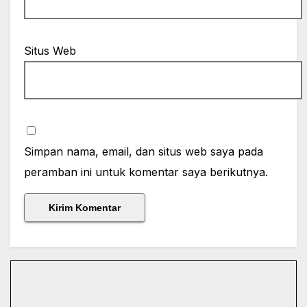
Situs Web
Simpan nama, email, dan situs web saya pada
peramban ini untuk komentar saya berikutnya.