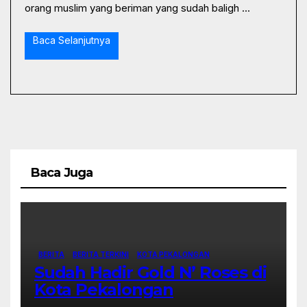
orang muslim yang beriman yang sudah baligh ...
Baca Selanjutnya
Baca Juga
BERITA
BERITA TERKINI
KOTA PEKALONGAN
Sudah Hadir Gold N’ Roses di
Kota Pekalongan