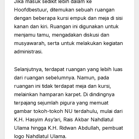
Jika masuk sedikit lebih dalam ke
Hoofdbestuur, ditemukan sebuah ruangan
dengan beberapa kursi empuk dan meja di sisi
kanan dan kiri. Ruangan ini digunakan untuk
menjamu tamu, mengadakan diskusi dan
musyawarah, serta untuk melakukan kegiatan
administrasi.
Selanjutnya, terdapat ruangan yang lebih luas
dari ruangan sebelumnya. Namun, pada
ruangan ini tidak terdapat meja dan kursi,
melainkan hamparan karpet. Di dindingnya
terpajang sejumlah pigura yang memuat
gambar tokoh-tokoh NU terdahulu, mulai dari
K.H. Hasyim Asy’ari, Rais Akbar Nahdlatul
Ulama hingga K.H. Ridwan Abdullah, pembuat
logo Nahdlatul Ulama.