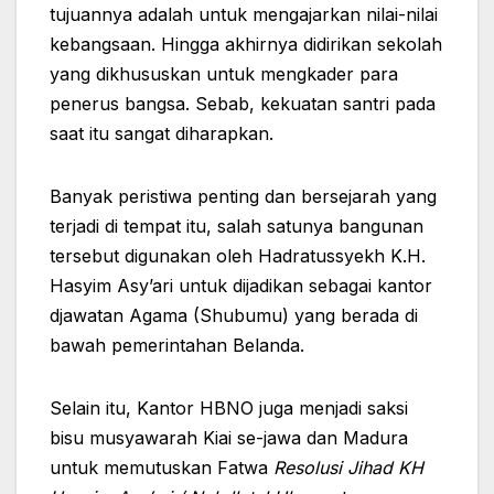
tujuannya adalah untuk mengajarkan nilai-nilai
kebangsaan. Hingga akhirnya didirikan sekolah
yang dikhususkan untuk mengkader para
penerus bangsa. Sebab, kekuatan santri pada
saat itu sangat diharapkan.
Banyak peristiwa penting dan bersejarah yang
terjadi di tempat itu, salah satunya bangunan
tersebut digunakan oleh Hadratussyekh K.H.
Hasyim Asy’ari untuk dijadikan sebagai kantor
djawatan Agama (Shubumu) yang berada di
bawah pemerintahan Belanda.
Selain itu, Kantor HBNO juga menjadi saksi
bisu musyawarah Kiai se-jawa dan Madura
untuk memutuskan Fatwa
Resolusi Jihad KH