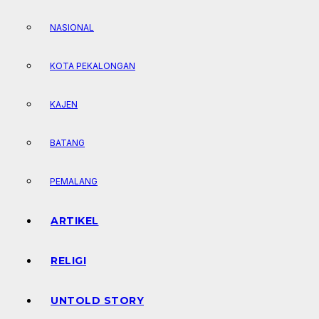
NASIONAL
KOTA PEKALONGAN
KAJEN
BATANG
PEMALANG
ARTIKEL
RELIGI
UNTOLD STORY