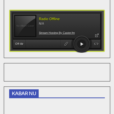
KABAR NU