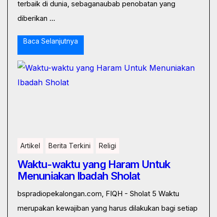
terbaik di dunia, sebaganaubab penobatan yang
diberikan ...
Baca Selanjutnya
Artikel
Berita Terkini
Religi
Waktu-waktu yang Haram Untuk
Menuniakan Ibadah Sholat
bspradiopekalongan.com, FIQH - Sholat 5 Waktu
merupakan kewajiban yang harus dilakukan bagi setiap