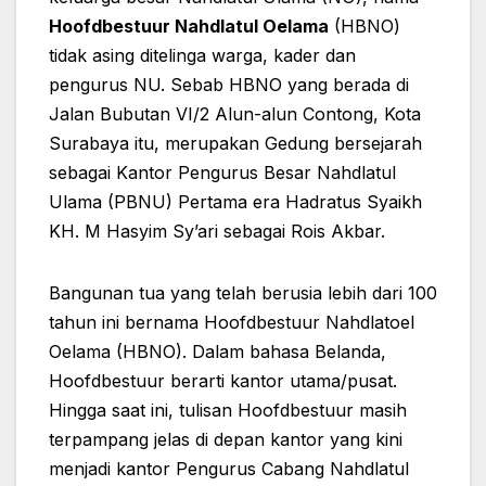
Hoofdbestuur Nahdlatul Oelama
(HBNO)
tidak asing ditelinga warga, kader dan
pengurus NU. Sebab HBNO yang berada di
Jalan Bubutan VI/2 Alun-alun Contong, Kota
Surabaya itu, merupakan Gedung bersejarah
sebagai Kantor Pengurus Besar Nahdlatul
Ulama (PBNU) Pertama era Hadratus Syaikh
KH. M Hasyim Sy’ari sebagai Rois Akbar.
Bangunan tua yang telah berusia lebih dari 100
tahun ini bernama Hoofdbestuur Nahdlatoel
Oelama (HBNO). Dalam bahasa Belanda,
Hoofdbestuur berarti kantor utama/pusat.
Hingga saat ini, tulisan Hoofdbestuur masih
terpampang jelas di depan kantor yang kini
menjadi kantor Pengurus Cabang Nahdlatul