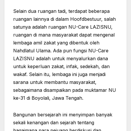
Selain dua ruangan tadi, terdapat beberapa
ruangan lainnya di dalam Hoofdbestuur, salah
satunya adalah ruangan NU-Care LAZISNU,
ruangan di mana masyarakat dapat mengenal
lembaga amil zakat yang dibentuk oleh
Nahdlatul Ulama. Ada pun fungsi NU-Care
LAZISNU adalah untuk menyalurkan dana
untuk keperluan zakat, infak, sedekah, dan
wakaf. Selain itu, lembaga ini juga menjadi
sarana untuk membantu masyarakat,
sebagaimana disampaikan pada muktamar NU
ke-31 di Boyolali, Jawa Tengah.
Bangunan bersejarah ini menyimpan banyak
sekali kenangan dan sejarah tentang
bagaimana para pejuang berdiskusi dan