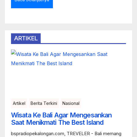
ARTIKEL
Artikel
Berita Terkini
Nasional
Wisata Ke Bali Agar Mengesankan
Saat Menikmati The Best Island
bspradiopekalongan.com, TREVELER - Bali memang