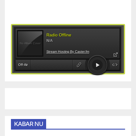
KABAR NU