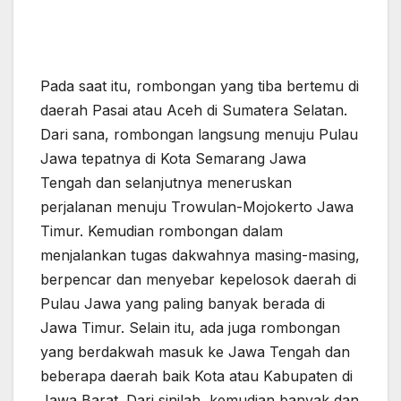
Pada saat itu, rombongan yang tiba bertemu di
daerah Pasai atau Aceh di Sumatera Selatan.
Dari sana, rombongan langsung menuju Pulau
Jawa tepatnya di Kota Semarang Jawa
Tengah dan selanjutnya meneruskan
perjalanan menuju Trowulan-Mojokerto Jawa
Timur. Kemudian rombongan dalam
menjalankan tugas dakwahnya masing-masing,
berpencar dan menyebar kepelosok daerah di
Pulau Jawa yang paling banyak berada di
Jawa Timur. Selain itu, ada juga rombongan
yang berdakwah masuk ke Jawa Tengah dan
beberapa daerah baik Kota atau Kabupaten di
Jawa Barat. Dari sinilah, kemudian banyak dan