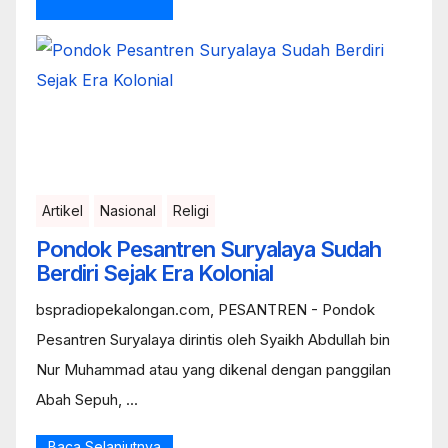
Artikel
Nasional
Religi
Pondok Pesantren Suryalaya Sudah
Berdiri Sejak Era Kolonial
bspradiopekalongan.com, PESANTREN - Pondok
Pesantren Suryalaya dirintis oleh Syaikh Abdullah bin
Nur Muhammad atau yang dikenal dengan panggilan
Abah Sepuh, ...
Baca Selanjutnya