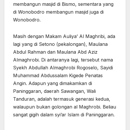
membangun masjid di Bismo, sementara yang
di Wonobodro membangun masjid juga di
Wonobodro.
Masih dengan Makam Auliya’ Al Maghribi, ada
lagi yang di Setono (pekalongan), Maulana
Abdul Rahman dan Maulana Abd Aziz
Almaghrobi. Di antaranya lagi, tersebut nama
Syekh Abdullah Almaghrobi Rogoselo, Sayidi
Muhammad Abdussalam Kigede Penatas
Angin. Adapun yang dimakamkan di
Paninggaran, daerah Sawangan, Wali
Tanduran, adalah termasuk generasi kedua,
walaupun bukan golongan al Maghrobi. Beliau
sangat gigih dalam syi’ar Islam di Paninggaran.