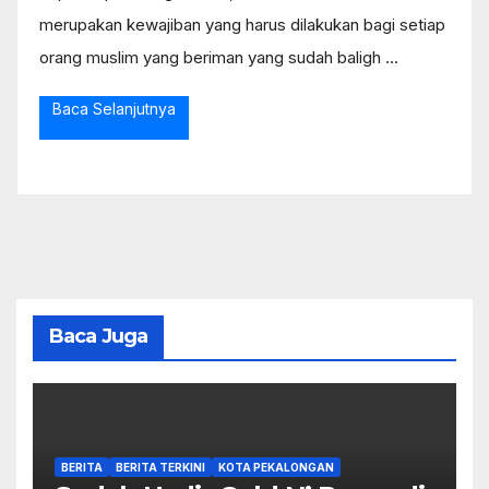
merupakan kewajiban yang harus dilakukan bagi setiap
orang muslim yang beriman yang sudah baligh ...
Baca Selanjutnya
Baca Juga
BERITA
BERITA TERKINI
KOTA PEKALONGAN