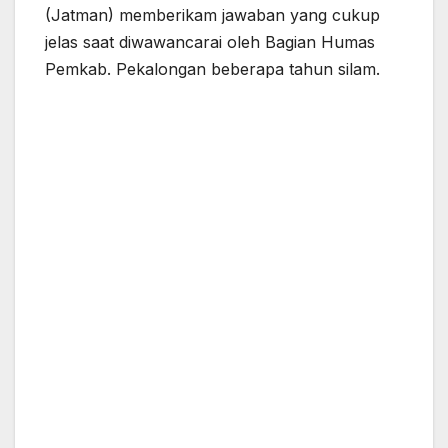
(Jatman) memberikam jawaban yang cukup
jelas saat diwawancarai oleh Bagian Humas
Pemkab. Pekalongan beberapa tahun silam.