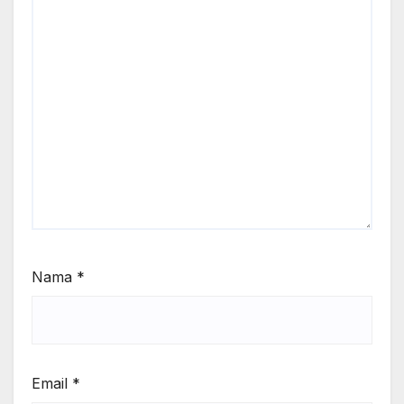
Nama
*
Email
*