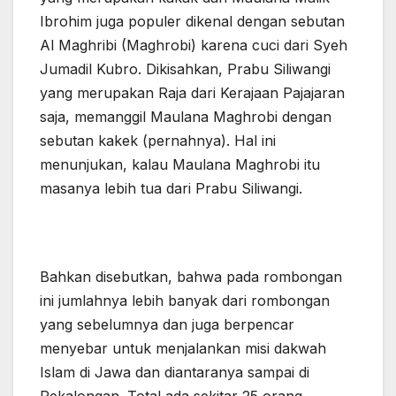
Ibrohim juga populer dikenal dengan sebutan
Al Maghribi (Maghrobi) karena cuci dari Syeh
Jumadil Kubro. Dikisahkan, Prabu Siliwangi
yang merupakan Raja dari Kerajaan Pajajaran
saja, memanggil Maulana Maghrobi dengan
sebutan kakek (pernahnya). Hal ini
menunjukan, kalau Maulana Maghrobi itu
masanya lebih tua dari Prabu Siliwangi.
Bahkan disebutkan, bahwa pada rombongan
ini jumlahnya lebih banyak dari rombongan
yang sebelumnya dan juga berpencar
menyebar untuk menjalankan misi dakwah
Islam di Jawa dan diantaranya sampai di