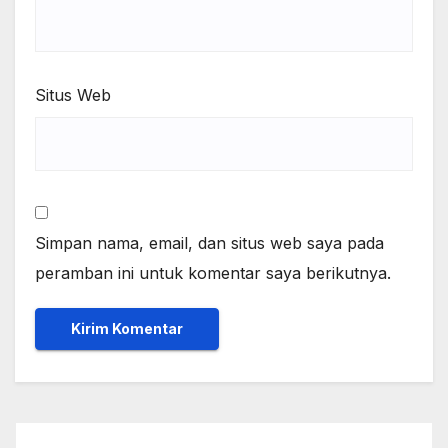
Situs Web
Simpan nama, email, dan situs web saya pada
peramban ini untuk komentar saya berikutnya.