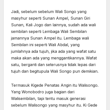
Jadi, sebelum sebelum Wali Songo yang
masyhur seperti Sunan Ampel, Sunan Giri
Sunan, Kali Jogo dan lainnya, sudah ada wali
sembilan seperti Lembaga Wali Sembilan
jamannya Sunan Ampel itu. Lembaga wali
Sembilan ini seperti Wali Abdal, yang
jumlahnya ada tujuh, jika ada yang wafat satu
maka akan ada yang menggantikannya. Wafat
satu, berganti dan seterusnya tidak lepas dari
tujuh dan begitupula Wali Songo pun demikian.
Termasuk Kigede Penatas Angin itu Walisongo.
Yang Wonobodro juga bagian dari
Walisembilan, tapi tentu masuk generasi
sebelum Walisongo yang masyhur itu. Ki Gede