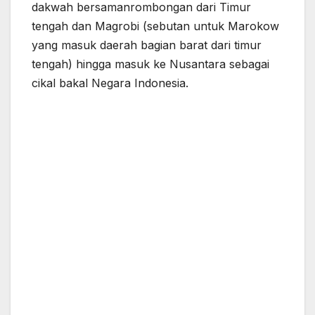
dakwah bersamanrombongan dari Timur
tengah dan Magrobi (sebutan untuk Marokow
yang masuk daerah bagian barat dari timur
tengah) hingga masuk ke Nusantara sebagai
cikal bakal Negara Indonesia.