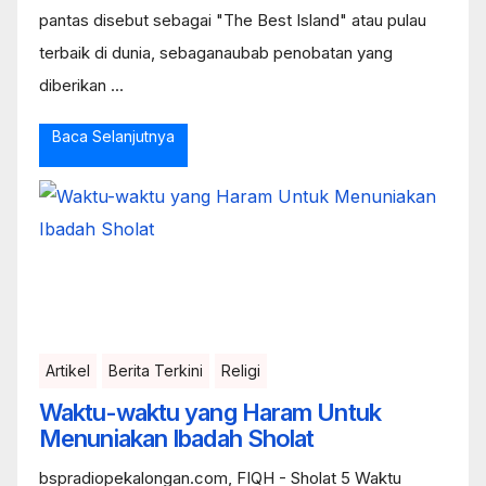
pantas disebut sebagai "The Best Island" atau pulau
terbaik di dunia, sebaganaubab penobatan yang
diberikan ...
Baca Selanjutnya
Artikel
Berita Terkini
Religi
Waktu-waktu yang Haram Untuk
Menuniakan Ibadah Sholat
bspradiopekalongan.com, FIQH - Sholat 5 Waktu