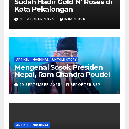
Sudah Hadir Gold N’ Roses di
Kota Pekalongan
2 OKTOBER 2025
MIMIN BSP
ARTIKEL
NASIONAL
UNTOLD STORY
Mengenal Sosok Presiden
Nepal, Ram Chandra Poudel
19 SEPTEMBER 2025
REPORTER BSP
ARTIKEL
NASIONAL