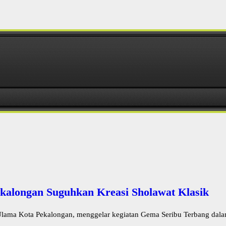
kalongan Suguhkan Kreasi Sholawat Klasik
lama Kota Pekalongan, menggelar kegiatan Gema Seribu Terbang dalam