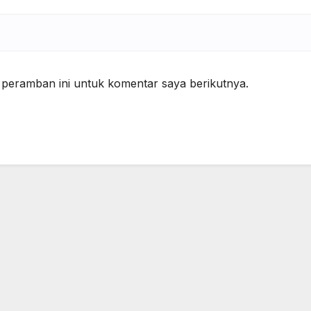
 peramban ini untuk komentar saya berikutnya.