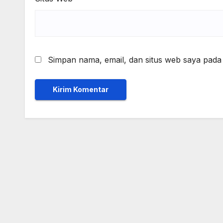
Simpan nama, email, dan situs web saya pada