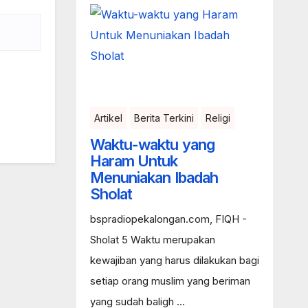
Artikel
Berita Terkini
Religi
Waktu-waktu yang
Haram Untuk
Menuniakan Ibadah
Sholat
bspradiopekalongan.com, FIQH -
Sholat 5 Waktu merupakan
kewajiban yang harus dilakukan bagi
setiap orang muslim yang beriman
yang sudah baligh ...