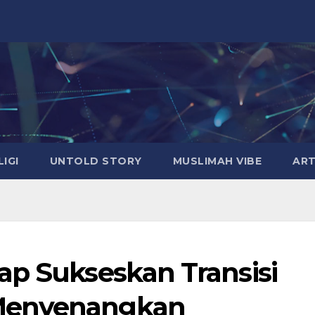
LIGI
UNTOLD STORY
MUSLIMAH VIBE
ART
ap Sukseskan Transisi
Menyenangkan