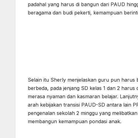
padahal yang harus di bangun dari PAUD hin
beragama dan budi pekerti, kemampuan berinte
Selain itu Sherly menjelaskan guru pun har
berbeda, pada jenjang SD kelas 1 dan 2 harus
merasa nyaman dan kasmaran belajar. Lanjutny
arah kebijakan transisi PAUD-SD antara lain 
pengenalan sekolah 2 minggu yang melibatkan
membangun kemampuan pondasi anak.