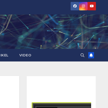
IKEL
VIDEO