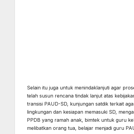
Selain itu juga untuk menindaklanjuti agar pros
telah susun rencana tindak lanjut atas kebijakan
transisi PAUD-SD, kunjungan satdik terkait a
lingkungan dan kesiapan memasuki SD, menga
PPDB yang ramah anak, bimtek untuk guru ke
melibatkan orang tua, belajar menjadi guru 