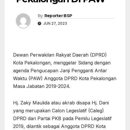
By
Reporter BSP
JUN 27, 2023
Dewan Perwakilan Rakyat Daerah (DPRD)
Kota Pekalongan, menggelar Sidang dengan
agenda Pengucapan Janji Pengganti Antar
Waktu (PAW) Anggota DPRD Kota Pekalongan
Masa Jabatan 2019-2024.
Hj. Zaky Maulida atau akrab disapa Hj. Dani
yang merupakan Calon Legeslatif (Caleg)
DPRD dari Partai PKB pada Pemilu Legeslatif
2019, dilantik sebagai Anggota DPRD Kota