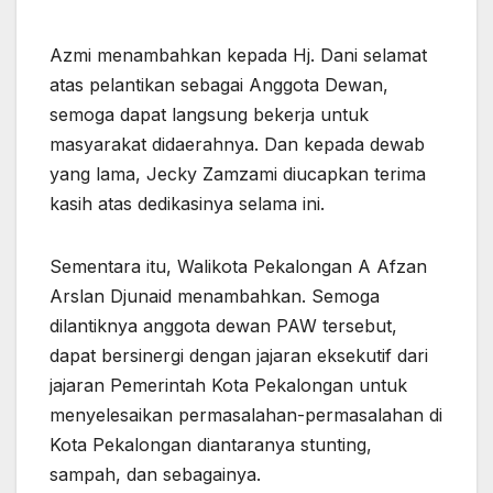
Azmi menambahkan kepada Hj. Dani selamat
atas pelantikan sebagai Anggota Dewan,
semoga dapat langsung bekerja untuk
masyarakat didaerahnya. Dan kepada dewab
yang lama, Jecky Zamzami diucapkan terima
kasih atas dedikasinya selama ini.
Sementara itu, Walikota Pekalongan A Afzan
Arslan Djunaid menambahkan. Semoga
dilantiknya anggota dewan PAW tersebut,
dapat bersinergi dengan jajaran eksekutif dari
jajaran Pemerintah Kota Pekalongan untuk
menyelesaikan permasalahan-permasalahan di
Kota Pekalongan diantaranya stunting,
sampah, dan sebagainya.