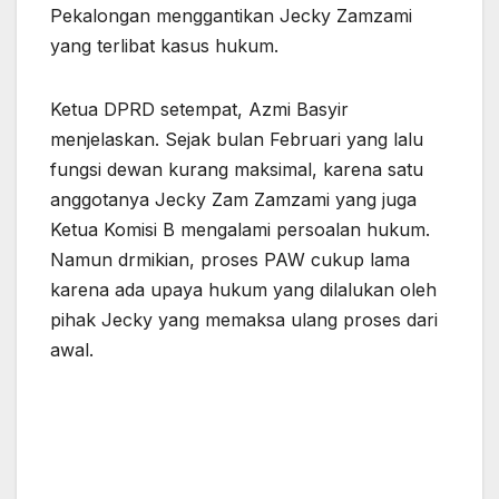
Pekalongan menggantikan Jecky Zamzami
yang terlibat kasus hukum.
Ketua DPRD setempat, Azmi Basyir
menjelaskan. Sejak bulan Februari yang lalu
fungsi dewan kurang maksimal, karena satu
anggotanya Jecky Zam Zamzami yang juga
Ketua Komisi B mengalami persoalan hukum.
Namun drmikian, proses PAW cukup lama
karena ada upaya hukum yang dilalukan oleh
pihak Jecky yang memaksa ulang proses dari
awal.