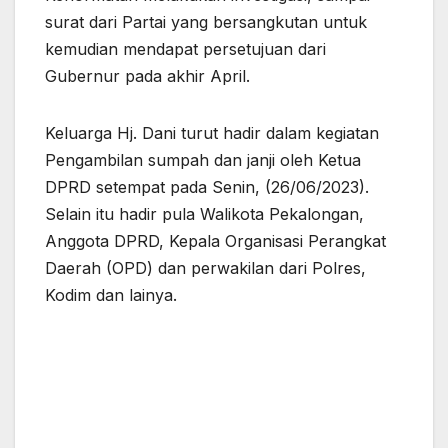
surat dari Partai yang bersangkutan untuk
kemudian mendapat persetujuan dari
Gubernur pada akhir April.
Keluarga Hj. Dani turut hadir dalam kegiatan
Pengambilan sumpah dan janji oleh Ketua
DPRD setempat pada Senin, (26/06/2023).
Selain itu hadir pula Walikota Pekalongan,
Anggota DPRD, Kepala Organisasi Perangkat
Daerah (OPD) dan perwakilan dari Polres,
Kodim dan lainya.