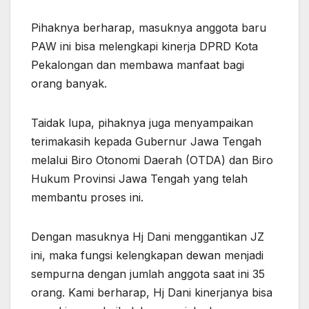
Pihaknya berharap, masuknya anggota baru
PAW ini bisa melengkapi kinerja DPRD Kota
Pekalongan dan membawa manfaat bagi
orang banyak.
Taidak lupa, pihaknya juga menyampaikan
terimakasih kepada Gubernur Jawa Tengah
melalui Biro Otonomi Daerah (OTDA) dan Biro
Hukum Provinsi Jawa Tengah yang telah
membantu proses ini.
Dengan masuknya Hj Dani menggantikan JZ
ini, maka fungsi kelengkapan dewan menjadi
sempurna dengan jumlah anggota saat ini 35
orang. Kami berharap, Hj Dani kinerjanya bisa