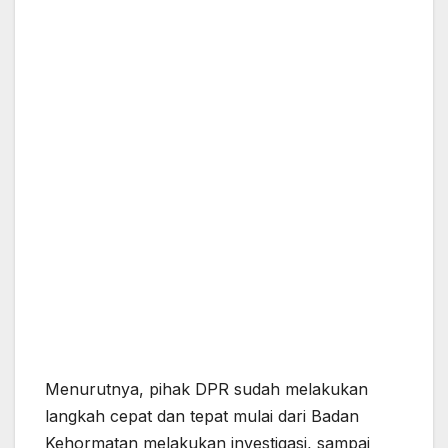
Menurutnya, pihak DPR sudah melakukan
langkah cepat dan tepat mulai dari Badan
Kehormatan melakukan investigasi, sampai