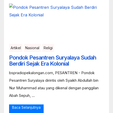
Artikel
Nasional
Religi
Pondok Pesantren Suryalaya Sudah
Berdiri Sejak Era Kolonial
bspradiopekalongan.com, PESANTREN - Pondok
Pesantren Suryalaya dirintis oleh Syaikh Abdullah bin
Nur Muhammad atau yang dikenal dengan panggilan
Abah Sepuh, ...
Baca Selanjutnya