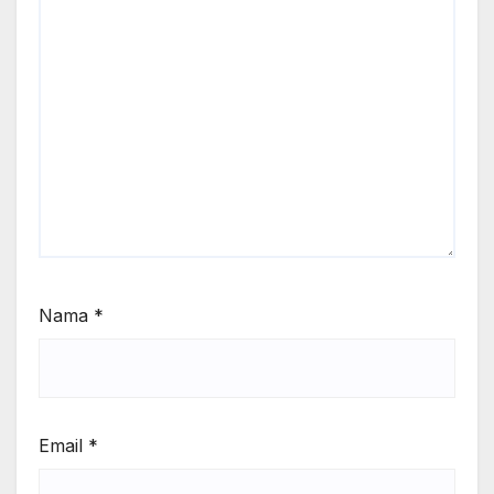
Nama
*
Email
*