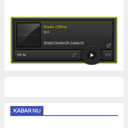
KABAR NU