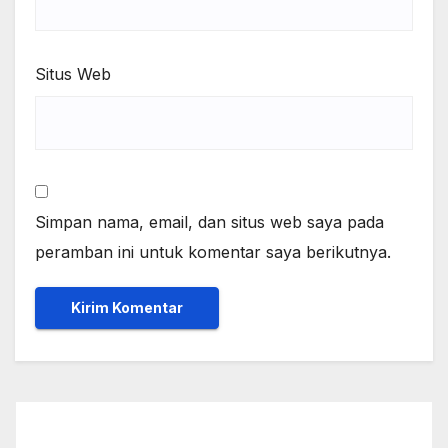
Situs Web
Simpan nama, email, dan situs web saya pada
peramban ini untuk komentar saya berikutnya.