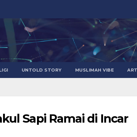
LIGI
UNTOLD STORY
MUSLIMAH VIBE
ART
kul Sapi Ramai di Incar