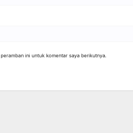
 peramban ini untuk komentar saya berikutnya.