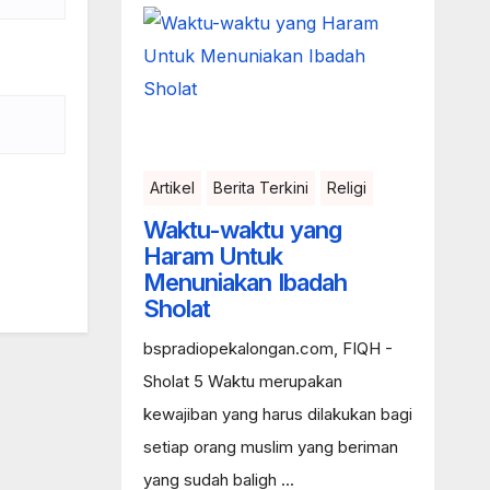
Artikel
Berita Terkini
Religi
Waktu-waktu yang
Haram Untuk
Menuniakan Ibadah
Sholat
bspradiopekalongan.com, FIQH -
Sholat 5 Waktu merupakan
kewajiban yang harus dilakukan bagi
setiap orang muslim yang beriman
yang sudah baligh ...