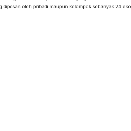
ng dipesan oleh pribadi maupun kelompok sebanyak 24 eko