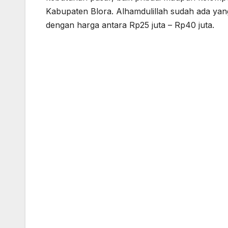
Kabupaten Blora. Alhamdulillah sudah ada ya
dengan harga antara Rp25 juta – Rp40 juta.