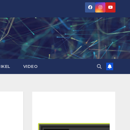
IKEL
VIDEO