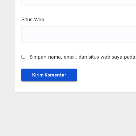
Situs Web
Simpan nama, email, dan situs web saya pada