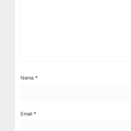
Nama
*
Email
*