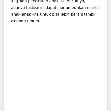
kegiatan pendidikan anak. Menurutnya,
adanya festival ini dapat menumbuhkan mental
anak-anak kita untuk bisa lebih berani tampil
didepan umum.