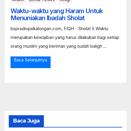
Waktu-waktu yang Haram Untuk
Menuniakan Ibadah Sholat
bspradiopekalongan.com, FIQH - Sholat 5 Waktu
merupakan kewajiban yang harus dilakukan bagi setiap
orang muslim yang beriman yang sudah baligh ...
Baca Selanjutnya
Baca Juga