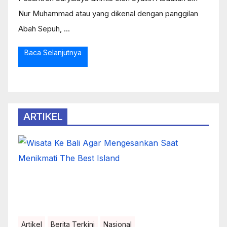
Nur Muhammad atau yang dikenal dengan panggilan
Abah Sepuh, ...
Baca Selanjutnya
ARTIKEL
Artikel
Berita Terkini
Nasional