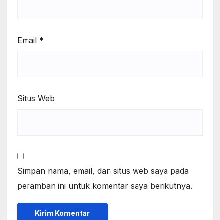
Email
*
Situs Web
Simpan nama, email, dan situs web saya pada
peramban ini untuk komentar saya berikutnya.