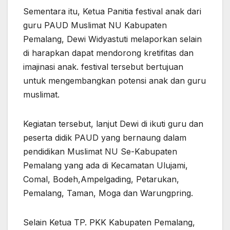
Sementara itu, Ketua Panitia festival anak dari
guru PAUD Muslimat NU Kabupaten
Pemalang, Dewi Widyastuti melaporkan selain
di harapkan dapat mendorong kretifitas dan
imajinasi anak. festival tersebut bertujuan
untuk mengembangkan potensi anak dan guru
muslimat.
Kegiatan tersebut, lanjut Dewi di ikuti guru dan
peserta didik PAUD yang bernaung dalam
pendidikan Muslimat NU Se-Kabupaten
Pemalang yang ada di Kecamatan Ulujami,
Comal, Bodeh,Ampelgading, Petarukan,
Pemalang, Taman, Moga dan Warungpring.
Selain Ketua TP. PKK Kabupaten Pemalang,