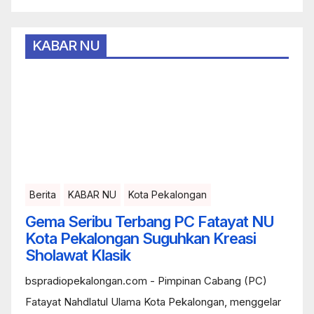
KABAR NU
Berita
KABAR NU
Kota Pekalongan
Gema Seribu Terbang PC Fatayat NU
Kota Pekalongan Suguhkan Kreasi
Sholawat Klasik
bspradiopekalongan.com - Pimpinan Cabang (PC)
Fatayat Nahdlatul Ulama Kota Pekalongan, menggelar