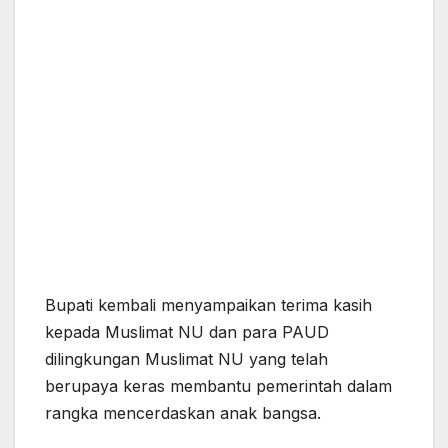
Bupati kembali menyampaikan terima kasih
kepada Muslimat NU dan para PAUD
dilingkungan Muslimat NU yang telah
berupaya keras membantu pemerintah dalam
rangka mencerdaskan anak bangsa.