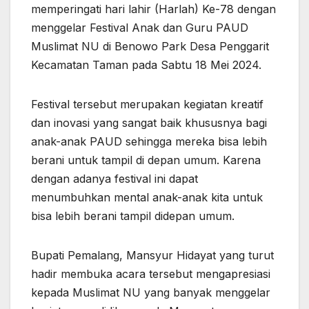
memperingati hari lahir (Harlah) Ke-78 dengan
menggelar Festival Anak dan Guru PAUD
Muslimat NU di Benowo Park Desa Penggarit
Kecamatan Taman pada Sabtu 18 Mei 2024.
Festival tersebut merupakan kegiatan kreatif
dan inovasi yang sangat baik khususnya bagi
anak-anak PAUD sehingga mereka bisa lebih
berani untuk tampil di depan umum. Karena
dengan adanya festival ini dapat
menumbuhkan mental anak-anak kita untuk
bisa lebih berani tampil didepan umum.
Bupati Pemalang, Mansyur Hidayat yang turut
hadir membuka acara tersebut mengapresiasi
kepada Muslimat NU yang banyak menggelar