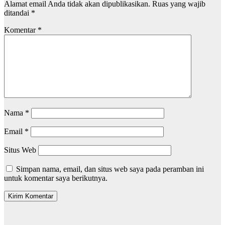
Alamat email Anda tidak akan dipublikasikan.
Ruas yang wajib
ditandai
*
Komentar
*
Nama
*
Email
*
Situs Web
Simpan nama, email, dan situs web saya pada peramban ini
untuk komentar saya berikutnya.