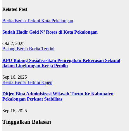
Related Post
Berita
Berita Terkini
Kota Pekalongan
Sudah Hadir Gold N’ Roses di Kota Pekalongan
Okt 2, 2025
Batang
Berita
Berita Terkini
KPU Batang Sosialisasikan Pencegahan Kekerasan Seksual
dalam Lingkungan Kerja Pemilu
Sep 16, 2025
Berita
Berita Terkini
Kajen
Ditjen Bina Administrasi Wilayah Turun Ke Kabupaten
Pekalongan Perkuat Stabilitas
Sep 16, 2025
Tinggalkan Balasan