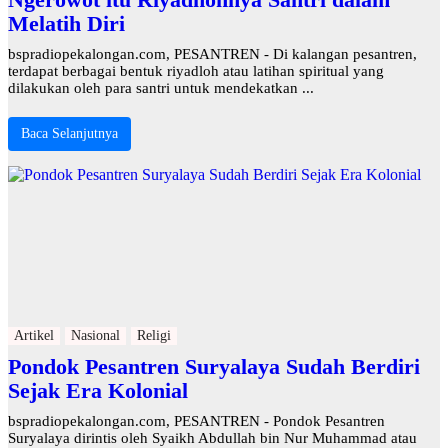
Melatih Diri
bspradiopekalongan.com, PESANTREN - Di kalangan pesantren,
terdapat berbagai bentuk riyadloh atau latihan spiritual yang
dilakukan oleh para santri untuk mendekatkan ...
Baca Selanjutnya
Artikel
Nasional
Religi
Pondok Pesantren Suryalaya Sudah Berdiri
Sejak Era Kolonial
bspradiopekalongan.com, PESANTREN - Pondok Pesantren
Suryalaya dirintis oleh Syaikh Abdullah bin Nur Muhammad atau