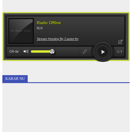
KABAR NU