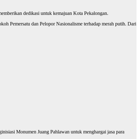
 memberikan dedikasi untuk kemajuan Kota Pekalongan.
koh Pemersatu dan Pelopor Nasionalisme terhadap merah putih. Dari
nginisiasi Monumen Juang Pahlawan untuk menghargai jasa para