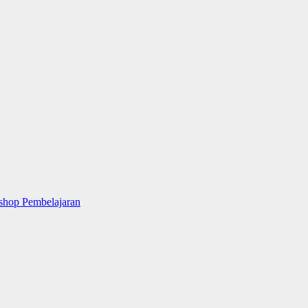
hop Pembelajaran