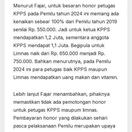
Menurut Fajar, untuk besaran honor petugas
KPPS pada Pemilu tahun 2024 ini memang ada
kenaikan sebear 100% dari Pemilu tahun 2019
senilai Rp. 550.000. Jadi untuk ketua KPPS
mendapatkan 1,2 Juta, sementara anggota
KPPS mendapat 1,1 Juta. Begipula untuk
Limnas naik dari Rp. 650.000 menjadi Rp.
750.000. Bahkan menurutnya, pada Pemilu
2024 ini para petugas baik KPPS maupun
Limnas mendapatkan uang makan dan vitamin.
Lebih lanjut Fajar menambahkan, pihaknya
memastikan tidak ada pemotongan honor
untuk petugas KPPS maupum limnas.
Pembayaran honor yang dilakukan sehari
pasca pelaksanaan Pemilu merupakan upaya