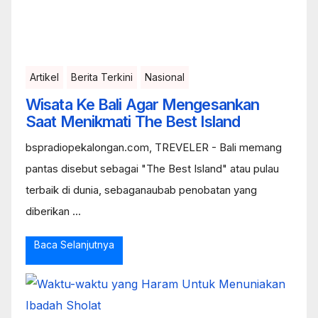
Artikel
Berita Terkini
Nasional
Wisata Ke Bali Agar Mengesankan
Saat Menikmati The Best Island
bspradiopekalongan.com, TREVELER - Bali memang
pantas disebut sebagai "The Best Island" atau pulau
terbaik di dunia, sebaganaubab penobatan yang
diberikan ...
Baca Selanjutnya