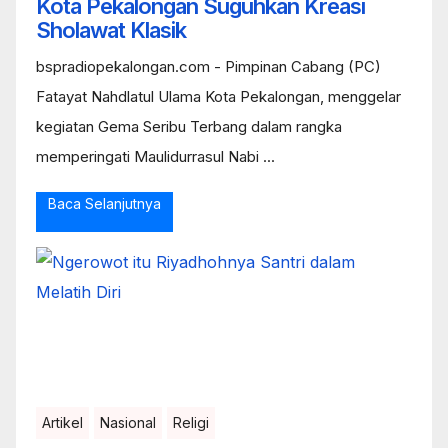
Kota Pekalongan Suguhkan Kreasi
Sholawat Klasik
bspradiopekalongan.com - Pimpinan Cabang (PC)
Fatayat Nahdlatul Ulama Kota Pekalongan, menggelar
kegiatan Gema Seribu Terbang dalam rangka
memperingati Maulidurrasul Nabi ...
Baca Selanjutnya
Artikel
Nasional
Religi