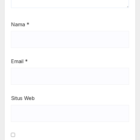
Nama
*
Email
*
Situs Web