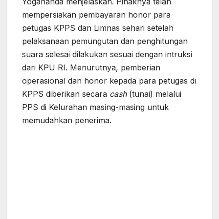
Yogananda menjelaskan. Pihaknya telah
mempersiakan pembayaran honor para
petugas KPPS dan Limnas sehari setelah
pelaksanaan pemungutan dan penghitungan
suara selesai dilakukan sesuai dengan intruksi
dari KPU RI. Menurutnya, pemberian
operasional dan honor kepada para petugas di
KPPS diberikan secara
cash
(tunai) melalui
PPS di Kelurahan masing-masing untuk
memudahkan penerima.