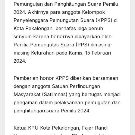
Pemungutan dan Penghitungan Suara Pemilu
2024. Akhirnya para anggota Kelompok
Penyelenggara Pemungutan Suara (KPPS) di
Kota Pekalongan, bernafas lega penuh
senyum karena honornya dibayarkan oleh
Panitia Pemungutas Suara (PPS) dimasing-
masing Kelurahan pada Kamis, 15 Februari
2024.
Pemberian honor KPPS diberikan bersamaan
dengan anggota Satuan Perlindungan
Masyarakat (Satlimnas) yang bertugas menjadi
pengaman dalam pelaksanaan pemugutan dan
penghitungan suara Pemilu 2024.
Ketua KPU Kota Pekalongan, Fajar Randi