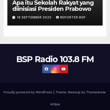
Apa itu Sekolah Rakyat yang
diinisiasi Presiden Prabowo
19 SEPTEMBER 2025
REPORTER BSP
BSP Radio 103.8 FM
Proudly powered by WordPress
|
Theme:
Newsup
by
Themeansar
.
Artikel