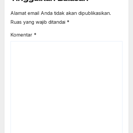
Alamat email Anda tidak akan dipublikasikan.
Ruas yang wajib ditandai
*
Komentar
*