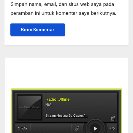
Simpan nama, email, dan situs web saya pada
peramban ini untuk komentar saya berikutnya.