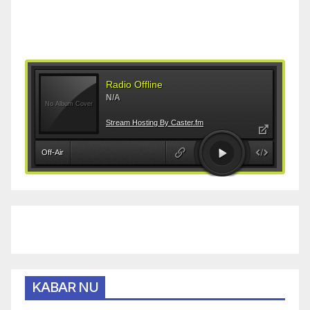
KABAR NU