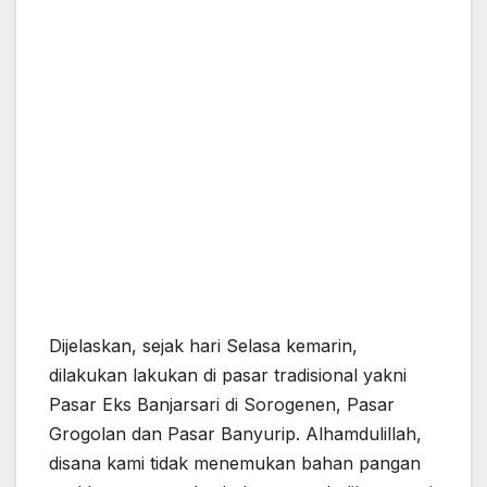
Dijelaskan, sejak hari Selasa kemarin,
dilakukan lakukan di pasar tradisional yakni
Pasar Eks Banjarsari di Sorogenen, Pasar
Grogolan dan Pasar Banyurip. Alhamdulillah,
disana kami tidak menemukan bahan pangan