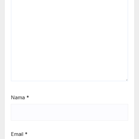
Nama
*
Email
*