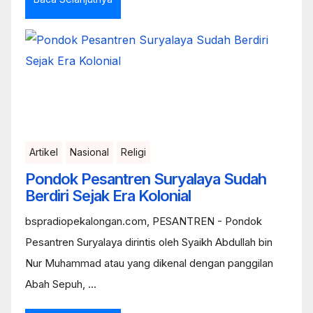
Artikel
Nasional
Religi
Pondok Pesantren Suryalaya Sudah
Berdiri Sejak Era Kolonial
bspradiopekalongan.com, PESANTREN - Pondok
Pesantren Suryalaya dirintis oleh Syaikh Abdullah bin
Nur Muhammad atau yang dikenal dengan panggilan
Abah Sepuh, ...