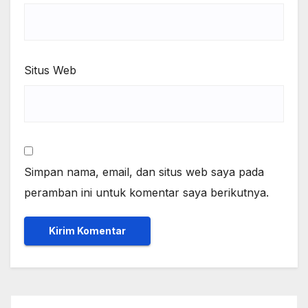
Situs Web
Simpan nama, email, dan situs web saya pada
peramban ini untuk komentar saya berikutnya.