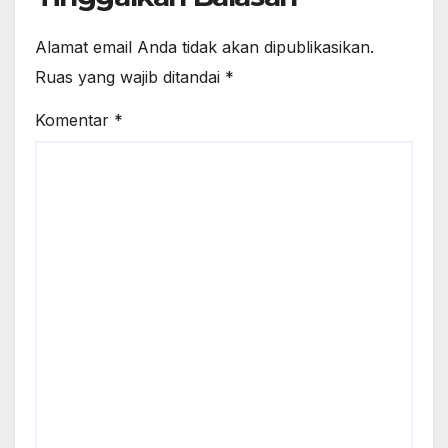
Alamat email Anda tidak akan dipublikasikan.
Ruas yang wajib ditandai
*
Komentar
*