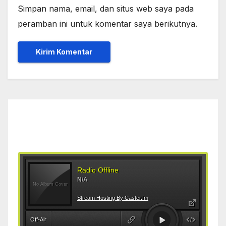
Simpan nama, email, dan situs web saya pada
peramban ini untuk komentar saya berikutnya.