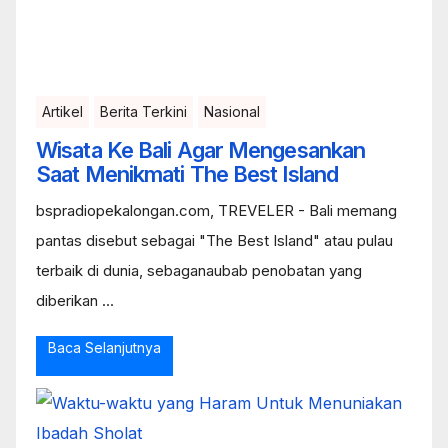
Artikel
Berita Terkini
Nasional
Wisata Ke Bali Agar Mengesankan
Saat Menikmati The Best Island
bspradiopekalongan.com, TREVELER - Bali memang
pantas disebut sebagai "The Best Island" atau pulau
terbaik di dunia, sebaganaubab penobatan yang
diberikan ...
Baca Selanjutnya