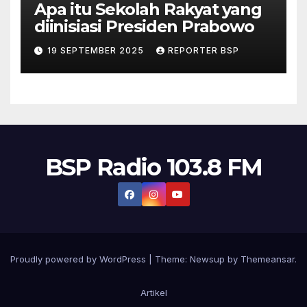
Apa itu Sekolah Rakyat yang
diinisiasi Presiden Prabowo
19 SEPTEMBER 2025
REPORTER BSP
BSP Radio 103.8 FM
Proudly powered by WordPress
|
Theme:
Newsup
by
Themeansar
.
Artikel