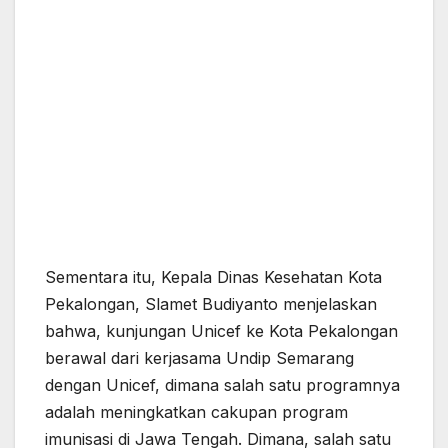
Sementara itu, Kepala Dinas Kesehatan Kota
Pekalongan, Slamet Budiyanto menjelaskan
bahwa, kunjungan Unicef ke Kota Pekalongan
berawal dari kerjasama Undip Semarang
dengan Unicef, dimana salah satu programnya
adalah meningkatkan cakupan program
imunisasi di Jawa Tengah. Dimana, salah satu