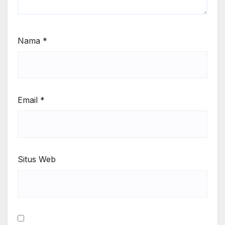
Nama
*
Email
*
Situs Web