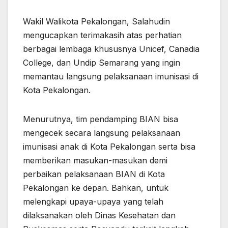
Wakil Walikota Pekalongan, Salahudin
mengucapkan terimakasih atas perhatian
berbagai lembaga khususnya Unicef, Canadia
College, dan Undip Semarang yang ingin
memantau langsung pelaksanaan imunisasi di
Kota Pekalongan.
Menurutnya, tim pendamping BIAN bisa
mengecek secara langsung pelaksanaan
imunisasi anak di Kota Pekalongan serta bisa
memberikan masukan-masukan demi
perbaikan pelaksanaan BIAN di Kota
Pekalongan ke depan. Bahkan, untuk
melengkapi upaya-upaya yang telah
dilaksanakan oleh Dinas Kesehatan dan