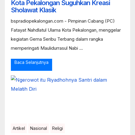
Kota Pekalongan Suguhkan Kreasi
Sholawat Klasik
bspradiopekalongan.com - Pimpinan Cabang (PC)
Fatayat Nahdlatul Ulama Kota Pekalongan, menggelar
kegiatan Gema Seribu Terbang dalam rangka
memperingati Maulidurrasul Nabi ...
Baca Selanjutnya
Artikel
Nasional
Religi