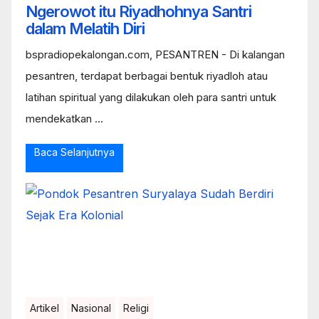
Ngerowot itu Riyadhohnya Santri
dalam Melatih Diri
bspradiopekalongan.com, PESANTREN - Di kalangan
pesantren, terdapat berbagai bentuk riyadloh atau
latihan spiritual yang dilakukan oleh para santri untuk
mendekatkan ...
Baca Selanjutnya
Artikel
Nasional
Religi