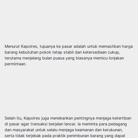
Menurut Kapolres, tujuanya ke pasar adalah untuk memastikan harga
barang kebutuhan pokok tetap stabil dan ketersediaan cukup,
terutama menjelang bulan puasa yang biasanya memicu lonjakan
permintaan.
Selain itu, Kapolres juga menekankan pentingnya menjaga ketertiban
di pasar agar transaksi berjalan lancar. Ia meminta para pedagang
dan masyarakat untuk selalu menjaga keamanan dan kerukunan,
serta tidak terjebak pada praktik penimbunan barang yang dapat