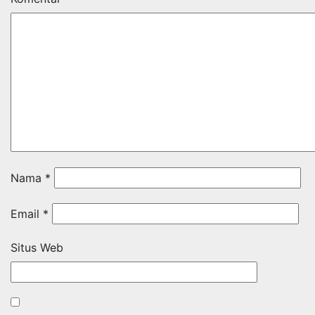
Nama
*
Email
*
Situs Web