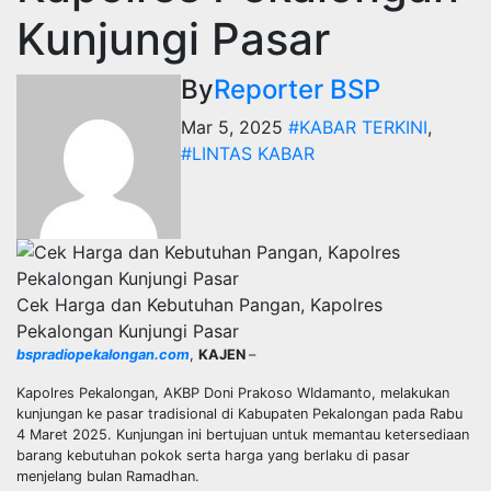
Kunjungi Pasar
By
Reporter BSP
Mar 5, 2025
#KABAR TERKINI
,
#LINTAS KABAR
Cek Harga dan Kebutuhan Pangan, Kapolres
Pekalongan Kunjungi Pasar
bspradiopekalongan.com
,
KAJEN
–
Kapolres Pekalongan, AKBP Doni Prakoso WIdamanto, melakukan
kunjungan ke pasar tradisional di Kabupaten Pekalongan pada Rabu
4 Maret 2025. Kunjungan ini bertujuan untuk memantau ketersediaan
barang kebutuhan pokok serta harga yang berlaku di pasar
menjelang bulan Ramadhan.