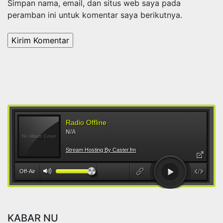
Simpan nama, email, dan situs web saya pada
peramban ini untuk komentar saya berikutnya.
KABAR NU