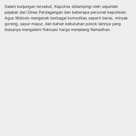
Dalam kunjungan tersebut, Kapolres didampingi oleh sejumlah
pejabat dari Dinas Perdagangan dan beberapa personel kepolisian.
Agus Widodo mengecek berbagai komoditas seperti beras, minyak
goreng, sayur-mayur, dan bahan kebutuhan pokok lainnya yang
biasanya mengalami fluktuasi harga menjelang Ramadhan.