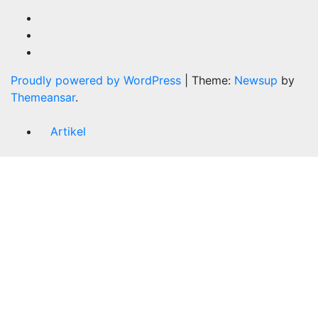
Proudly powered by WordPress
|
Theme:
Newsup
by
Themeansar
.
Artikel