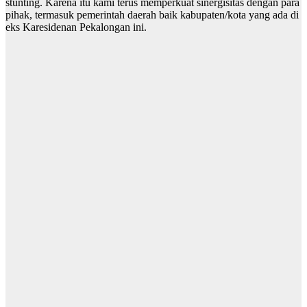
stunting. Karena itu kami terus memperkuat sinergisitas dengan para
pihak, termasuk pemerintah daerah baik kabupaten/kota yang ada di
eks Karesidenan Pekalongan ini.