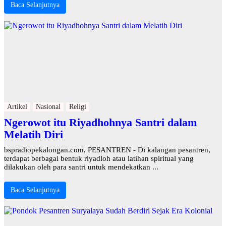
Baca Selanjutnya
Artikel
Nasional
Religi
Ngerowot itu Riyadhohnya Santri dalam
Melatih Diri
bspradiopekalongan.com, PESANTREN - Di kalangan pesantren,
terdapat berbagai bentuk riyadloh atau latihan spiritual yang
dilakukan oleh para santri untuk mendekatkan ...
Baca Selanjutnya