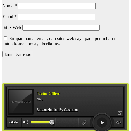
Nama
*
Email
*
Situs Web
Simpan nama, email, dan situs web saya pada peramban ini
untuk komentar saya berikutnya.