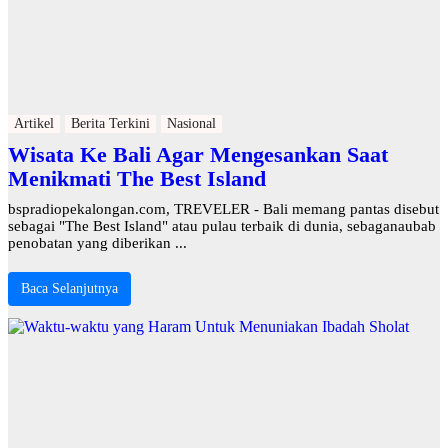
Artikel
Berita Terkini
Nasional
Wisata Ke Bali Agar Mengesankan Saat
Menikmati The Best Island
bspradiopekalongan.com, TREVELER - Bali memang pantas disebut
sebagai "The Best Island" atau pulau terbaik di dunia, sebaganaubab
penobatan yang diberikan ...
Baca Selanjutnya