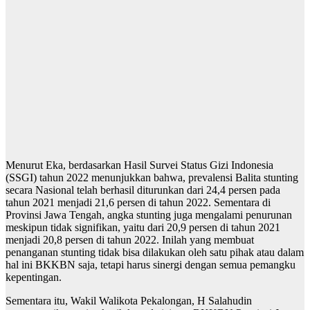
Menurut Eka, berdasarkan Hasil Survei Status Gizi Indonesia
(SSGI) tahun 2022 menunjukkan bahwa, prevalensi Balita stunting
secara Nasional telah berhasil diturunkan dari 24,4 persen pada
tahun 2021 menjadi 21,6 persen di tahun 2022. Sementara di
Provinsi Jawa Tengah, angka stunting juga mengalami penurunan
meskipun tidak signifikan, yaitu dari 20,9 persen di tahun 2021
menjadi 20,8 persen di tahun 2022. Inilah yang membuat
penanganan stunting tidak bisa dilakukan oleh satu pihak atau dalam
hal ini BKKBN saja, tetapi harus sinergi dengan semua pemangku
kepentingan.
Sementara itu, Wakil Walikota Pekalongan, H Salahudin