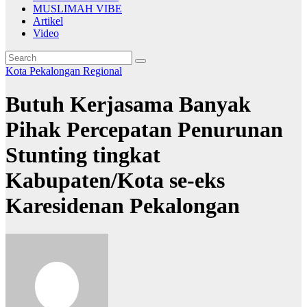
MUSLIMAH VIBE
Artikel
Video
Kota Pekalongan
Regional
Butuh Kerjasama Banyak
Pihak Percepatan Penurunan
Stunting tingkat
Kabupaten/Kota se-eks
Karesidenan Pekalongan